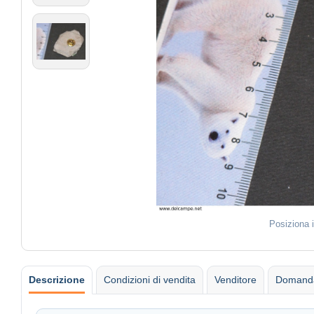
Posiziona 
Descrizione
Condizioni di vendita
Venditore
Domanda