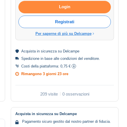
Login
Registrati
Per saperne di più su Delcampe
Acquista in
sicurezza
su Delcampe
Spedizione in base alle
condizioni del venditore
.
Costi della piattaforma:
0,75 €
Rimangono
3 giorni 23 ore
209 visite
0 osservazioni
Acquista in sicurezza su Delcampe
Pagamento sicuro gestito dal nostro partner di fiducia.