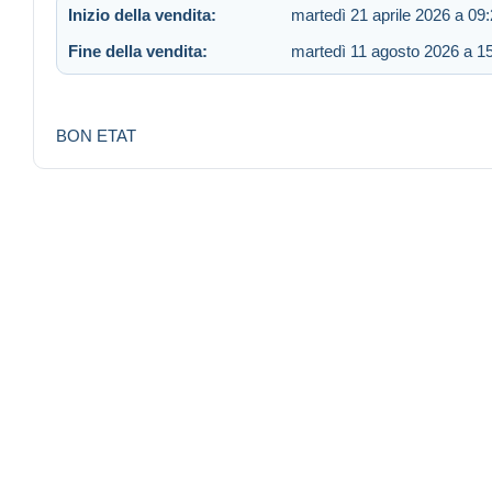
Inizio della vendita:
martedì 21 aprile 2026 a 09
Fine della vendita:
martedì 11 agosto 2026 a 1
BON ETAT