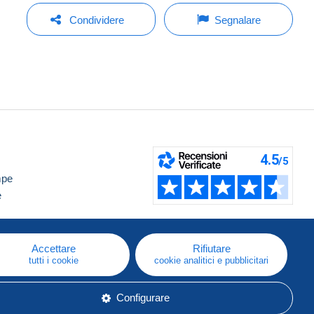
Condividere
Segnalare
mpe
e
Accettare
Rifiutare
tutti i cookie
cookie analitici e pubblicitari
Configurare