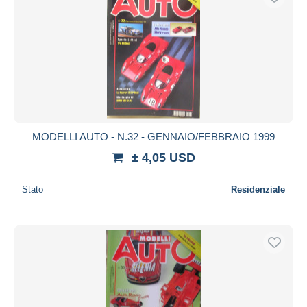
MODELLI AUTO - N.32 - GENNAIO/FEBBRAIO 1999
± 4,05 USD
Stato
Residenziale