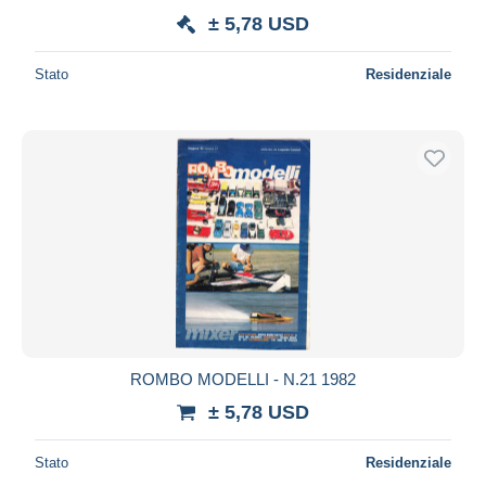
± 5,78 USD
Stato
Residenziale
ROMBO MODELLI - N.21 1982
± 5,78 USD
Stato
Residenziale