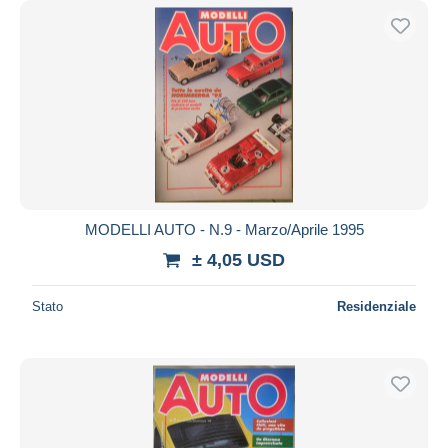
MODELLI AUTO - N.9 - Marzo/Aprile 1995
± 4,05 USD
Stato
Residenziale