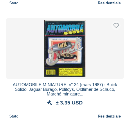
Stato
Residenziale
AUTOMOBILE MINIATURE, n° 34 (mars 1987) : Buick
Solido, Jaguar Burago, Politoys, Oldtimer de Schuco,
Marché miniature...
± 3,35 USD
Stato
Residenziale