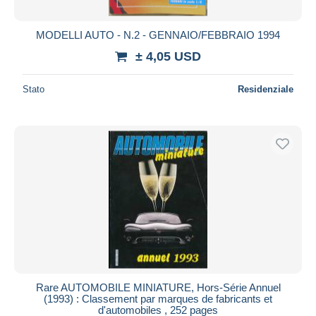
MODELLI AUTO - N.2 - GENNAIO/FEBBRAIO 1994
± 4,05 USD
Stato
Residenziale
Rare AUTOMOBILE MINIATURE, Hors-Série Annuel
(1993) : Classement par marques de fabricants et
d'automobiles , 252 pages