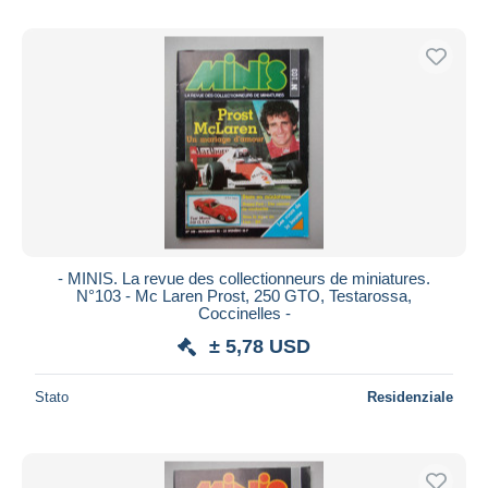
- MINIS. La revue des collectionneurs de miniatures.
N°103 - Mc Laren Prost, 250 GTO, Testarossa,
Coccinelles -
± 5,78 USD
Stato
Residenziale