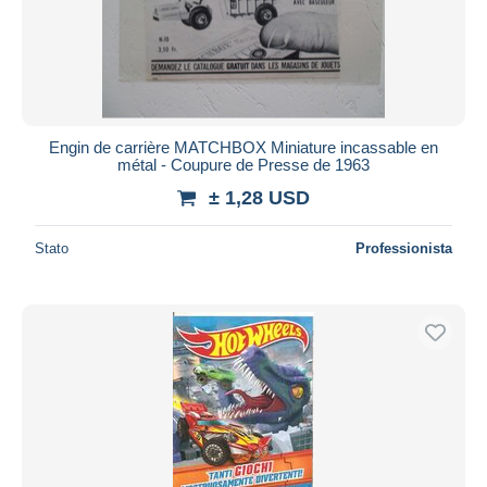
Engin de carrière MATCHBOX Miniature incassable en
métal - Coupure de Presse de 1963
± 1,28 USD
Stato
Professionista