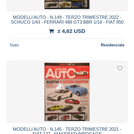
MODELLI AUTO - N.149 - TERZO TRIMESTRE 2022 -
SCHUCO 1/43 - FERRARI 488 GT3 BBR 1/18 - FIAT 850
± 4,62 USD
Stato
Residenziale
MODELLI AUTO - N.145 - TERZO TRIMESTRE 2021 -
FIAT 127 - MASERATI BIRDCAGE