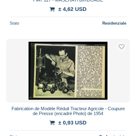
± 4,62 USD
Stato
Residenziale
Fabrication de Modèle Réduit Tracteur Agricole - Coupure
de Presse (encadré Photo) de 1954
± 0,93 USD