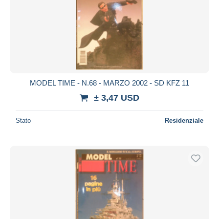
MODEL TIME - N.68 - MARZO 2002 - SD KFZ 11
± 3,47 USD
Stato
Residenziale