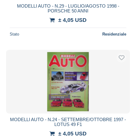
MODELLI AUTO - N.29 - LUGLIO/AGOSTO 1998 -
PORSCHE 50 ANNI
± 4,05 USD
Stato
Residenziale
MODELLI AUTO - N.24 - SETTEMBRE/OTTOBRE 1997 -
LOTUS 49 F1
± 4,05 USD