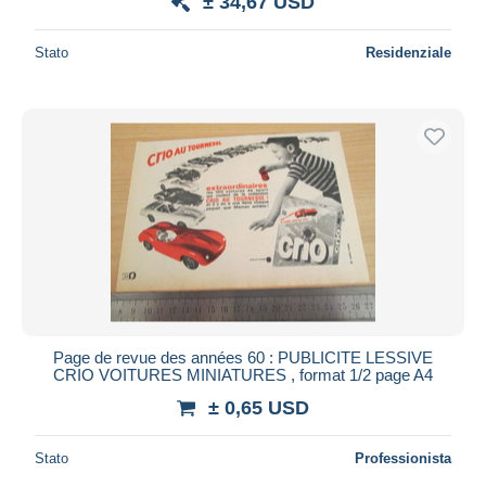
± 34,67 USD
Stato
Residenziale
Page de revue des années 60 : PUBLICITE LESSIVE
CRIO VOITURES MINIATURES , format 1/2 page A4
± 0,65 USD
Stato
Professionista