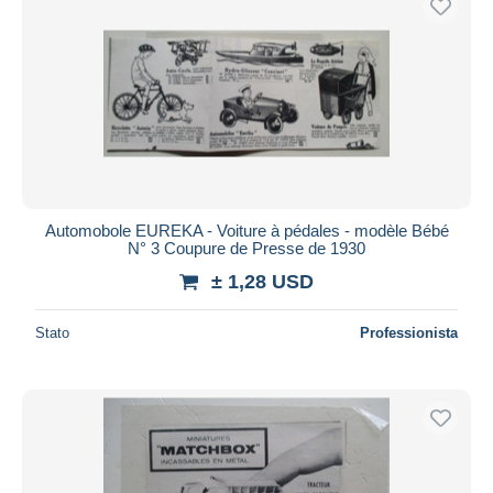
Automobole EUREKA - Voiture à pédales - modèle Bébé
N° 3 Coupure de Presse de 1930
± 1,28 USD
Stato
Professionista