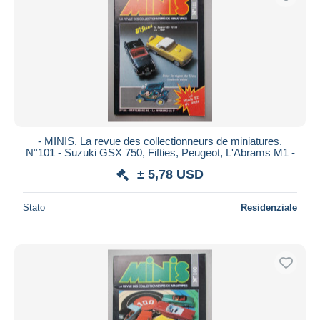
- MINIS. La revue des collectionneurs de miniatures.
N°101 - Suzuki GSX 750, Fifties, Peugeot, L'Abrams M1 -
± 5,78 USD
Stato
Residenziale