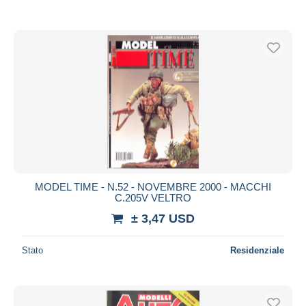
MODEL TIME - N.52 - NOVEMBRE 2000 - MACCHI
C.205V VELTRO
± 3,47 USD
Stato
Residenziale