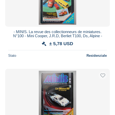
- MINIS. La revue des collectionneurs de miniatures.
N°100 - Mini Cooper, J.R.D, Berliet T100, Ds, Alpine -
± 5,78 USD
Stato
Residenziale