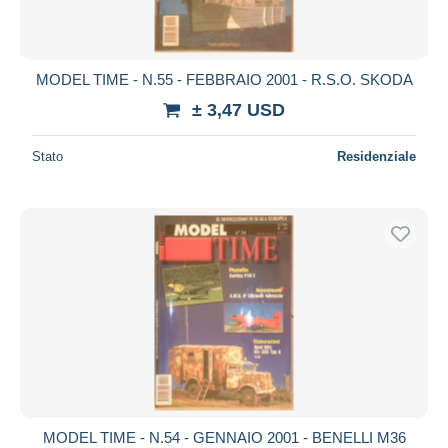
MODEL TIME - N.55 - FEBBRAIO 2001 - R.S.O. SKODA
± 3,47 USD
Stato
Residenziale
MODEL TIME - N.54 - GENNAIO 2001 - BENELLI M36