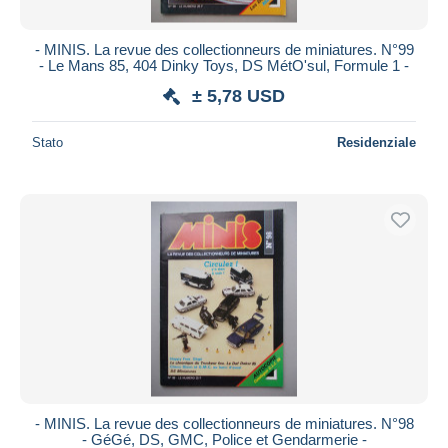
- MINIS. La revue des collectionneurs de miniatures. N°99
- Le Mans 85, 404 Dinky Toys, DS MétO'sul, Formule 1 -
± 5,78 USD
Stato
Residenziale
- MINIS. La revue des collectionneurs de miniatures. N°98
- GéGé, DS, GMC, Police et Gendarmerie -