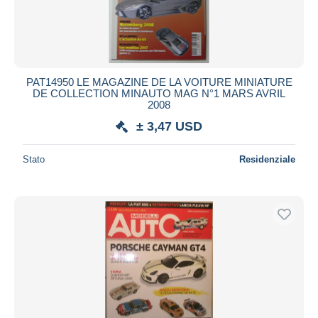
PAT14950 LE MAGAZINE DE LA VOITURE MINIATURE
DE COLLECTION MINAUTO MAG N°1 MARS AVRIL
2008
± 3,47 USD
Stato
Residenziale