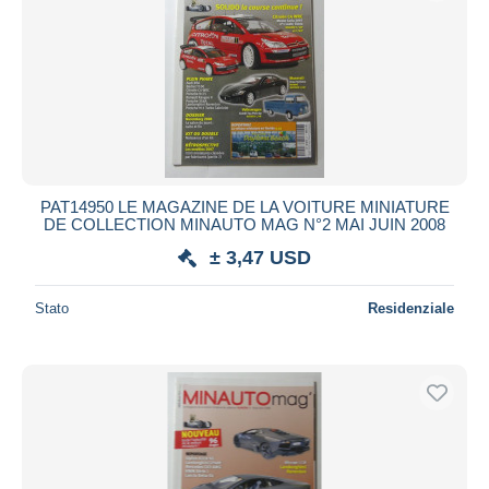
Aggiorna
PAT14950 LE MAGAZINE DE LA VOITURE MINIATURE
DE COLLECTION MINAUTO MAG N°2 MAI JUIN 2008
± 3,47 USD
Stato
Residenziale