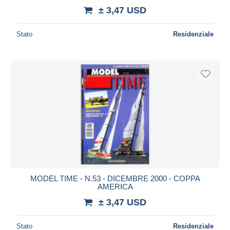
± 3,47 USD
Stato
Residenziale
MODEL TIME - N.53 - DICEMBRE 2000 - COPPA
AMERICA
± 3,47 USD
Stato
Residenziale