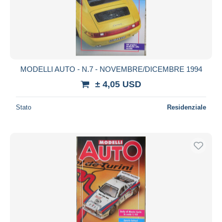
MODELLI AUTO - N.7 - NOVEMBRE/DICEMBRE 1994
± 4,05 USD
Stato
Residenziale