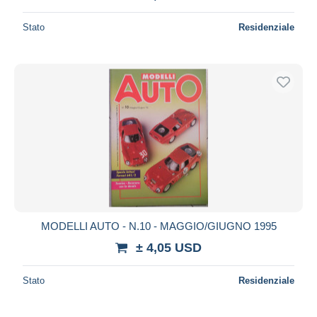
Stato
Residenziale
MODELLI AUTO - N.10 - MAGGIO/GIUGNO 1995
± 4,05 USD
Stato
Residenziale