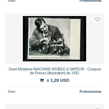
Stato
Professionista
Jouet Miniature MACHINE MOBILE à VAPEUR - Coupure
de Presse (illustration) de 1931
± 1,28 USD
Stato
Professionista