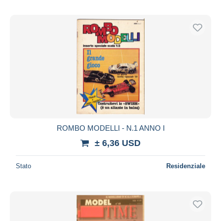
ROMBO MODELLI - N.1 ANNO I
± 6,36 USD
Stato
Residenziale