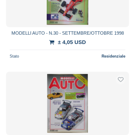
MODELLI AUTO - N.30 - SETTEMBRE/OTTOBRE 1998
± 4,05 USD
Stato
Residenziale