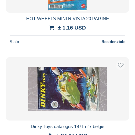
HOT WHEELS MINI RIVISTA 20 PAGINE
± 1,16 USD
Stato
Residenziale
Dinky Toys catalogus 1971 n°7 belgie