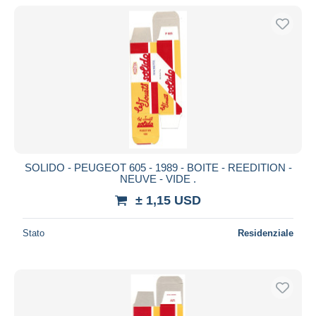
SOLIDO - PEUGEOT 605 - 1989 - BOITE - REEDITION -
NEUVE - VIDE .
± 1,15 USD
Stato
Residenziale