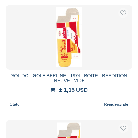
SOLIDO - GOLF BERLINE - 1974 - BOITE - REEDITION
- NEUVE - VIDE .
± 1,15 USD
Stato
Residenziale