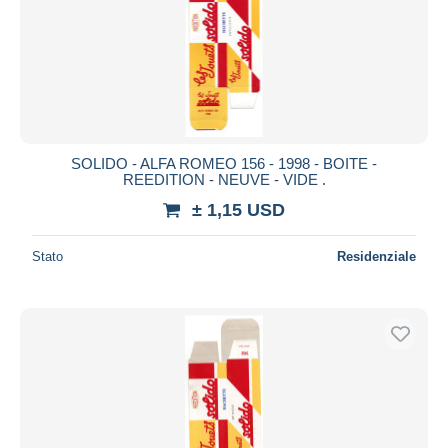
SOLIDO - ALFA ROMEO 156 - 1998 - BOITE -
REEDITION - NEUVE - VIDE .
± 1,15 USD
Stato
Residenziale