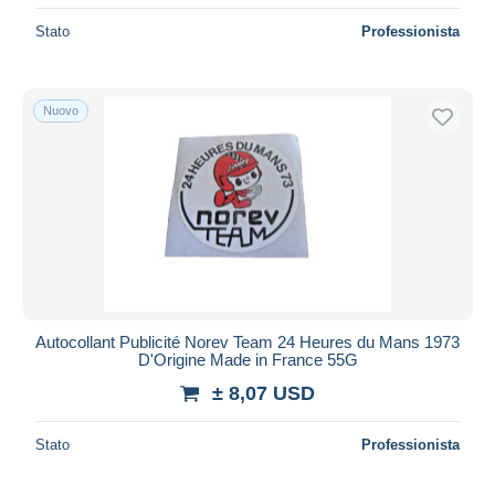
Stato
Professionista
Nuovo
Autocollant Publicité Norev Team 24 Heures du Mans 1973
D'Origine Made in France 55G
± 8,07 USD
Stato
Professionista