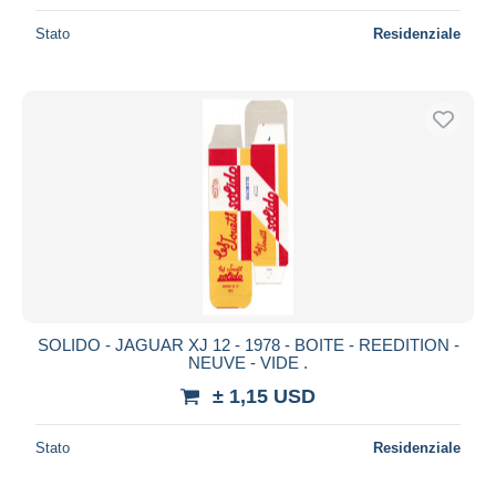
Stato
Residenziale
SOLIDO - JAGUAR XJ 12 - 1978 - BOITE - REEDITION -
NEUVE - VIDE .
± 1,15 USD
Stato
Residenziale