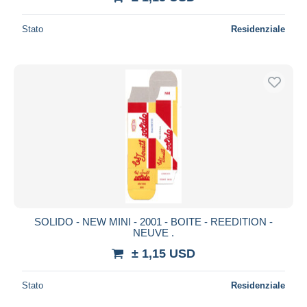
Stato
Residenziale
SOLIDO - NEW MINI - 2001 - BOITE - REEDITION -
NEUVE .
± 1,15 USD
Stato
Residenziale