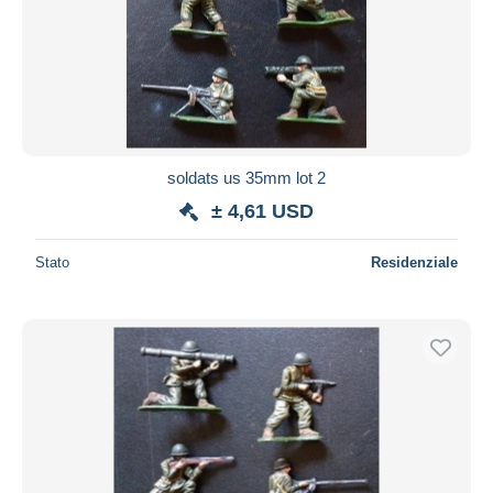
soldats us 35mm lot 2
± 4,61 USD
Stato
Residenziale