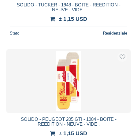
SOLIDO - TUCKER - 1948 - BOITE - REEDITION -
NEUVE - VIDE .
± 1,15 USD
Stato
Residenziale
SOLIDO - PEUGEOT 205 GTI - 1984 - BOITE -
REEDITION - NEUVE - VIDE .
± 1,15 USD