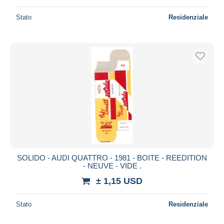
Stato
Residenziale
SOLIDO - AUDI QUATTRO - 1981 - BOITE - REEDITION
- NEUVE - VIDE .
± 1,15 USD
Stato
Residenziale