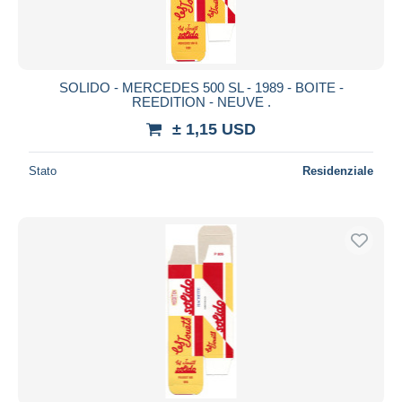
SOLIDO - MERCEDES 500 SL - 1989 - BOITE -
REEDITION - NEUVE .
± 1,15 USD
Stato
Residenziale