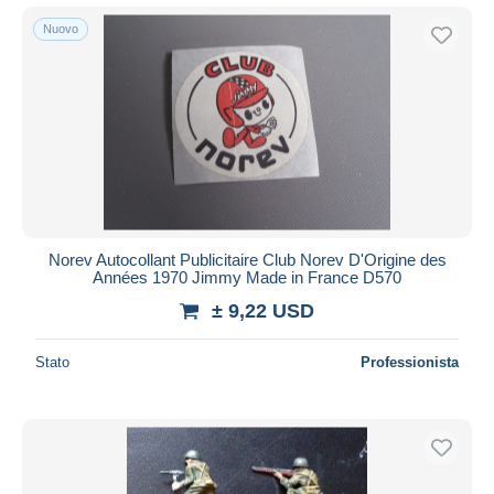
Nuovo
Norev Autocollant Publicitaire Club Norev D'Origine des
Années 1970 Jimmy Made in France D570
± 9,22 USD
Stato
Professionista