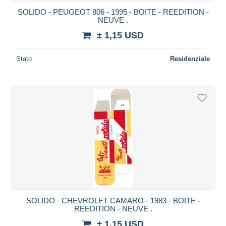
SOLIDO - PEUGEOT 806 - 1995 - BOITE - REEDITION -
NEUVE .
± 1,15 USD
Stato
Residenziale
SOLIDO - CHEVROLET CAMARO - 1983 - BOITE -
REEDITION - NEUVE .
± 1,15 USD