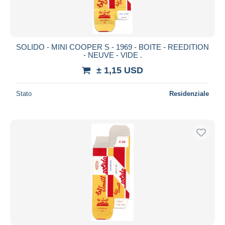
SOLIDO - MINI COOPER S - 1969 - BOITE - REEDITION
- NEUVE - VIDE .
± 1,15 USD
Stato
Residenziale