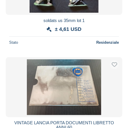
soldats us 35mm lot 1
± 4,61 USD
Stato
Residenziale
VINTAGE LANCIA PORTA DOCUMENTI LIBRETTO
ANNI 60