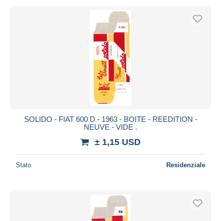
SOLIDO - FIAT 600 D - 1963 - BOITE - REEDITION -
NEUVE - VIDE .
± 1,15 USD
Stato
Residenziale