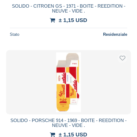
SOLIDO - CITROEN GS - 1971 - BOITE - REEDITION -
NEUVE - VIDE .
± 1,15 USD
Stato
Residenziale
SOLIDO - PORSCHE 914 - 1969 - BOITE - REEDITION -
NEUVE - VIDE .
± 1,15 USD