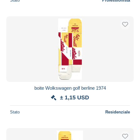
Stato
Professionista
boite Wolkswagen golf berline 1974
± 1,15 USD
Stato
Residenziale