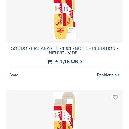
SOLIDO - FIAT ABARTH - 1961 - BOITE - REEDITION -
NEUVE - VIDE .
± 1,15 USD
Stato
Residenziale