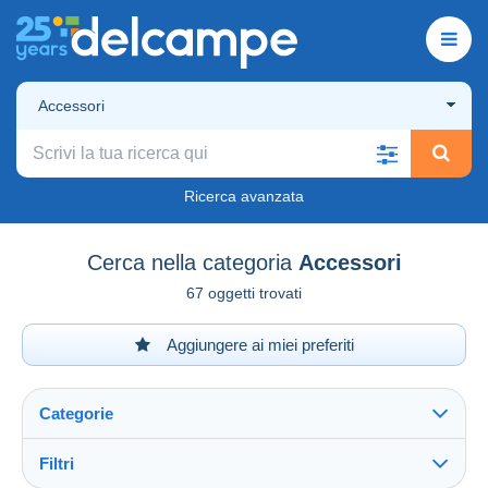
Accessori
Ricerca avanzata
Cerca nella categoria
Accessori
67 oggetti trovati
Aggiungere ai miei preferiti
Categorie
Filtri
Vedi tutto