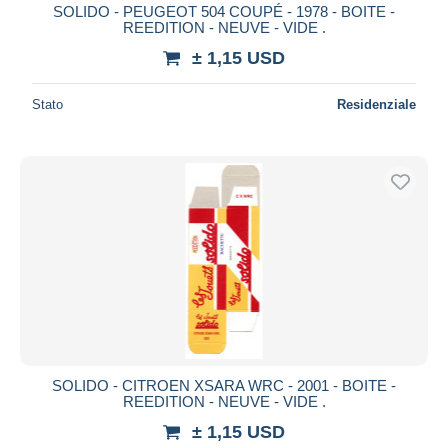
SOLIDO - PEUGEOT 504 COUPÉ - 1978 - BOITE -
REEDITION - NEUVE - VIDE .
± 1,15 USD
Stato
Residenziale
SOLIDO - CITROEN XSARA WRC - 2001 - BOITE -
REEDITION - NEUVE - VIDE .
± 1,15 USD