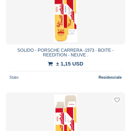
SOLIDO - PORSCHE CARRERA -1973 - BOITE -
REEDITION - NEUVE .
± 1,15 USD
Stato
Residenziale