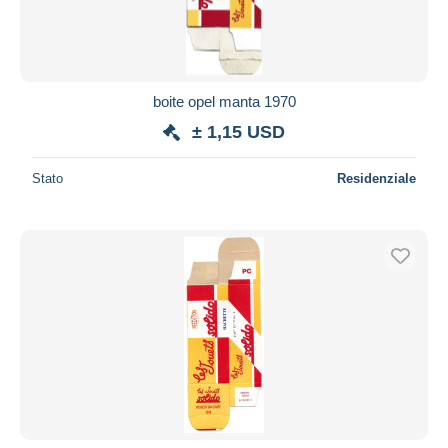
boite opel manta 1970
± 1,15 USD
Stato
Residenziale