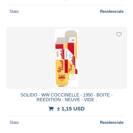
Stato
Residenziale
SOLIDO - WW COCCINELLE - 1950 - BOITE -
REEDITION - NEUVE - VIDE .
± 1,15 USD
Stato
Residenziale