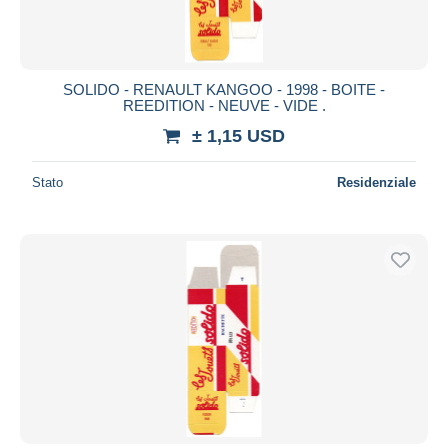
SOLIDO - RENAULT KANGOO - 1998 - BOITE -
REEDITION - NEUVE - VIDE .
± 1,15 USD
Stato
Residenziale