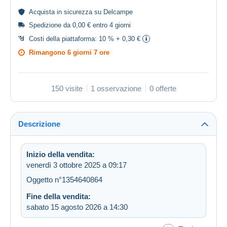
Acquista in
sicurezza
su Delcampe
Spedizione da 0,00 € entro 4 giorni
Costi della piattaforma:
10 % + 0,30 €
Rimangono
6 giorni 7 ore
150 visite
1 osservazione
0 offerte
Descrizione
Inizio della vendita:
venerdì 3 ottobre 2025 a 09:17
Oggetto n°1354640864
Fine della vendita:
sabato 15 agosto 2026 a 14:30