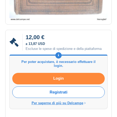
12,00 €
± 13,87 USD
Escluse le spese di spedizione e della piattaforma
Per poter acquistare, è necessario effettuare il
login.
Login
Registrati
Per saperne di più su Delcampe