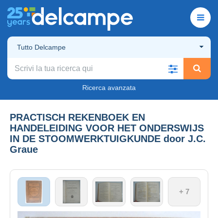
Tutto Delcampe
Ricerca avanzata
PRACTISCH REKENBOEK EN
HANDELEIDING VOOR HET ONDERSWIJS
IN DE STOOMWERKTUIGKUNDE door J.C.
Graue
+ 7