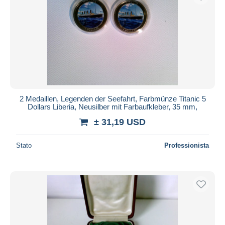
2 Medaillen, Legenden der Seefahrt, Farbmünze Titanic 5
Dollars Liberia, Neusilber mit Farbaufkleber, 35 mm,
± 31,19 USD
Stato
Professionista