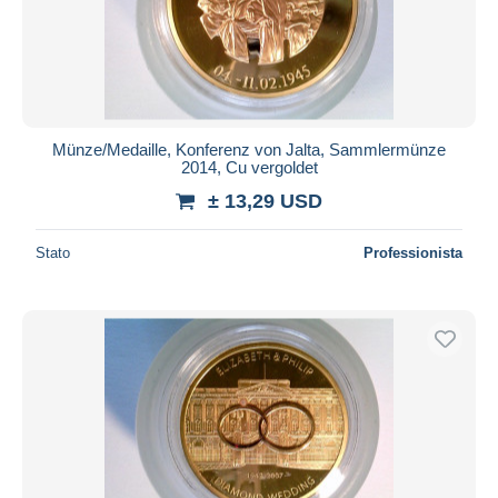
Münze/Medaille, Konferenz von Jalta, Sammlermünze
2014, Cu vergoldet
± 13,29 USD
Stato
Professionista