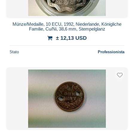
Münze/Medaille, 10 ECU, 1992, Niederlande, Königliche
Familie, Cu/Ni, 38,6 mm, Stempelglanz
± 12,13 USD
Stato
Professionista