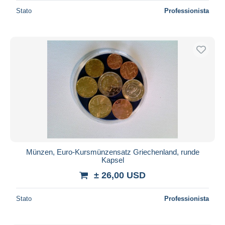
Stato
Professionista
Münzen, Euro-Kursmünzensatz Griechenland, runde
Kapsel
± 26,00 USD
Stato
Professionista