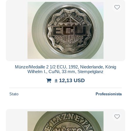
Münze/Medaille 2 1/2 ECU, 1992, Niederlande, König
Wilhelm I., Cu/Ni, 33 mm, Stempelglanz
± 12,13 USD
Stato
Professionista