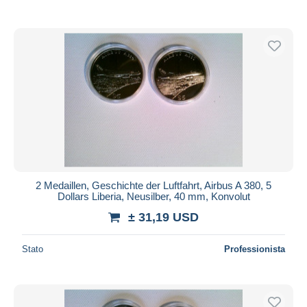
2 Medaillen, Geschichte der Luftfahrt, Airbus A 380, 5
Dollars Liberia, Neusilber, 40 mm, Konvolut
± 31,19 USD
Stato
Professionista