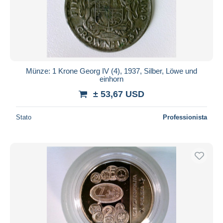
Münze: 1 Krone Georg IV (4), 1937, Silber, Löwe und
einhorn
± 53,67 USD
Stato
Professionista