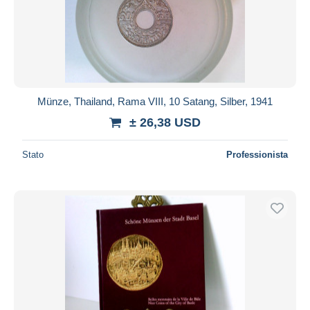
Münze, Thailand, Rama VIII, 10 Satang, Silber, 1941
± 26,38 USD
Stato
Professionista