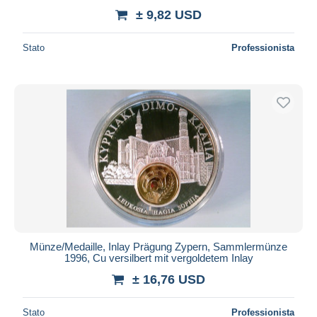
± 9,82 USD
Stato
Professionista
Münze/Medaille, Inlay Prägung Zypern, Sammlermünze
1996, Cu versilbert mit vergoldetem Inlay
± 16,76 USD
Stato
Professionista