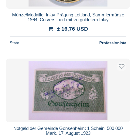
Münze/Medaille, Inlay Prägung Lettland, Sammlermünze
1994, Cu versilbert mit vergoldetem Inlay
± 16,76 USD
Stato
Professionista
Notgeld der Gemeinde Gonsenheim: 1 Schein: 500 000
Mark. 17. August 1923