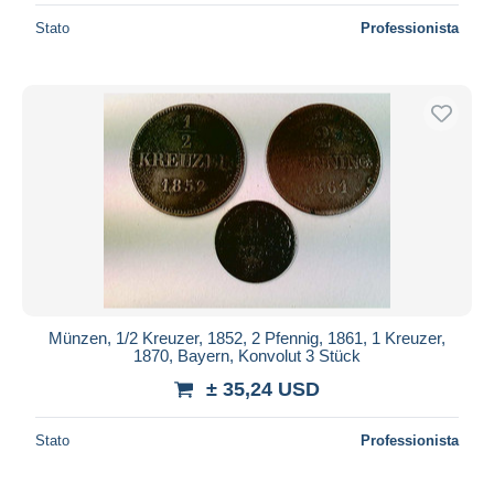
Stato
Professionista
Münzen, 1/2 Kreuzer, 1852, 2 Pfennig, 1861, 1 Kreuzer,
1870, Bayern, Konvolut 3 Stück
± 35,24 USD
Stato
Professionista