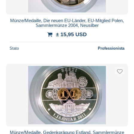
Münze/Medaille, Die neuen EU-Länder, EU-Mitglied Polen,
Sammlermünze 2004, Neusilber
± 15,95 USD
Stato
Professionista
Münze/Medaille, Gedenkprägung Estland, Sammlermünze