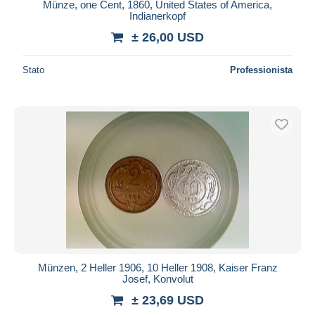
Münze, one Cent, 1860, United States of America,
Indianerkopf
± 26,00 USD
Stato
Professionista
Münzen, 2 Heller 1906, 10 Heller 1908, Kaiser Franz
Josef, Konvolut
± 23,69 USD