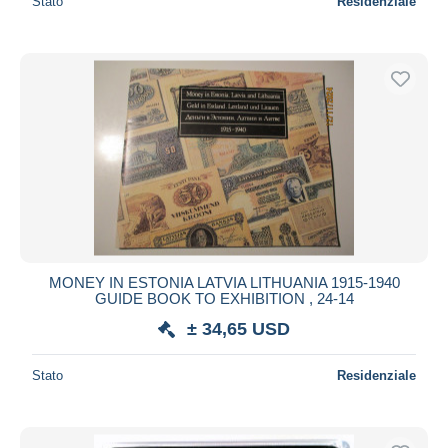
Stato
Residenziale
MONEY IN ESTONIA LATVIA LITHUANIA 1915-1940
GUIDE BOOK TO EXHIBITION , 24-14
± 34,65 USD
Stato
Residenziale