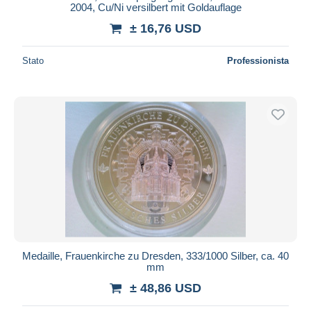
2004, Cu/Ni versilbert mit Goldauflage
± 16,76 USD
Stato
Professionista
Medaille, Frauenkirche zu Dresden, 333/1000 Silber, ca. 40
mm
± 48,86 USD