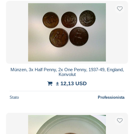
Münzen, 3x Half Penny, 2x One Penny, 1937-49, England,
Konvolut
± 12,13 USD
Stato
Professionista