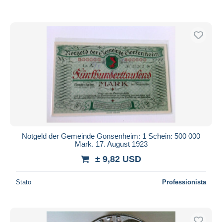
Notgeld der Gemeinde Gonsenheim: 1 Schein: 500 000
Mark. 17. August 1923
± 9,82 USD
Stato
Professionista