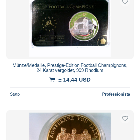
Münze/Medaille, Prestige-Edition Football Champignons,
24 Karat vergoldet, 999 Rhodium
± 14,44 USD
Stato
Professionista