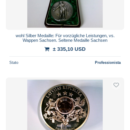
wohl Silber Medaille: Für vorzügliche Leistungen, vs.
Wappen Sachsen. Seltene Medaille Sachsen
± 335,10 USD
Stato
Professionista