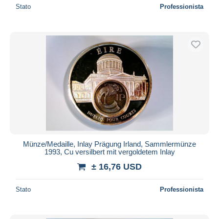
Stato
Professionista
Münze/Medaille, Inlay Prägung Irland, Sammlermünze
1993, Cu versilbert mit vergoldetem Inlay
± 16,76 USD
Stato
Professionista