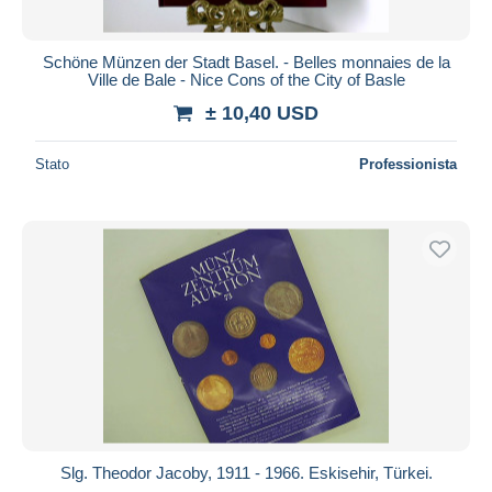
Schöne Münzen der Stadt Basel. - Belles monnaies de la
Ville de Bale - Nice Cons of the City of Basle
± 10,40 USD
Stato
Professionista
Slg. Theodor Jacoby, 1911 - 1966. Eskisehir, Türkei.