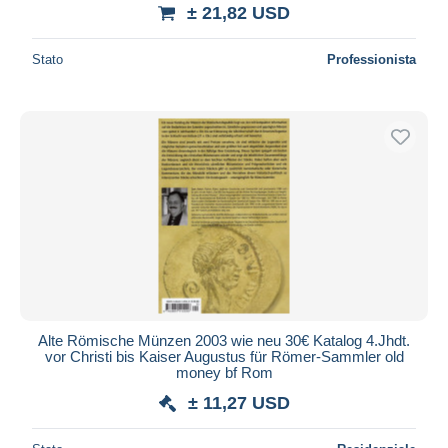
± 21,82 USD
Stato
Professionista
Alte Römische Münzen 2003 wie neu 30€ Katalog 4.Jhdt.
vor Christi bis Kaiser Augustus für Römer-Sammler old
money bf Rom
± 11,27 USD