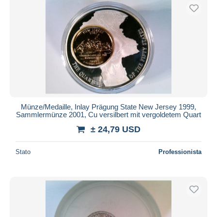
Münze/Medaille, Inlay Prägung State New Jersey 1999,
Sammlermünze 2001, Cu versilbert mit vergoldetem Quart
± 24,79 USD
Stato
Professionista