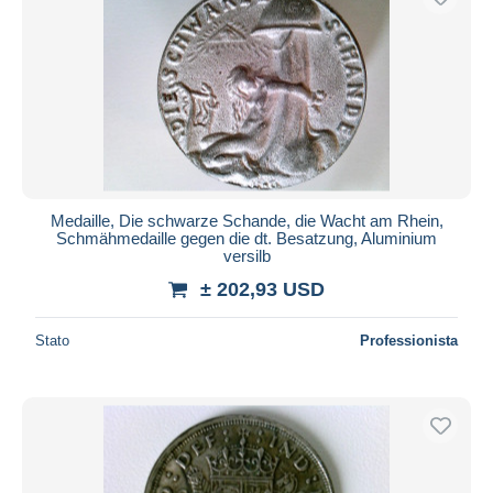
Medaille, Die schwarze Schande, die Wacht am Rhein,
Schmähmedaille gegen die dt. Besatzung, Aluminium
versilb
± 202,93 USD
Stato
Professionista