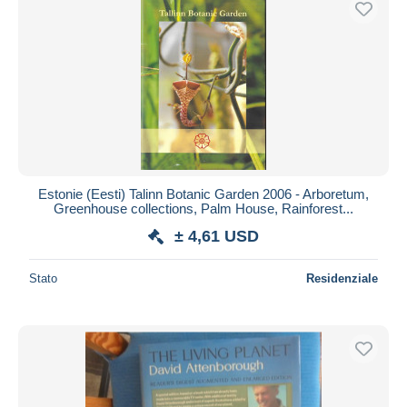
Estonie (Eesti) Talinn Botanic Garden 2006 - Arboretum,
Greenhouse collections, Palm House, Rainforest...
± 4,61 USD
Stato
Residenziale