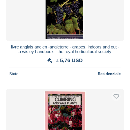
livre anglais ancien -angleterre - grapes, indoors and out -
a wisley handbook - the royal horticultural society
± 5,76 USD
Stato
Residenziale