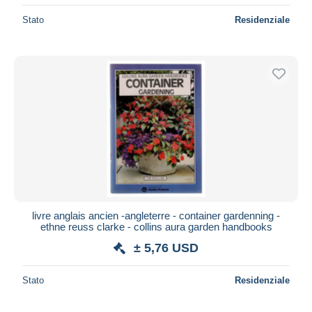
Stato
Residenziale
livre anglais ancien -angleterre - container gardenning -
ethne reuss clarke - collins aura garden handbooks
± 5,76 USD
Stato
Residenziale