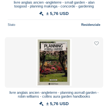
livre anglais ancien -angleterre - small garden - alan
toogood - planning makinga - concorde - gardening
± 5,76 USD
Stato
Residenziale
livre anglais ancien -angleterre - planning asmall garden -
robin williams - collins aura garden handbooks
± 5,76 USD