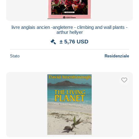
livre anglais ancien -angleterre - climbing and wall plants -
arthur hellyer
± 5,76 USD
Stato
Residenziale