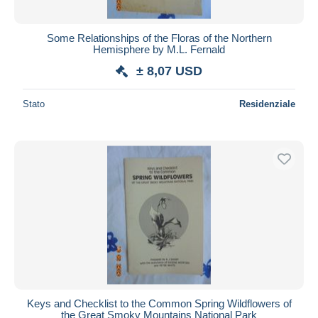
Some Relationships of the Floras of the Northern
Hemisphere by M.L. Fernald
± 8,07 USD
Stato
Residenziale
Keys and Checklist to the Common Spring Wildflowers of
the Great Smoky Mountains National Park