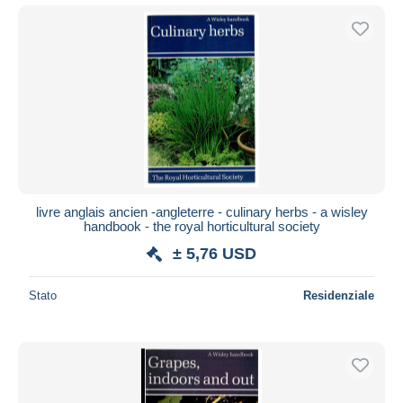
livre anglais ancien -angleterre - culinary herbs - a wisley
handbook - the royal horticultural society
± 5,76 USD
Stato
Residenziale