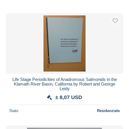
Life Stage Periodicities of Anadromous Salmonids in the
Klamath River Basin, California by Robert and George
Leidy
± 8,07 USD
Stato
Residenziale