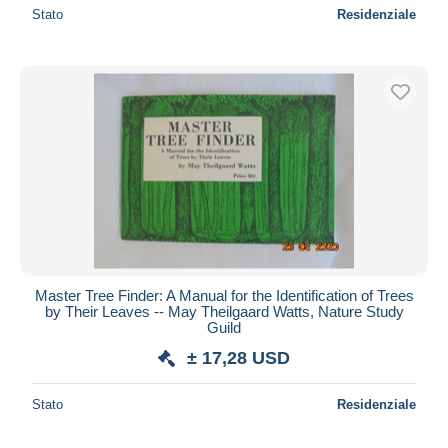
Stato
Residenziale
Master Tree Finder: A Manual for the Identification of Trees
by Their Leaves -- May Theilgaard Watts, Nature Study
Guild
± 17,28 USD
Stato
Residenziale