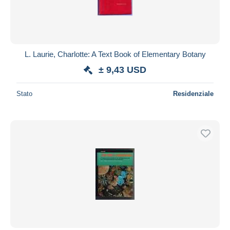
L. Laurie, Charlotte: A Text Book of Elementary Botany
± 9,43 USD
Stato
Residenziale