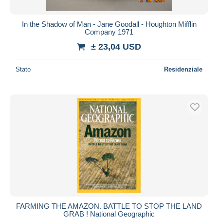
In the Shadow of Man - Jane Goodall - Houghton Mifflin
Company 1971
± 23,04 USD
Stato
Residenziale
FARMING THE AMAZON. BATTLE TO STOP THE LAND
GRAB ! National Geographic