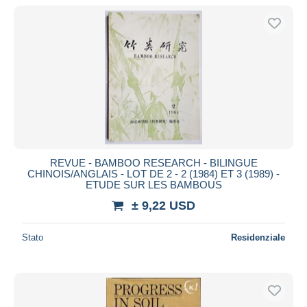
REVUE - BAMBOO RESEARCH - BILINGUE
CHINOIS/ANGLAIS - LOT DE 2 - 2 (1984) ET 3 (1989) -
ETUDE SUR LES BAMBOUS
± 9,22 USD
Stato
Residenziale