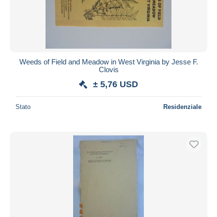
Weeds of Field and Meadow in West Virginia by Jesse F.
Clovis
± 5,76 USD
Stato
Residenziale