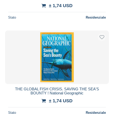
± 1,74 USD
Stato
Residenziale
THE GLOBAL FISH CRISIS. SAVING THE SEA'S
BOUNTY ! National Geographic
± 1,74 USD
Stato
Residenziale