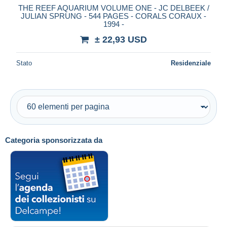
THE REEF AQUARIUM VOLUME ONE - JC DELBEEK /
JULIAN SPRUNG - 544 PAGES - CORALS CORAUX -
1994 -
± 22,93 USD
Stato
Residenziale
Categoria sponsorizzata da