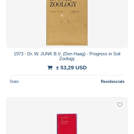
1973 - Dr. W. JUNK B.V. (Den Haag) - Progress in Soil
Zoology
± 53,29 USD
Stato
Residenziale