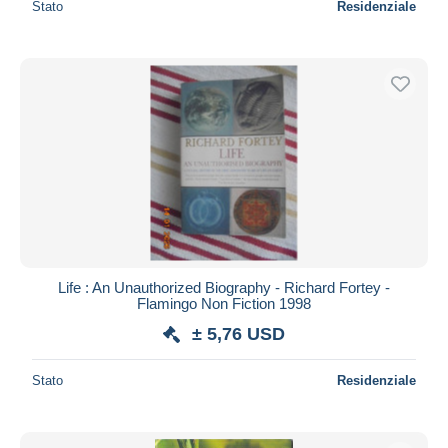
Stato
Residenziale
Life : An Unauthorized Biography - Richard Fortey -
Flamingo Non Fiction 1998
± 5,76 USD
Stato
Residenziale