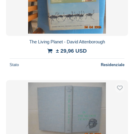
The Living Planet - David Attenborough
± 29,96 USD
Stato
Residenziale