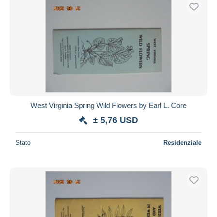
West Virginia Spring Wild Flowers by Earl L. Core
± 5,76 USD
Stato
Residenziale