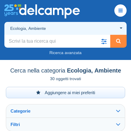
Ecologia, Ambiente
Ricerca avanzata
Cerca nella categoria
Ecologia, Ambiente
30 oggetti trovati
Aggiungere ai miei preferiti
Categorie
Filtri
Vedi tutto