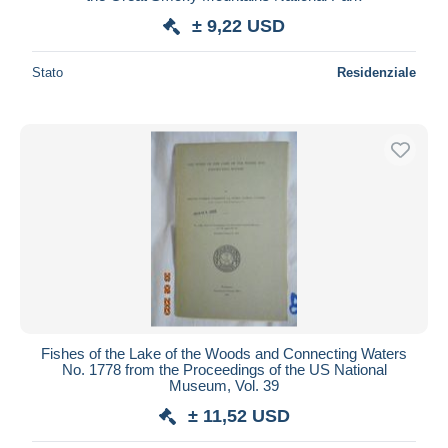
± 9,22 USD
Stato
Residenziale
Fishes of the Lake of the Woods and Connecting Waters
No. 1778 from the Proceedings of the US National
Museum, Vol. 39
± 11,52 USD