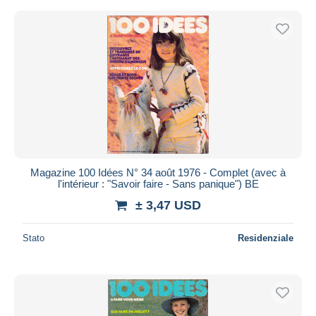
Magazine 100 Idées N° 34 août 1976 - Complet (avec à
l'intérieur : "Savoir faire - Sans panique") BE
± 3,47 USD
Stato
Residenziale