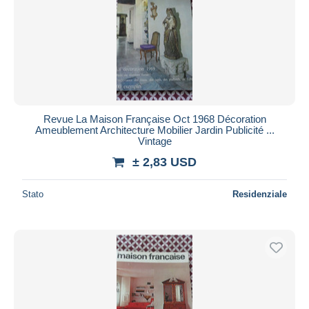
Revue La Maison Française Oct 1968 Décoration
Ameublement Architecture Mobilier Jardin Publicité ...
Vintage
± 2,83 USD
Stato
Residenziale