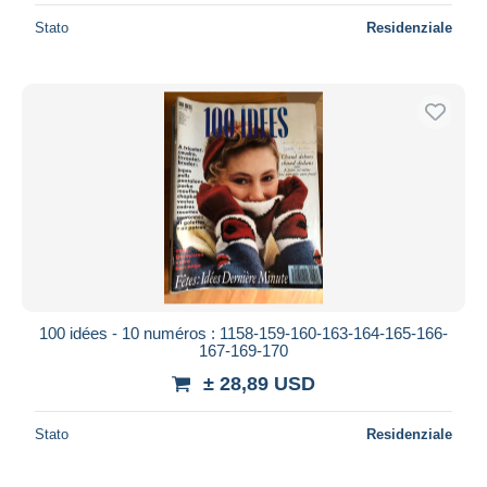
Stato
Residenziale
100 idées - 10 numéros : 1158-159-160-163-164-165-166-
167-169-170
± 28,89 USD
Stato
Residenziale