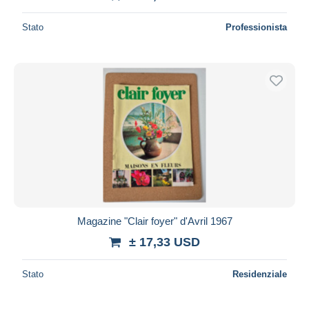
Stato
Professionista
Magazine "Clair foyer" d'Avril 1967
± 17,33 USD
Stato
Residenziale