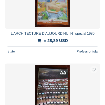
L'ARCHITECTURE D'AUJOURD'HUI N° spécial 1980
± 28,89 USD
Stato
Professionista