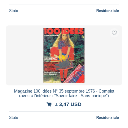
Stato
Residenziale
Magazine 100 Idées N° 35 septembre 1976 - Complet
(avec à l'intérieur : "Savoir faire - Sans panique")
± 3,47 USD
Stato
Residenziale