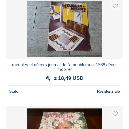
meubles et décors journal de l'ameublement 1938 décor
mobilier
± 18,49 USD
Stato
Residenziale