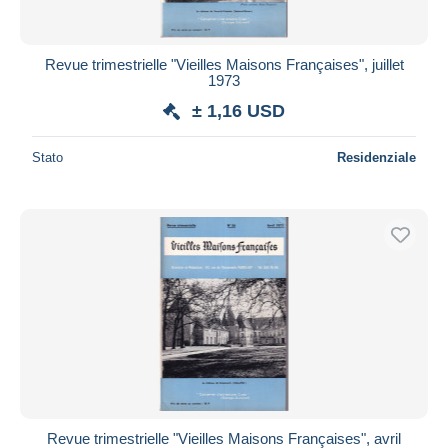
Revue trimestrielle "Vieilles Maisons Françaises", juillet
1973
± 1,16 USD
Stato
Residenziale
Revue trimestrielle "Vieilles Maisons Françaises", avril