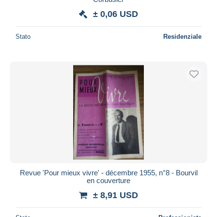
± 0,06 USD
Stato
Residenziale
Revue 'Pour mieux vivre' - décembre 1955, n°8 - Bourvil
en couverture
± 8,91 USD