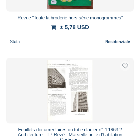
Revue "Toute la broderie hors série monogrammes"
± 5,78 USD
Stato
Residenziale
Feuillets documentaires du tube d'acier n° 4 1963 ?
Architecture - TP Rezé - Marseille unité d'habitation
Corbusier