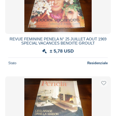
REVUE FEMININE PENELA N° 25 JUILLET AOUT 1969
SPECIAL VACANCES BENOITE GROULT
± 5,78 USD
Stato
Residenziale