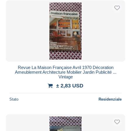
Revue La Maison Française Avril 1970 Décoration
Ameublement Architecture Mobilier Jardin Publicité ...
Vintage
± 2,83 USD
Stato
Residenziale