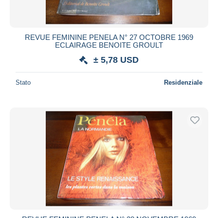
REVUE FEMININE PENELA N° 27 OCTOBRE 1969
ECLAIRAGE BENOITE GROULT
± 5,78 USD
Stato
Residenziale