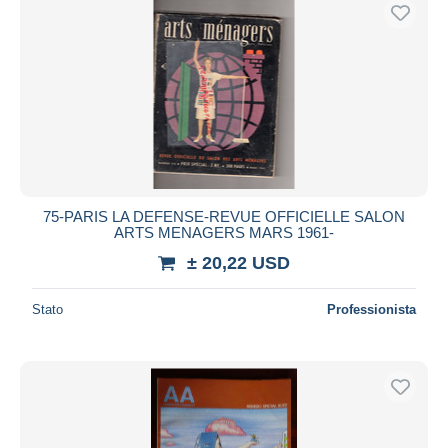
75-PARIS LA DEFENSE-REVUE OFFICIELLE SALON
ARTS MENAGERS MARS 1961-
± 20,22 USD
Stato
Professionista