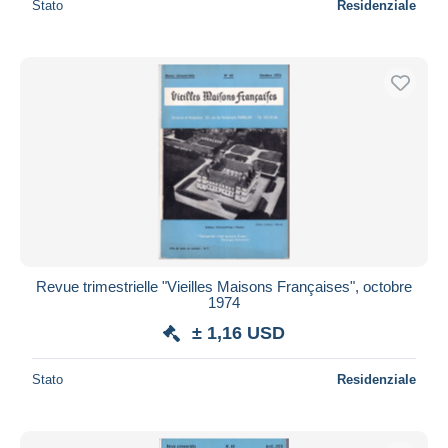
Stato
Residenziale
Revue trimestrielle "Vieilles Maisons Françaises", octobre
1974
± 1,16 USD
Stato
Residenziale