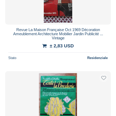
Revue La Maison Française Oct 1969 Décoration
Ameublement Architecture Mobilier Jardin Publicité ...
Vintage
± 2,83 USD
Stato
Residenziale