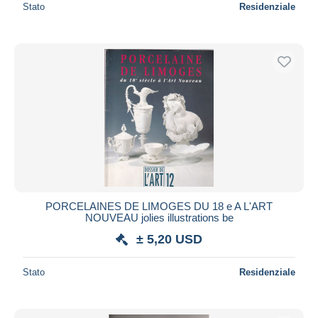
Stato
Residenziale
PORCELAINES DE LIMOGES DU 18 e A L'ART
NOUVEAU jolies illustrations be
± 5,20 USD
Stato
Residenziale