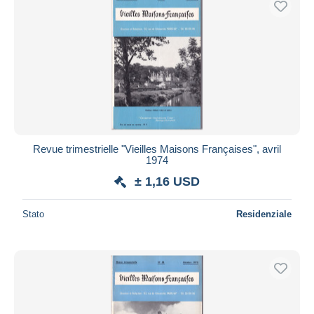
Revue trimestrielle "Vieilles Maisons Françaises", avril
1974
± 1,16 USD
Stato
Residenziale