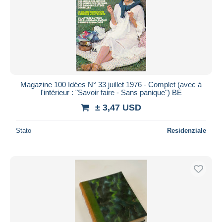
Magazine 100 Idées N° 33 juillet 1976 - Complet (avec à
l'intérieur : "Savoir faire - Sans panique") BE
± 3,47 USD
Stato
Residenziale