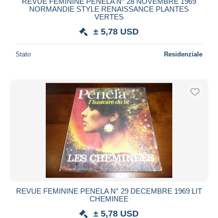
REVUE FEMININE PENELA N° 28 NOVEMBRE 1969
NORMANDIE STYLE RENAISSANCE PLANTES
VERTES
± 5,78 USD
Stato
Residenziale
REVUE FEMININE PENELA N° 29 DECEMBRE 1969 LIT
CHEMINEE
± 5,78 USD