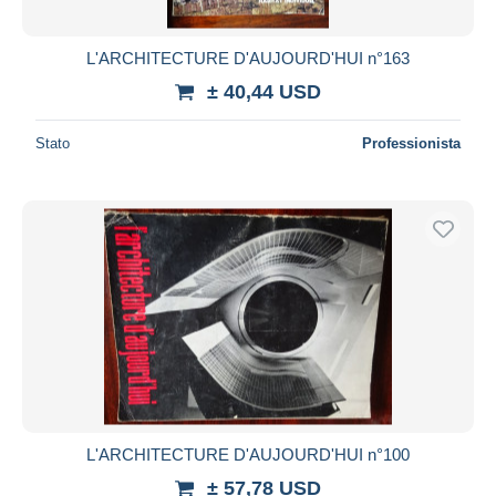
L'ARCHITECTURE D'AUJOURD'HUI n°163
± 40,44 USD
Stato
Professionista
L'ARCHITECTURE D'AUJOURD'HUI n°100
± 57,78 USD