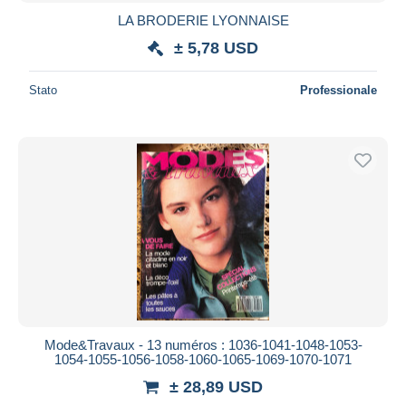
LA BRODERIE LYONNAISE
± 5,78 USD
Stato
Professionale
Mode&Travaux - 13 numéros : 1036-1041-1048-1053-
1054-1055-1056-1058-1060-1065-1069-1070-1071
± 28,89 USD