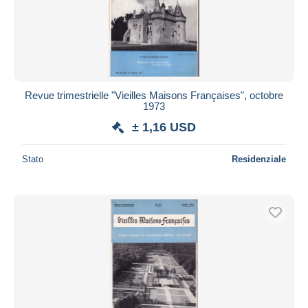
Revue trimestrielle "Vieilles Maisons Françaises", octobre
1973
± 1,16 USD
Stato
Residenziale