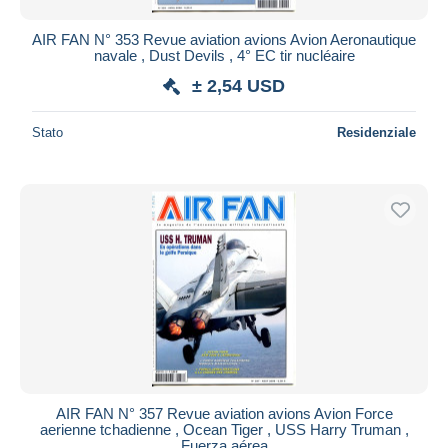
AIR FAN N° 353 Revue aviation avions Avion Aeronautique
navale , Dust Devils , 4° EC tir nucléaire
± 2,54 USD
Stato
Residenziale
AIR FAN N° 357 Revue aviation avions Avion Force
aerienne tchadienne , Ocean Tiger , USS Harry Truman ,
Fuerza aérea