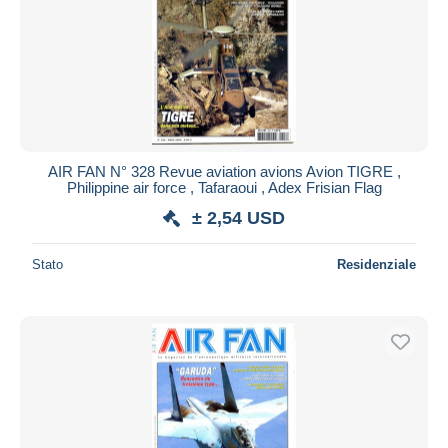
AIR FAN N° 328 Revue aviation avions Avion TIGRE ,
Philippine air force , Tafaraoui , Adex Frisian Flag
± 2,54 USD
Stato
Residenziale