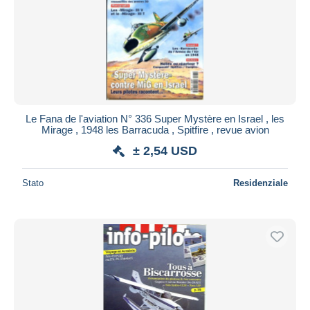
Le Fana de l'aviation N° 336 Super Mystère en Israel , les
Mirage , 1948 les Barracuda , Spitfire , revue avion
± 2,54 USD
Stato
Residenziale