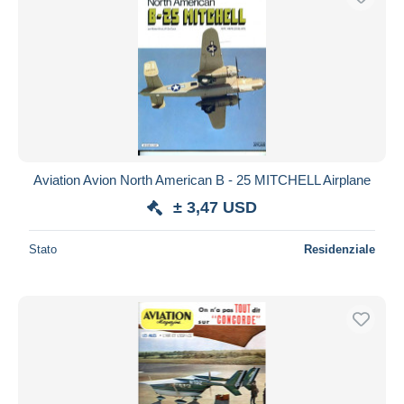
Aviation Avion North American B - 25 MITCHELL Airplane
± 3,47 USD
Stato
Residenziale