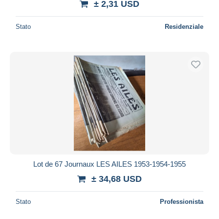
± 2,31 USD
Stato
Residenziale
Lot de 67 Journaux LES AILES 1953-1954-1955
± 34,68 USD
Stato
Professionista