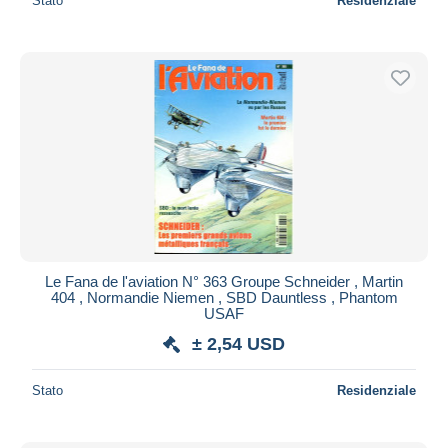
Stato
Residenziale
Le Fana de l'aviation N° 363 Groupe Schneider , Martin
404 , Normandie Niemen , SBD Dauntless , Phantom
USAF
± 2,54 USD
Stato
Residenziale