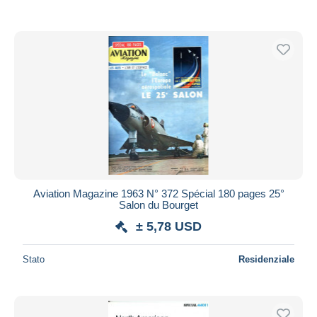
Aviation Magazine 1963 N° 372 Spécial 180 pages 25°
Salon du Bourget
± 5,78 USD
Stato
Residenziale