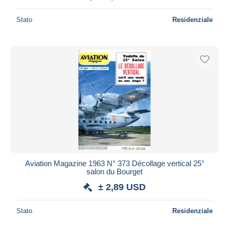
Stato
Residenziale
Aviation Magazine 1963 N° 373 Décollage vertical 25°
salon du Bourget
± 2,89 USD
Stato
Residenziale