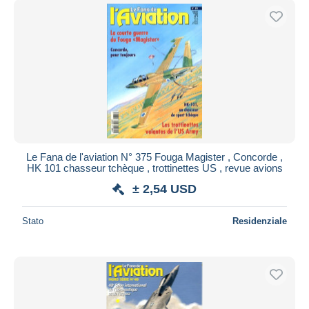
Le Fana de l'aviation N° 375 Fouga Magister , Concorde ,
HK 101 chasseur tchèque , trottinettes US , revue avions
± 2,54 USD
Stato
Residenziale