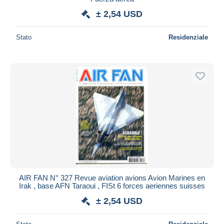
± 2,54 USD
Stato
Residenziale
AIR FAN N° 327 Revue aviation avions Avion Marines en
Irak , base AFN Taraoui , FISt 6 forces aeriennes suisses
± 2,54 USD