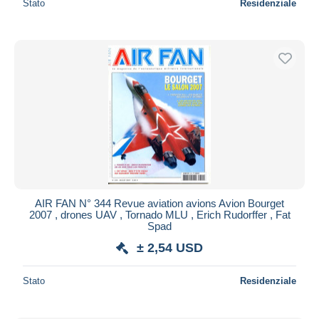
Stato
Residenziale
AIR FAN N° 344 Revue aviation avions Avion Bourget
2007 , drones UAV , Tornado MLU , Erich Rudorffer , Fat
Spad
± 2,54 USD
Stato
Residenziale