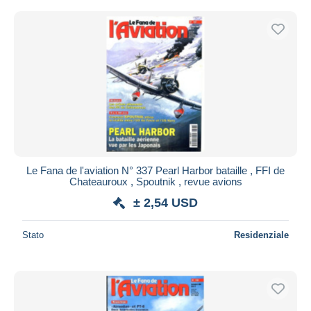
Le Fana de l'aviation N° 337 Pearl Harbor bataille , FFI de
Chateauroux , Spoutnik , revue avions
± 2,54 USD
Stato
Residenziale