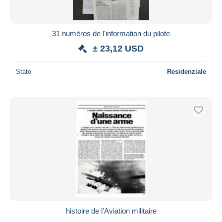
31 numéros de l'information du pilote
± 23,12 USD
Stato
Residenziale
histoire de l'Aviation militaire