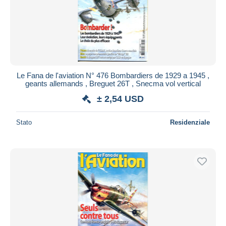
Le Fana de l'aviation N° 476 Bombardiers de 1929 a 1945 ,
geants allemands , Breguet 26T , Snecma vol vertical
± 2,54 USD
Stato
Residenziale