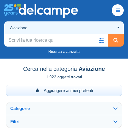
Aviazione
Ricerca avanzata
Cerca nella categoria
Aviazione
1.922 oggetti trovati
Aggiungere ai miei preferiti
Categorie
Filtri
Vedi tutto