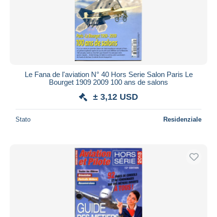
Le Fana de l'aviation N° 40 Hors Serie Salon Paris Le
Bourget 1909 2009 100 ans de salons
± 3,12 USD
Stato
Residenziale