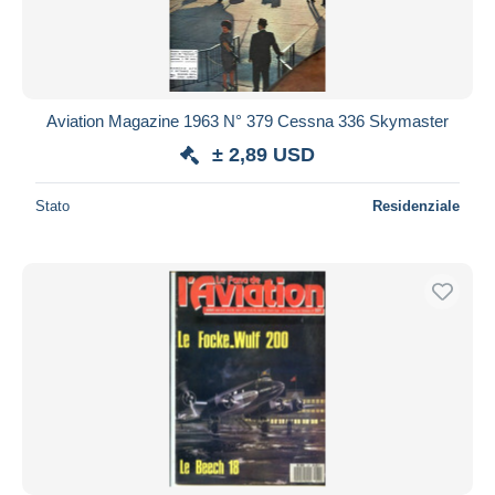
Aviation Magazine 1963 N° 379 Cessna 336 Skymaster
± 2,89 USD
Stato
Residenziale