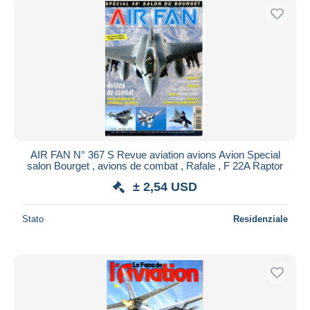
AIR FAN N° 367 S Revue aviation avions Avion Special
salon Bourget , avions de combat , Rafale , F 22A Raptor
± 2,54 USD
Stato
Residenziale