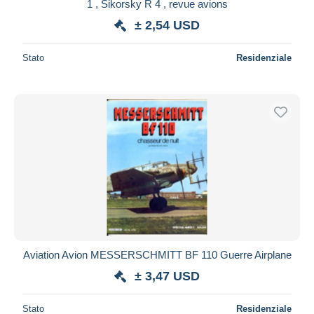
1 , Sikorsky R 4 , revue avions
± 2,54 USD
Stato
Residenziale
Aviation Avion MESSERSCHMITT BF 110 Guerre Airplane
± 3,47 USD
Stato
Residenziale