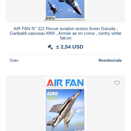
AIR FAN N° 321 Revue aviation avions Avion Garuda ,
Garibaldi vaisseau MMI , Armée air en corse , sentry white
falcon
± 2,54 USD
Stato
Residenziale