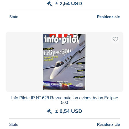
± 2,54 USD
Stato
Residenziale
Info Pilote IP N° 628 Revue aviation avions Avion Eclipse
500
± 2,54 USD
Stato
Residenziale