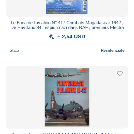
Le Fana de l'aviation N° 417 Combats Magadascar 1942 ,
De Havilland 84 , espion nazi dans RAF , premiers Electra
± 2,54 USD
Stato
Residenziale