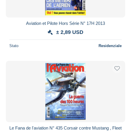
Aviation et Pilote Hors Série N° 17H 2013
± 2,89 USD
Stato
Residenziale
Le Fana de l'aviation N° 435 Corsair contre Mustang , Fleet