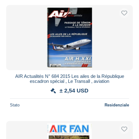
AIR Actualités N° 684 2015 Les ailes de la République
escadron spécial , Le Transall , aviation
± 2,54 USD
Stato
Residenziale