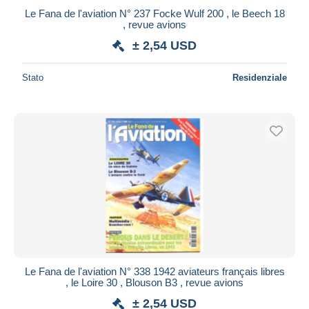
Le Fana de l'aviation N° 237 Focke Wulf 200 , le Beech 18
, revue avions
± 2,54 USD
Stato
Residenziale
Le Fana de l'aviation N° 338 1942 aviateurs français libres
, le Loire 30 , Blouson B3 , revue avions
± 2,54 USD