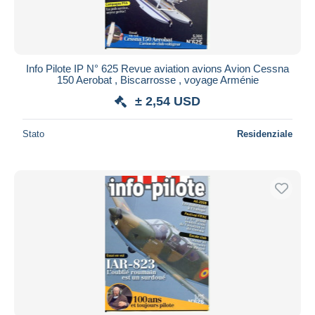
Info Pilote IP N° 625 Revue aviation avions Avion Cessna
150 Aerobat , Biscarrosse , voyage Arménie
± 2,54 USD
Stato
Residenziale