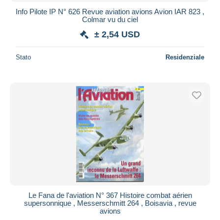
Info Pilote IP N° 626 Revue aviation avions Avion IAR 823 ,
Colmar vu du ciel
± 2,54 USD
Stato
Residenziale
Le Fana de l'aviation N° 367 Histoire combat aérien
supersonnique , Messerschmitt 264 , Boisavia , revue
avions