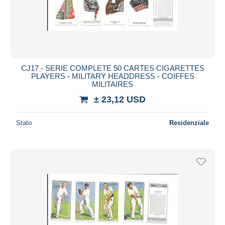
CJ17 - SERIE COMPLETE 50 CARTES CIGARETTES
PLAYERS - MILITARY HEADDRESS - COIFFES
MILITAIRES
± 23,12 USD
Stato
Residenziale