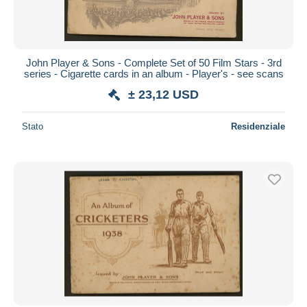
John Player & Sons - Complete Set of 50 Film Stars - 3rd
series - Cigarette cards in an album - Player's - see scans
± 23,12 USD
Stato
Residenziale