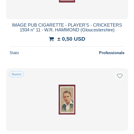
IMAGE PUB CIGARETTE - PLAYER'S - CRICKETERS
1934 n° 11 - W.R. HAMMOND (Gloucestershire)
± 0,50 USD
Stato
Professionale
Nuovo