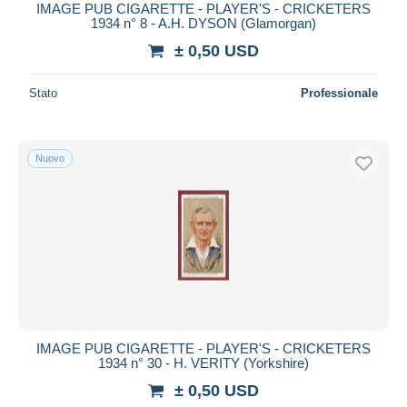
IMAGE PUB CIGARETTE - PLAYER'S - CRICKETERS
1934 n° 8 - A.H. DYSON (Glamorgan)
± 0,50 USD
Stato
Professionale
Nuovo
IMAGE PUB CIGARETTE - PLAYER'S - CRICKETERS
1934 n° 30 - H. VERITY (Yorkshire)
± 0,50 USD