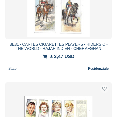
BE31 - CARTES CIGARETTES PLAYERS - RIDERS OF
THE WORLD - RAJAH INDIEN - CHEF AFGHAN
± 3,47 USD
Stato
Residenziale