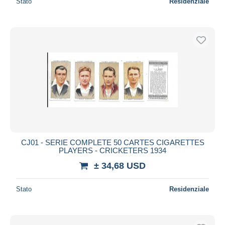
Stato
Residenziale
CJ01 - SERIE COMPLETE 50 CARTES CIGARETTES
PLAYERS - CRICKETERS 1934
± 34,68 USD
Stato
Residenziale