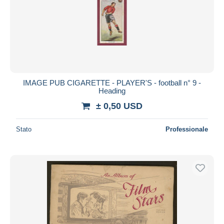
IMAGE PUB CIGARETTE - PLAYER'S - football n° 9 -
Heading
± 0,50 USD
Stato
Professionale