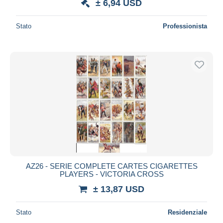
± 6,94 USD
Stato
Professionista
AZ26 - SERIE COMPLETE CARTES CIGARETTES
PLAYERS - VICTORIA CROSS
± 13,87 USD
Stato
Residenziale