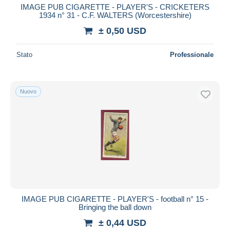
IMAGE PUB CIGARETTE - PLAYER'S - CRICKETERS
1934 n° 31 - C.F. WALTERS (Worcestershire)
± 0,50 USD
Stato
Professionale
Nuovo
IMAGE PUB CIGARETTE - PLAYER'S - football n° 15 -
Bringing the ball down
± 0,44 USD