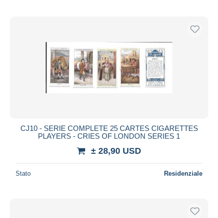
CJ10 - SERIE COMPLETE 25 CARTES CIGARETTES
PLAYERS - CRIES OF LONDON SERIES 1
± 28,90 USD
Stato
Residenziale