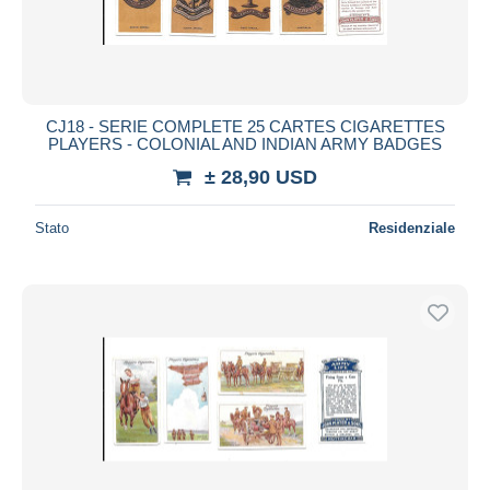
CJ18 - SERIE COMPLETE 25 CARTES CIGARETTES
PLAYERS - COLONIAL AND INDIAN ARMY BADGES
± 28,90 USD
Stato
Residenziale