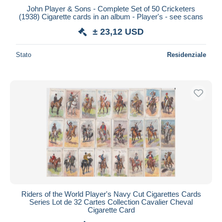
John Player & Sons - Complete Set of 50 Cricketers
(1938) Cigarette cards in an album - Player's - see scans
± 23,12 USD
Stato
Residenziale
Riders of the World Player's Navy Cut Cigarettes Cards
Series Lot de 32 Cartes Collection Cavalier Cheval
Cigarette Card