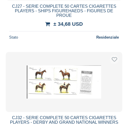
CJ27 - SERIE COMPLETE 50 CARTES CIGARETTES
PLAYERS - SHIPS FIGUREHAEDS - FIGURES DE
PROUE
± 34,68 USD
Stato
Residenziale
CJ32 - SERIE COMPLETE 50 CARTES CIGARETTES
PLAYERS - DERBY AND GRAND NATIONAL WINNERS