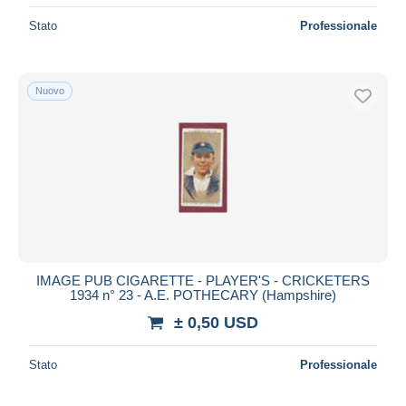
Stato
Professionale
Nuovo
IMAGE PUB CIGARETTE - PLAYER'S - CRICKETERS
1934 n° 23 - A.E. POTHECARY (Hampshire)
± 0,50 USD
Stato
Professionale