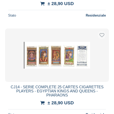
± 28,90 USD
Stato
Residenziale
CJ14 - SERIE COMPLETE 25 CARTES CIGARETTES
PLAYERS - EGYPTIAN KINGS AND QUEENS -
PHARAONS
± 28,90 USD