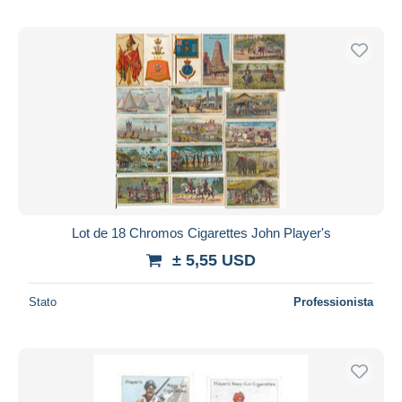
Lot de 18 Chromos Cigarettes John Player's
± 5,55 USD
Stato
Professionista