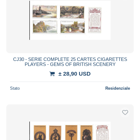
CJ30 - SERIE COMPLETE 25 CARTES CIGARETTES
PLAYERS - GEMS OF BRITISH SCENERY
± 28,90 USD
Stato
Residenziale