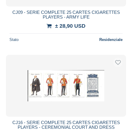
CJ09 - SERIE COMPLETE 25 CARTES CIGARETTES
PLAYERS - ARMY LIFE
± 28,90 USD
Stato
Residenziale
CJ16 - SERIE COMPLETE 25 CARTES CIGARETTES
PLAYERS - CEREMONIAL COURT AND DRESS