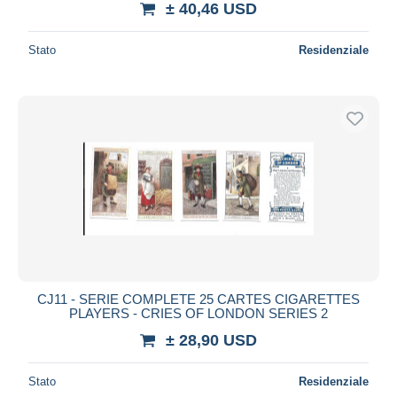
± 40,46 USD
Stato
Residenziale
CJ11 - SERIE COMPLETE 25 CARTES CIGARETTES
PLAYERS - CRIES OF LONDON SERIES 2
± 28,90 USD
Stato
Residenziale