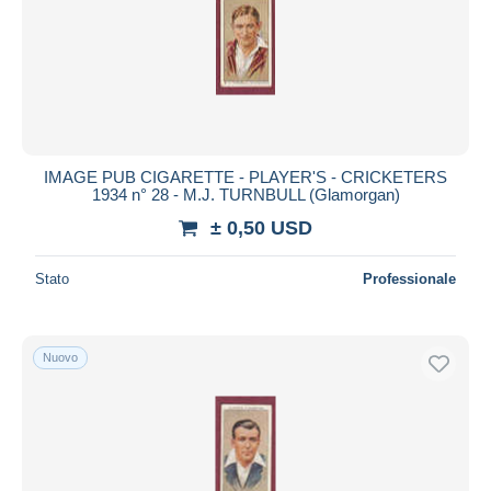
IMAGE PUB CIGARETTE - PLAYER'S - CRICKETERS
1934 n° 28 - M.J. TURNBULL (Glamorgan)
± 0,50 USD
Stato
Professionale
Nuovo