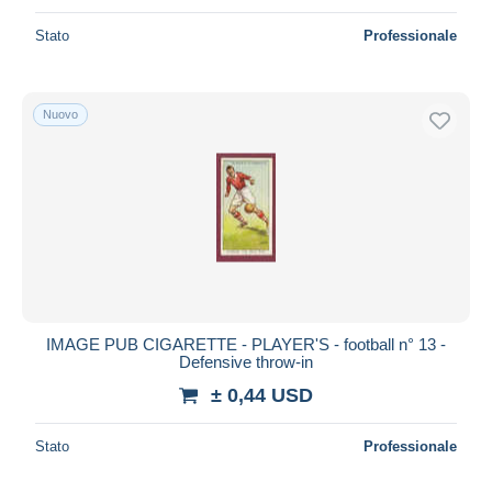
Stato
Professionale
Nuovo
IMAGE PUB CIGARETTE - PLAYER'S - football n° 13 -
Defensive throw-in
± 0,44 USD
Stato
Professionale