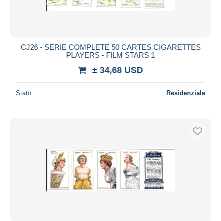
CJ26 - SERIE COMPLETE 50 CARTES CIGARETTES
PLAYERS - FILM STARS 1
± 34,68 USD
Stato
Residenziale