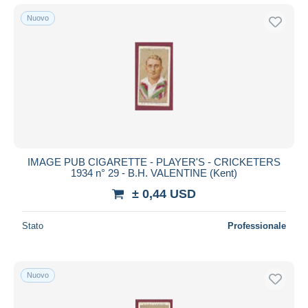
Nuovo
IMAGE PUB CIGARETTE - PLAYER'S - CRICKETERS
1934 n° 29 - B.H. VALENTINE (Kent)
± 0,44 USD
Stato
Professionale
Nuovo