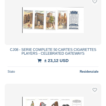
CJ08 - SERIE COMPLETE 50 CARTES CIGARETTES
PLAYERS - CELEBRATED GATEWAYS
± 23,12 USD
Stato
Residenziale