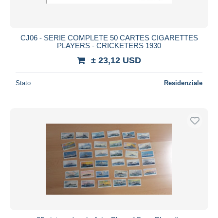
CJ06 - SERIE COMPLETE 50 CARTES CIGARETTES
PLAYERS - CRICKETERS 1930
± 23,12 USD
Stato
Residenziale