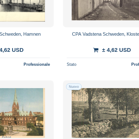
 Schweden, Hamnen
CPA Vadstena Schweden, Kloste
 4,62 USD
± 4,62 USD
Professionale
Stato
Pro
Nuovo