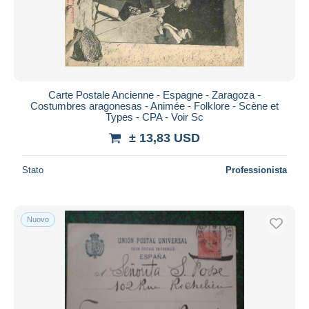
Carte Postale Ancienne - Espagne - Zaragoza -
Costumbres aragonesas - Animée - Folklore - Scène et
Types - CPA - Voir Sc
± 13,83 USD
Stato
Professionista
Nuovo