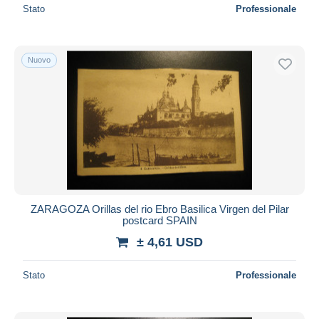
Stato
Professionale
Nuovo
ZARAGOZA Orillas del rio Ebro Basilica Virgen del Pilar
postcard SPAIN
± 4,61 USD
Stato
Professionale