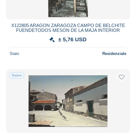
X122805 ARAGON ZARAGOZA CAMPO DE BELCHITE
FUENDETODOS MESON DE LA MAJA INTERIOR
± 5,76 USD
Stato
Residenziale
Nuovo