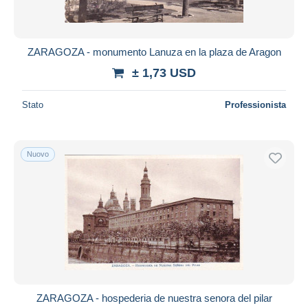
ZARAGOZA - monumento Lanuza en la plaza de Aragon
± 1,73 USD
Stato
Professionista
Nuovo
ZARAGOZA - hospederia de nuestra senora del pilar