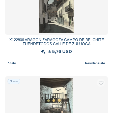
Aggiorna
X122806 ARAGON ZARAGOZA CAMPO DE BELCHITE
FUENDETODOS CALLE DE ZULUOGA
± 5,76 USD
Stato
Residenziale
Nuovo