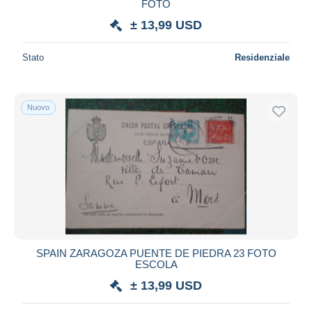
FOTO
± 13,99 USD
Stato
Residenziale
Nuovo
SPAIN ZARAGOZA PUENTE DE PIEDRA 23 FOTO
ESCOLA
± 13,99 USD