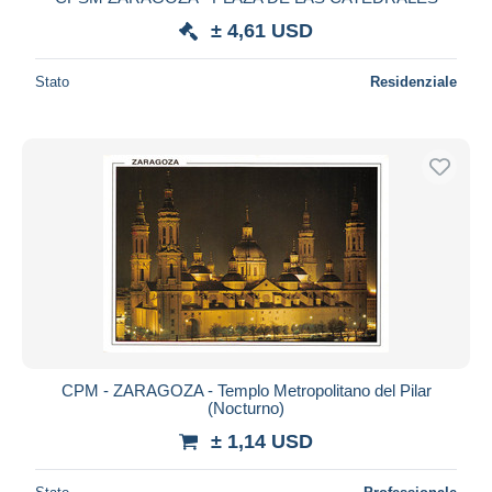
± 4,61 USD
Stato
Residenziale
CPM - ZARAGOZA - Templo Metropolitano del Pilar
(Nocturno)
± 1,14 USD