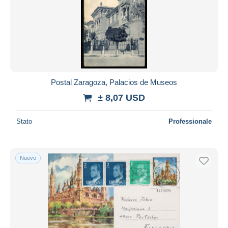
Postal Zaragoza, Palacios de Museos
± 8,07 USD
Stato
Professionale
Nuovo