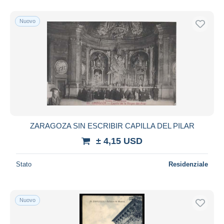
Nuovo
ZARAGOZA SIN ESCRIBIR CAPILLA DEL PILAR
± 4,15 USD
Stato
Residenziale
Nuovo