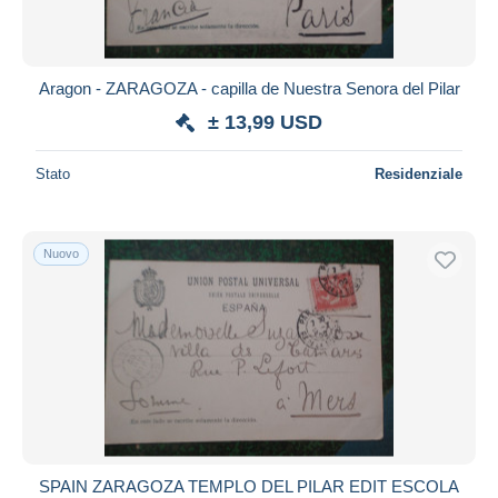
Aragon - ZARAGOZA - capilla de Nuestra Senora del Pilar
± 13,99 USD
Stato
Residenziale
Nuovo
SPAIN ZARAGOZA TEMPLO DEL PILAR EDIT ESCOLA