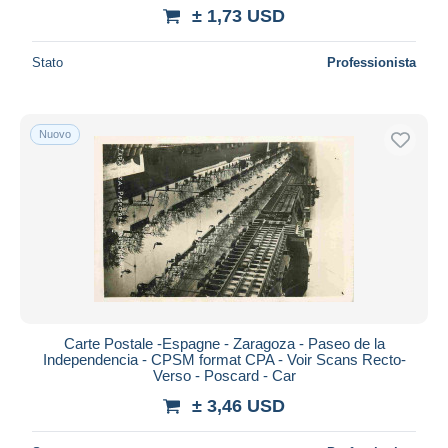
± 1,73 USD
Stato
Professionista
Nuovo
Carte Postale -Espagne - Zaragoza - Paseo de la
Independencia - CPSM format CPA - Voir Scans Recto-
Verso - Poscard - Car
± 3,46 USD