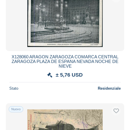
X128060 ARAGON ZARAGOZA COMARCA CENTRAL
ZARAGOZA PLAZA DE ESPANA NEVADA NOCHE DE
NIEVE
± 5,76 USD
Stato
Residenziale
Nuovo