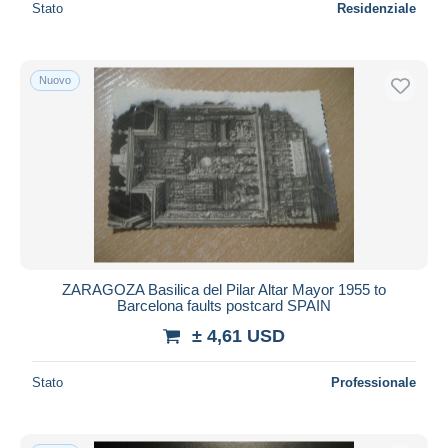
Stato
Residenziale
Nuovo
ZARAGOZA Basilica del Pilar Altar Mayor 1955 to
Barcelona faults postcard SPAIN
± 4,61 USD
Stato
Professionale