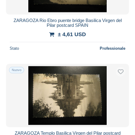
ZARAGOZA Rio Ebro puente bridge Basilica Virgen del
Pilar postcard SPAIN
± 4,61 USD
Stato
Professionale
Nuovo
ZARAGOZA Templo Basilica Virgen del Pilar postcard