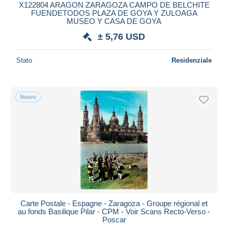
X122804 ARAGON ZARAGOZA CAMPO DE BELCHITE
FUENDETODOS PLAZA DE GOYA Y ZULOAGA
MUSEO Y CASA DE GOYA
± 5,76 USD
Stato
Residenziale
Nuovo
Carte Postale - Espagne - Zaragoza - Groupe régional et
au fonds Basilique Pilar - CPM - Voir Scans Recto-Verso -
Poscar