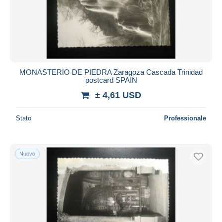
MONASTERIO DE PIEDRA Zaragoza Cascada Trinidad
postcard SPAIN
± 4,61 USD
Stato
Professionale
Nuovo