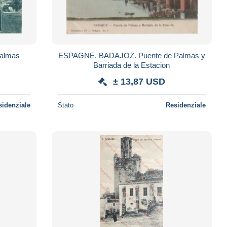
 Puerta Palmas
ESPAGNE. BADAJOZ. Puente de Palmas y
Barriada de la Estacion
± 13,87 USD
sidenziale
Stato
Residenziale