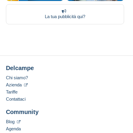
La tua pubblicità qui?
Delcampe
Chi siamo?
Azienda
Tariffe
Contattaci
Community
Blog
Agenda