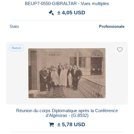
BEUP7-0550-GIBRALTAR - Vues multiples
± 4,05 USD
Stato
Professionale
Nuovo
Réunion du corps Diplomatique après la Conférence
d'Algésiras - (G.8932)
± 5,78 USD