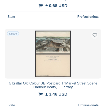
± 0,68 USD
Stato
Professionista
Nuovo
Gibraltar Old Colour UB Postcard ThMarket Street Scene
Harbour Boats, J. Ferrary
± 3,46 USD
Stato
Professionale