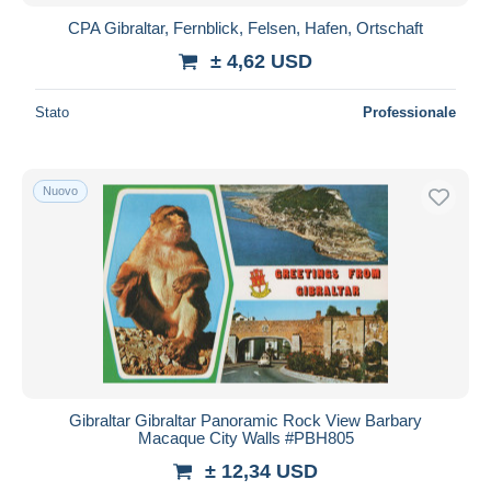
CPA Gibraltar, Fernblick, Felsen, Hafen, Ortschaft
± 4,62 USD
Stato
Professionale
Nuovo
Gibraltar Gibraltar Panoramic Rock View Barbary
Macaque City Walls #PBH805
± 12,34 USD