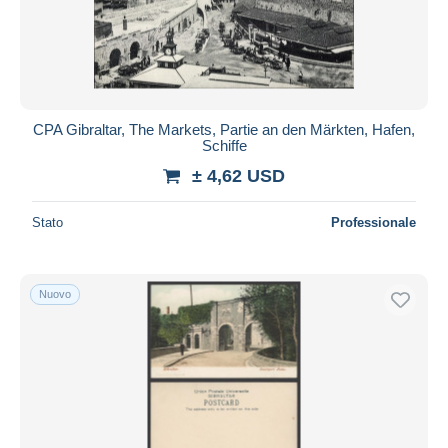
CPA Gibraltar, The Markets, Partie an den Märkten, Hafen,
Schiffe
± 4,62 USD
Stato
Professionale
Nuovo