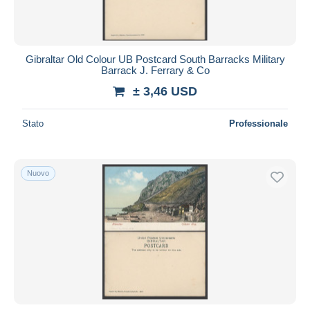
Gibraltar Old Colour UB Postcard South Barracks Military
Barrack J. Ferrary & Co
± 3,46 USD
Stato
Professionale
Nuovo