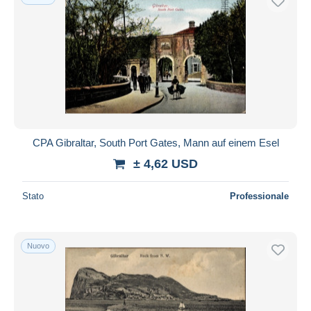
CPA Gibraltar, South Port Gates, Mann auf einem Esel
± 4,62 USD
Stato
Professionale
Nuovo