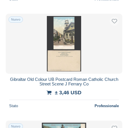
Nuovo
Gibraltar Old Colour UB Postcard Roman Catholic Church
Street Scene J Ferrary Co
± 3,46 USD
Stato
Professionale
Nuovo