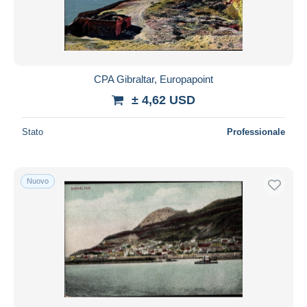
CPA Gibraltar, Europapoint
± 4,62 USD
Stato
Professionale
Nuovo