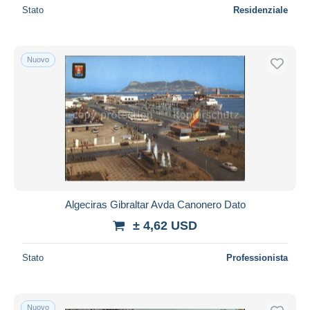
Stato
Residenziale
Nuovo
Algeciras Gibraltar Avda Canonero Dato
± 4,62 USD
Stato
Professionista
Nuovo