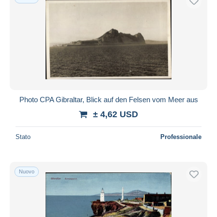
Photo CPA Gibraltar, Blick auf den Felsen vom Meer aus
± 4,62 USD
Stato
Professionale
Nuovo