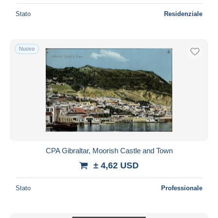
Stato
Residenziale
Nuovo
CPA Gibraltar, Moorish Castle and Town
± 4,62 USD
Stato
Professionale