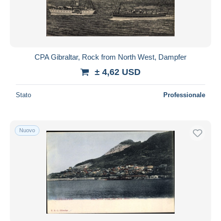
CPA Gibraltar, Rock from North West, Dampfer
± 4,62 USD
Stato
Professionale
Nuovo