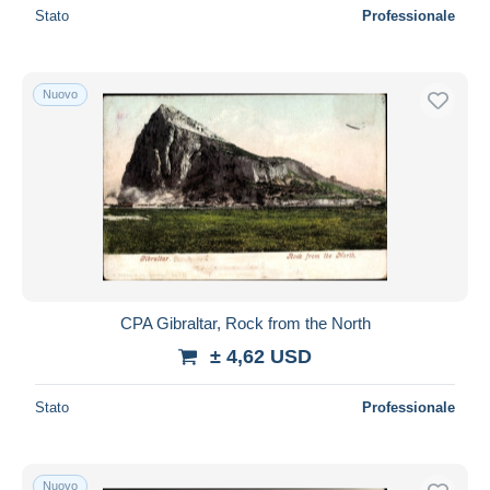
Stato
Professionale
Nuovo
CPA Gibraltar, Rock from the North
± 4,62 USD
Stato
Professionale
Nuovo