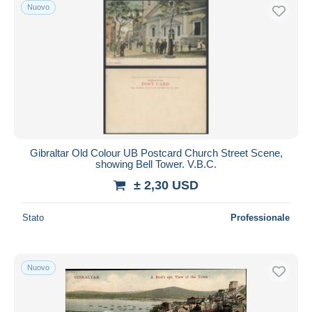
Nuovo
Gibraltar Old Colour UB Postcard Church Street Scene,
showing Bell Tower. V.B.C.
± 2,30 USD
Stato
Professionale
Nuovo