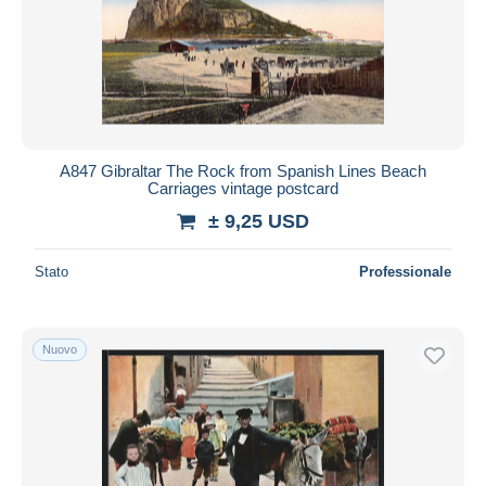
Aggiorna
A847 Gibraltar The Rock from Spanish Lines Beach
Carriages vintage postcard
± 9,25 USD
Stato
Professionale
Nuovo