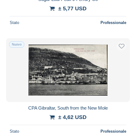
± 5,77 USD
Stato
Professionale
Nuovo
CPA Gibraltar, South from the New Mole
± 4,62 USD
Stato
Professionale