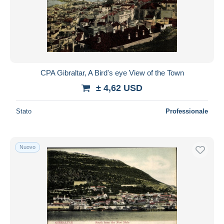
CPA Gibraltar, A Bird's eye View of the Town
± 4,62 USD
Stato
Professionale
Nuovo