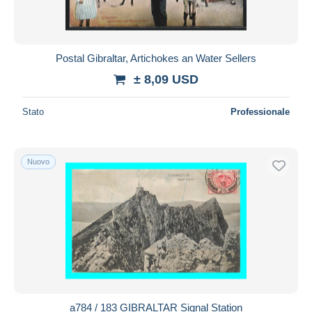
Postal Gibraltar, Artichokes an Water Sellers
± 8,09 USD
Stato
Professionale
Nuovo
a784 / 183 GIBRALTAR Signal Station