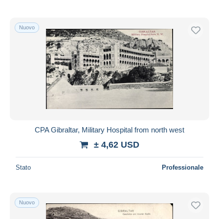
Nuovo
CPA Gibraltar, Military Hospital from north west
± 4,62 USD
Stato
Professionale
Nuovo