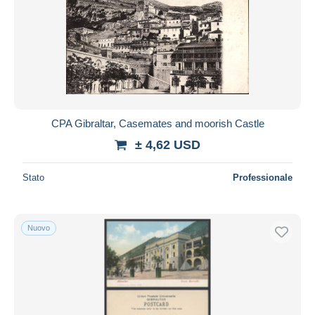
CPA Gibraltar, Casemates and moorish Castle
± 4,62 USD
Stato
Professionale
Nuovo