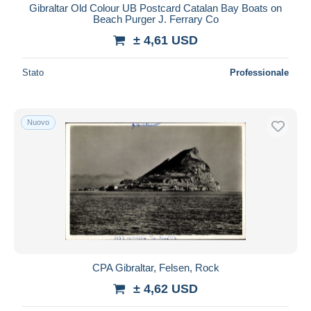
Gibraltar Old Colour UB Postcard Catalan Bay Boats on
Beach Purger J. Ferrary Co
± 4,61 USD
Stato
Professionale
Nuovo
CPA Gibraltar, Felsen, Rock
± 4,62 USD