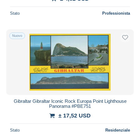
Stato
Professionista
Nuovo
Gibraltar Gibraltar Iconic Rock Europa Point Lighthouse
Panorama #PBE751
± 17,52 USD
Stato
Residenziale