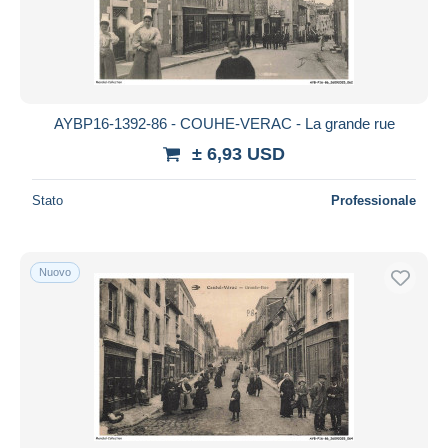
AYBP16-1392-86 - COUHE-VERAC - La grande rue
± 6,93 USD
Stato
Professionale
Nuovo