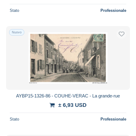
Stato
Professionale
Nuovo
AYBP15-1326-86 - COUHE-VERAC - La grande-rue
± 6,93 USD
Stato
Professionale