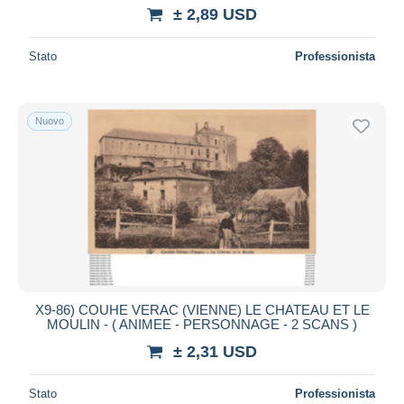
± 2,89 USD
Stato
Professionista
Nuovo
X9-86) COUHE VERAC (VIENNE) LE CHATEAU ET LE
MOULIN - ( ANIMEE - PERSONNAGE - 2 SCANS )
± 2,31 USD
Stato
Professionista