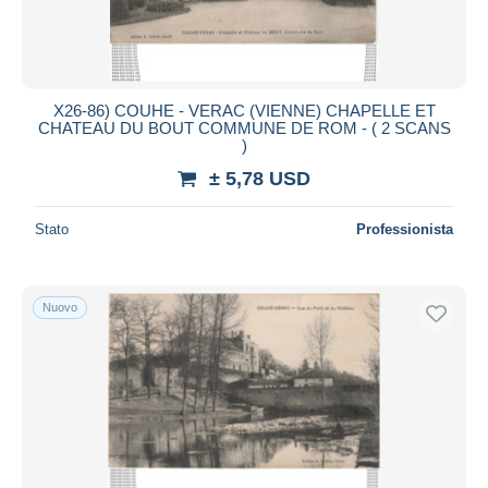
X26-86) COUHE - VERAC (VIENNE) CHAPELLE ET
CHATEAU DU BOUT COMMUNE DE ROM - ( 2 SCANS
)
± 5,78 USD
Stato
Professionista
Nuovo