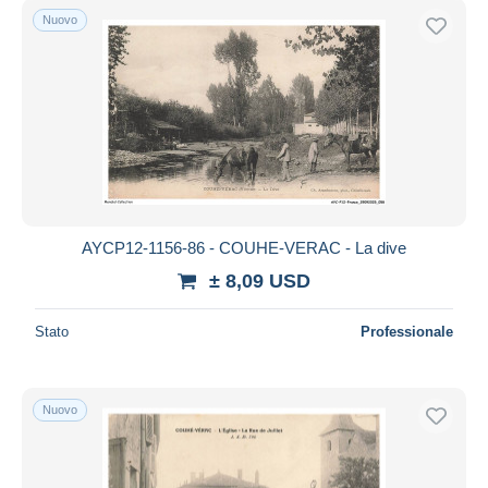
Nuovo
AYCP12-1156-86 - COUHE-VERAC - La dive
± 8,09 USD
Stato
Professionale
Nuovo