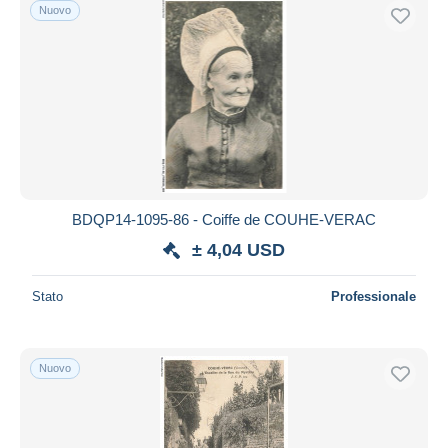
Nuovo
BDQP14-1095-86 - Coiffe de COUHE-VERAC
± 4,04 USD
Stato
Professionale
Nuovo