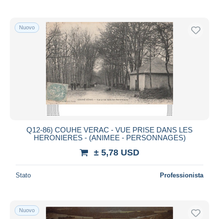
Nuovo
Q12-86) COUHE VERAC - VUE PRISE DANS LES
HERONIERES - (ANIMEE - PERSONNAGES)
± 5,78 USD
Stato
Professionista
Nuovo