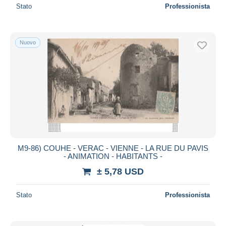
Stato
Professionista
Nuovo
M9-86) COUHE - VERAC - VIENNE - LA RUE DU PAVIS
- ANIMATION - HABITANTS -
± 5,78 USD
Stato
Professionista