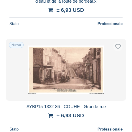
d'eau et de la route de bordeaux
± 6,93 USD
Stato
Professionale
Nuovo
AYBP15-1332-86 - COUHE - Grande-rue
± 6,93 USD
Stato
Professionale