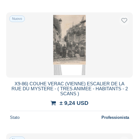
Nuovo
X9-86) COUHE VERAC (VIENNE) ESCALIER DE LA
RUE DU MYSTERE - ( TRES ANIMEE - HABITANTS - 2
SCANS )
± 9,24 USD
Stato
Professionista