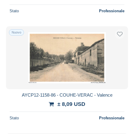
Stato
Professionale
Nuovo
AYCP12-1158-86 - COUHE-VERAC - Valence
± 8,09 USD
Stato
Professionale