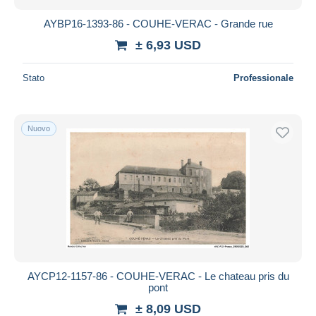
AYBP16-1393-86 - COUHE-VERAC - Grande rue
± 6,93 USD
Stato
Professionale
Nuovo
AYCP12-1157-86 - COUHE-VERAC - Le chateau pris du
pont
± 8,09 USD