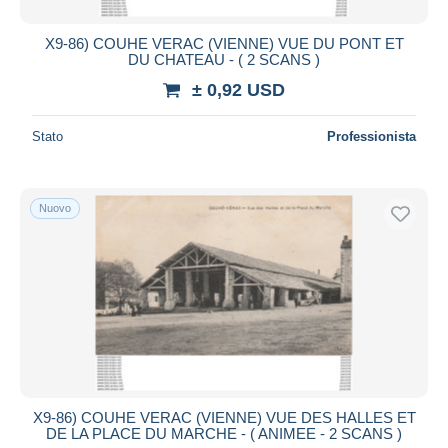
X9-86) COUHE VERAC (VIENNE) VUE DU PONT ET
DU CHATEAU - ( 2 SCANS )
± 0,92 USD
Stato
Professionista
Nuovo
X9-86) COUHE VERAC (VIENNE) VUE DES HALLES ET
DE LA PLACE DU MARCHE - ( ANIMEE - 2 SCANS )