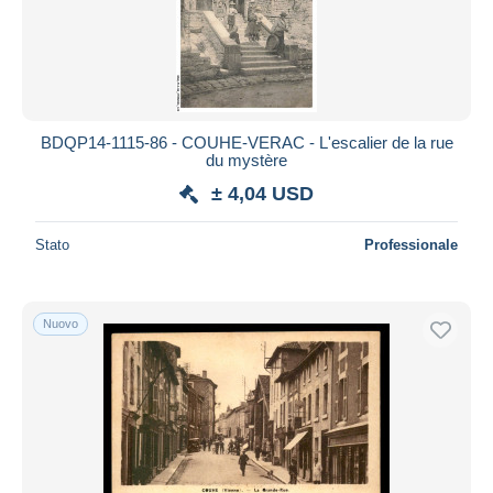
BDQP14-1115-86 - COUHE-VERAC - L'escalier de la rue
du mystère
± 4,04 USD
Stato
Professionale
Nuovo