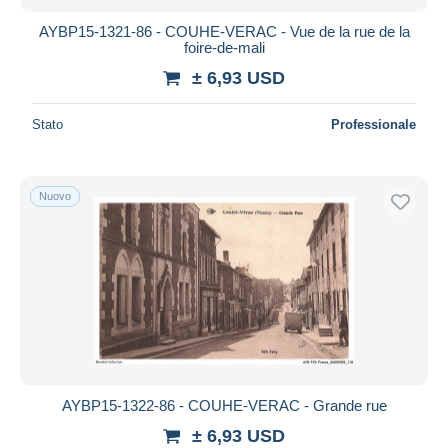
AYBP15-1321-86 - COUHE-VERAC - Vue de la rue de la
foire-de-mali
± 6,93 USD
Stato
Professionale
Nuovo
AYBP15-1322-86 - COUHE-VERAC - Grande rue
± 6,93 USD