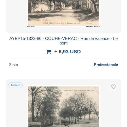
AYBP15-1323-86 - COUHE-VERAC - Rue de valence - Le
pont
± 6,93 USD
Stato
Professionale
Nuovo