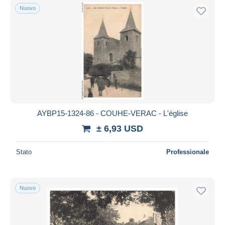
Nuovo
AYBP15-1324-86 - COUHE-VERAC - L'église
± 6,93 USD
Stato
Professionale
Nuovo