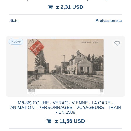
± 2,31 USD
Stato
Professionista
Nuovo
M9-86) COUHE - VERAC - VIENNE - LA GARE -
ANIMATION - PERSONNAGES - VOYAGEURS - TRAIN
- EN 1908
± 11,56 USD