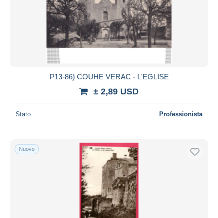
Aggiorna
P13-86) COUHE VERAC - L'EGLISE
± 2,89 USD
Stato
Professionista
Nuovo