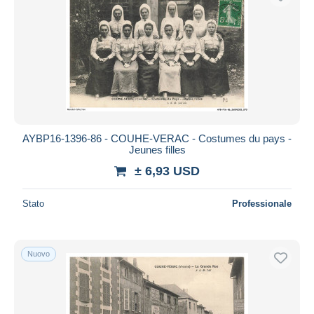
AYBP16-1396-86 - COUHE-VERAC - Costumes du pays -
Jeunes filles
± 6,93 USD
Stato
Professionale
Nuovo