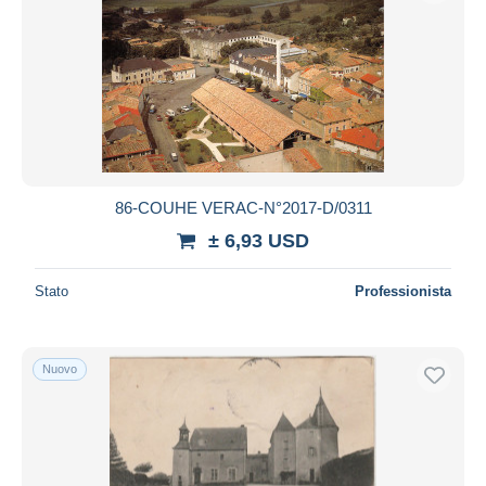
86-COUHE VERAC-N°2017-D/0311
± 6,93 USD
Stato
Professionista
Nuovo