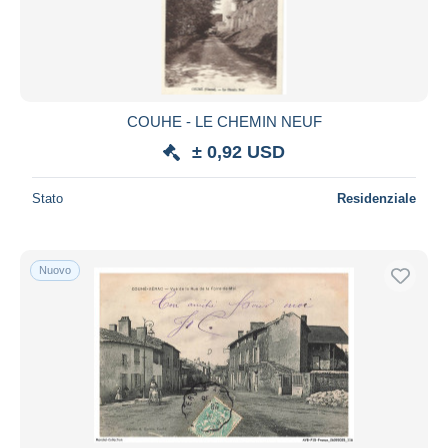
COUHE - LE CHEMIN NEUF
± 0,92 USD
Stato
Residenziale
Nuovo