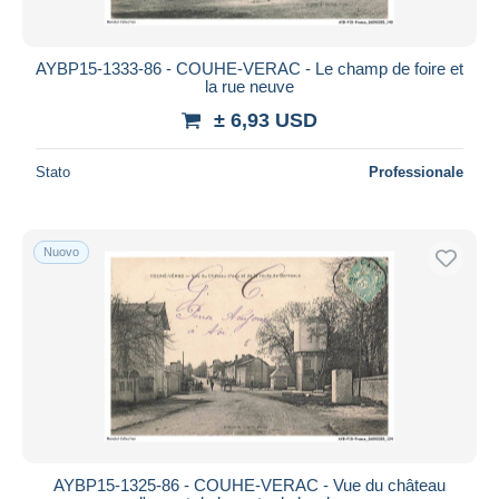
AYBP15-1333-86 - COUHE-VERAC - Le champ de foire et
la rue neuve
± 6,93 USD
Stato
Professionale
Nuovo
AYBP15-1325-86 - COUHE-VERAC - Vue du château