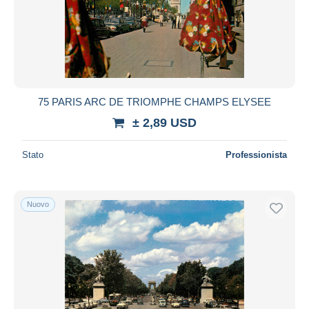
75 PARIS ARC DE TRIOMPHE CHAMPS ELYSEE
± 2,89 USD
Stato
Professionista
Nuovo