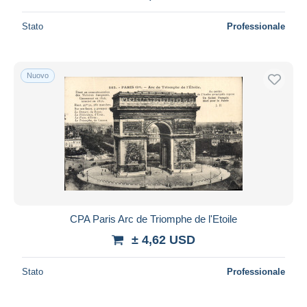
Stato
Professionale
Nuovo
CPA Paris Arc de Triomphe de l'Etoile
± 4,62 USD
Stato
Professionale