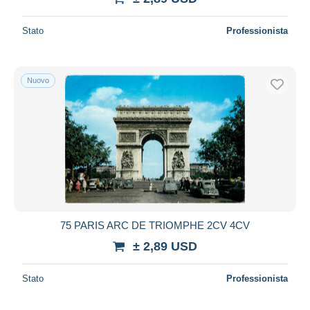
Stato
Professionista
Nuovo
75 PARIS ARC DE TRIOMPHE 2CV 4CV
± 2,89 USD
Stato
Professionista