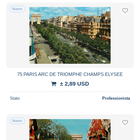
Nuovo
75 PARIS ARC DE TRIOMPHE CHAMPS ELYSEE
± 2,89 USD
Stato
Professionista
Nuovo