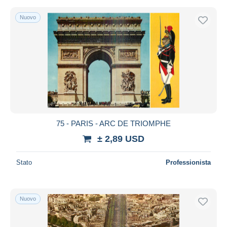
Nuovo
75 - PARIS - ARC DE TRIOMPHE
± 2,89 USD
Stato
Professionista
Nuovo