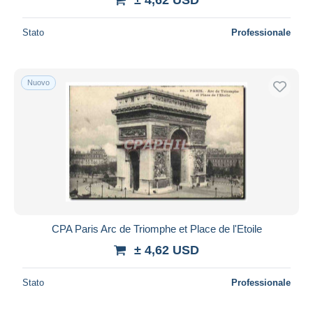
Stato
Professionale
Nuovo
CPA Paris Arc de Triomphe et Place de l'Etoile
± 4,62 USD
Stato
Professionale