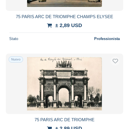
75 PARIS ARC DE TRIOMPHE CHAMPS ELYSEE
± 2,89 USD
Stato
Professionista
Nuovo
75 PARIS ARC DE TRIOMPHE
± 2,89 USD