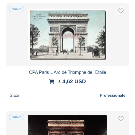
Nuovo
CPA Paris L'Arc de Triomphe de l'Etoile
± 4,62 USD
Stato
Professionale
Nuovo