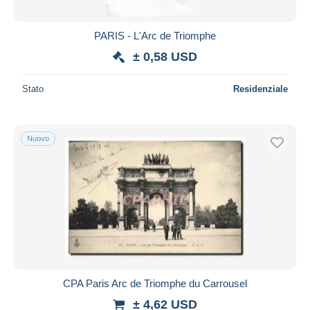
PARIS - L'Arc de Triomphe
± 0,58 USD
Stato
Residenziale
Nuovo
CPA Paris Arc de Triomphe du Carrousel
± 4,62 USD