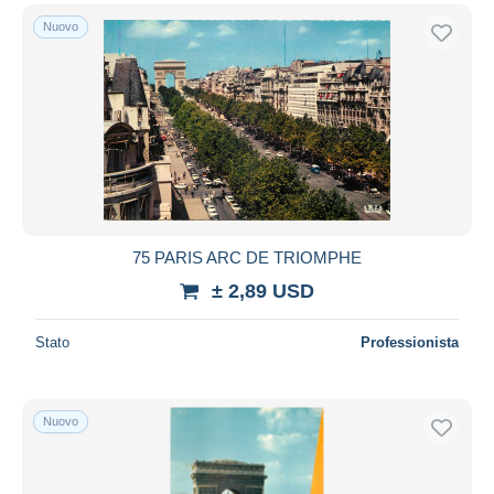
Nuovo
75 PARIS ARC DE TRIOMPHE
± 2,89 USD
Stato
Professionista
Nuovo