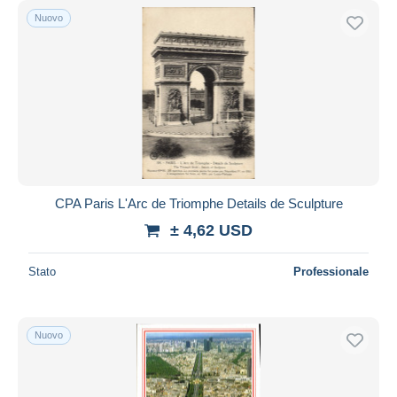
Nuovo
CPA Paris L'Arc de Triomphe Details de Sculpture
± 4,62 USD
Stato
Professionale
Nuovo