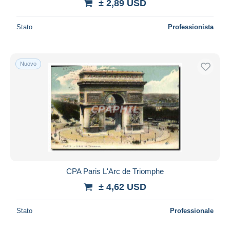
± 2,89 USD
Stato
Professionista
Nuovo
CPA Paris L'Arc de Triomphe
± 4,62 USD
Stato
Professionale