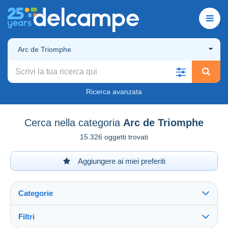
Arc de Triomphe
Ricerca avanzata
Cerca nella categoria
Arc de Triomphe
15.326 oggetti trovati
Aggiungere ai miei preferiti
Categorie
Filtri
Vedi tutto