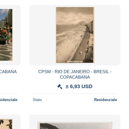
CPSM - RIO DE JANEIRO - BRESIL -
COPACABANA
± 6,93 USD
sidenziale
Stato
Residenziale