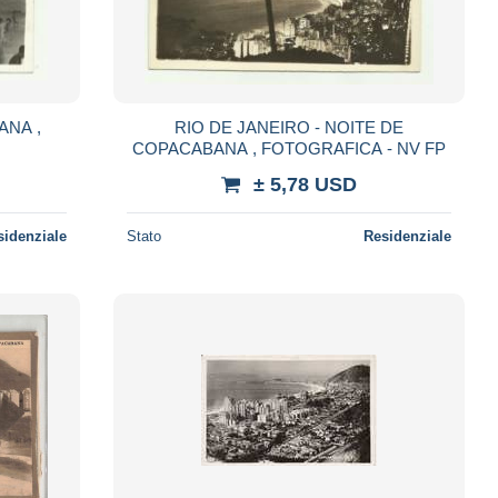
ANA ,
RIO DE JANEIRO - NOITE DE
COPACABANA , FOTOGRAFICA - NV FP
± 5,78 USD
sidenziale
Stato
Residenziale