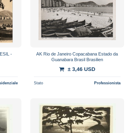
ESIL -
AK Rio de Janeiro Copacabana Estado da
Guanabara Brasil Brasilien
± 3,46 USD
sidenziale
Stato
Professionista