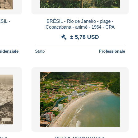
SIL -
BRÉSIL - Rio de Janeiro - plage -
Copacabana - animé - 1964 - CPA
± 5,78 USD
sidenziale
Stato
Professionale