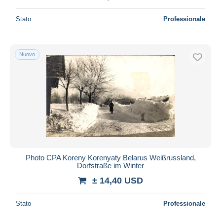
Stato
Professionale
Nuovo
Photo CPA Koreny Korenyaty Belarus Weißrussland,
Dorfstraße im Winter
± 14,40 USD
Stato
Professionale