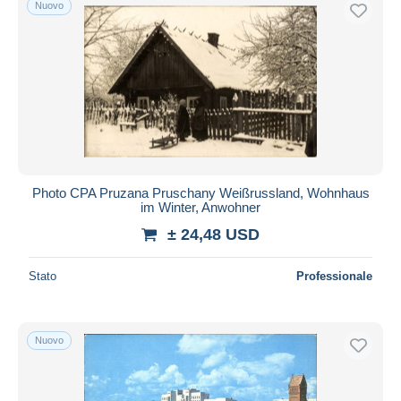
Nuovo
Photo CPA Pruzana Pruschany Weißrussland, Wohnhaus
im Winter, Anwohner
± 24,48 USD
Stato
Professionale
Nuovo