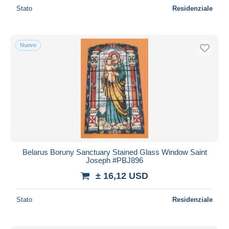
Stato
Residenziale
Nuovo
Belarus Boruny Sanctuary Stained Glass Window Saint
Joseph #PBJ896
± 16,12 USD
Stato
Residenziale