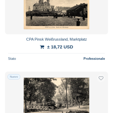
CPA Pinsk Weißrussland, Marktplatz
± 18,72 USD
Stato
Professionale
Nuovo