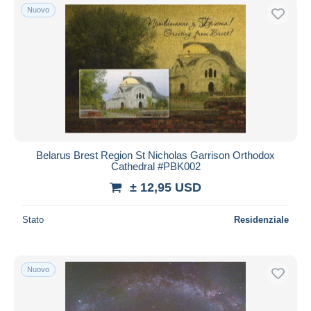
Nuovo
Belarus Brest Region St Nicholas Garrison Orthodox
Cathedral #PBK002
± 12,95 USD
Stato
Residenziale
Nuovo