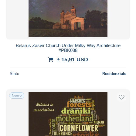
Belarus Zasvir Church Under Milky Way Architecture
#PBK038
± 15,91 USD
Stato
Residenziale
Nuovo