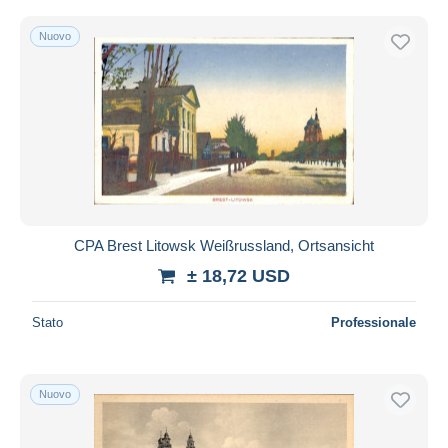
Nuovo
CPA Brest Litowsk Weißrussland, Ortsansicht
± 18,72 USD
Stato
Professionale
Nuovo