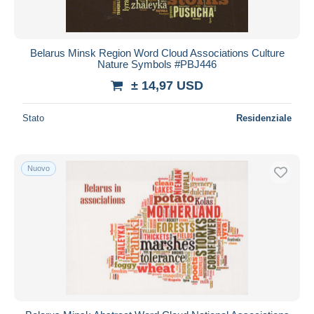
Belarus Minsk Region Word Cloud Associations Culture
Nature Symbols #PBJ446
± 14,97 USD
Stato
Residenziale
Nuovo