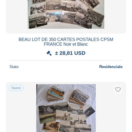
BEAU LOT DE 350 CARTES POSTALES CPSM
FRANCE Noir et Blanc
± 28,81 USD
Stato
Residenziale
Nuovo