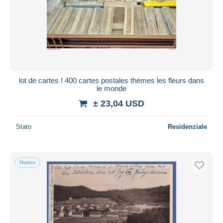
lot de cartes ! 400 cartes postales thèmes les fleurs dans
le monde
± 23,04 USD
Stato
Residenziale
Nuovo