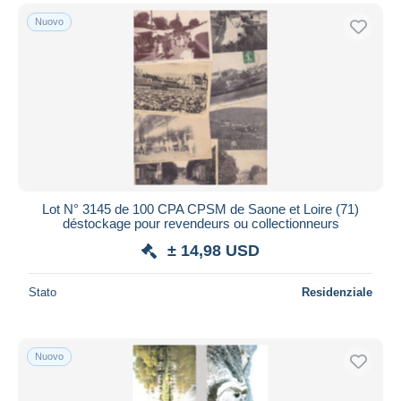
Nuovo
Lot N° 3145 de 100 CPA CPSM de Saone et Loire (71)
déstockage pour revendeurs ou collectionneurs
± 14,98 USD
Stato
Residenziale
Nuovo