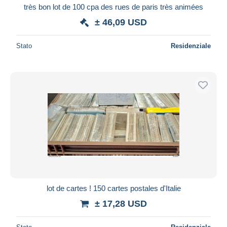
très bon lot de 100 cpa des rues de paris très animées
± 46,09 USD
Stato
Residenziale
lot de cartes ! 150 cartes postales d'Italie
± 17,28 USD