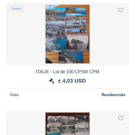
Nuovo
ITALIE - Lot de 100 CPSM CPM
± 4,03 USD
Stato
Residenziale