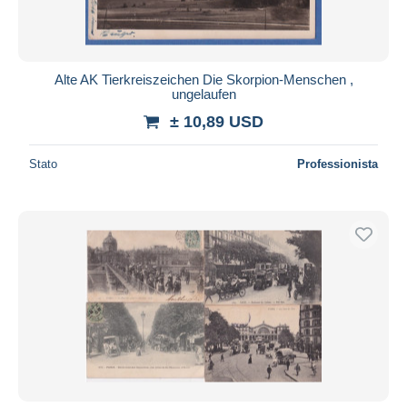
Alte AK Tierkreiszeichen Die Skorpion-Menschen ,
ungelaufen
± 10,89 USD
Stato
Professionista