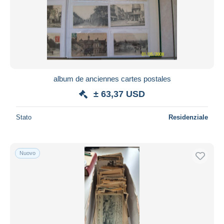
Aggiorna
album de anciennes cartes postales
± 63,37 USD
Stato
Residenziale
Nuovo