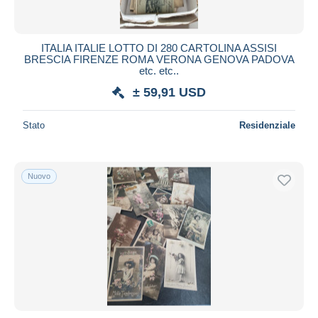
ITALIA ITALIE LOTTO DI 280 CARTOLINA ASSISI
BRESCIA FIRENZE ROMA VERONA GENOVA PADOVA
etc. etc..
± 59,91 USD
Stato
Residenziale
Nuovo