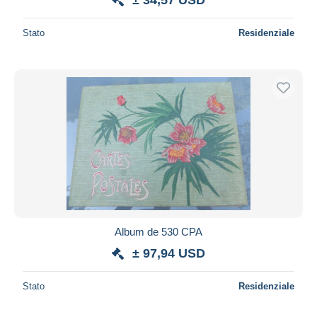
Stato
Residenziale
Album de 530 CPA
± 97,94 USD
Stato
Residenziale