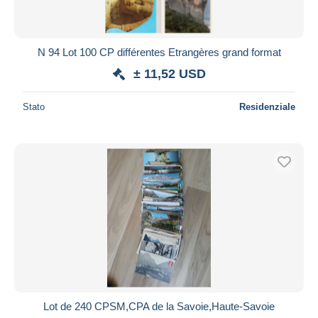
N 94 Lot 100 CP différentes Etrangères grand format
± 11,52 USD
Stato
Residenziale
Lot de 240 CPSM,CPA de la Savoie,Haute-Savoie