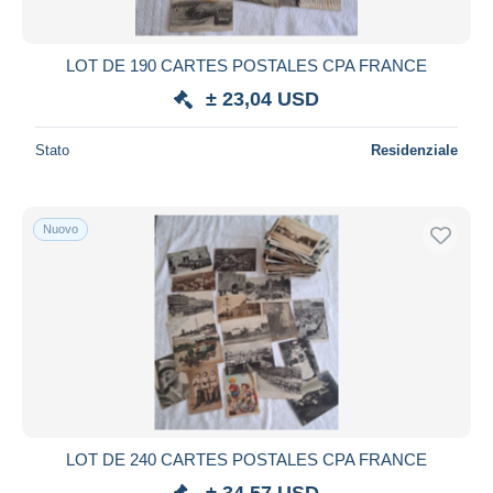
LOT DE 190 CARTES POSTALES CPA FRANCE
± 23,04 USD
Stato
Residenziale
Nuovo
LOT DE 240 CARTES POSTALES CPA FRANCE
± 34,57 USD