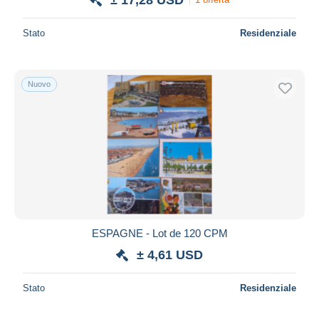
Stato
Residenziale
Nuovo
ESPAGNE - Lot de 120 CPM
± 4,61 USD
Stato
Residenziale