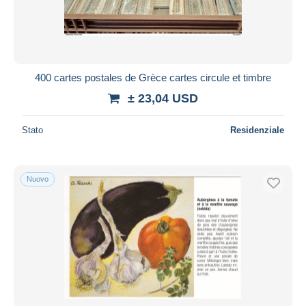
400 cartes postales de Grèce cartes circule et timbre
± 23,04 USD
Stato
Residenziale
Nuovo