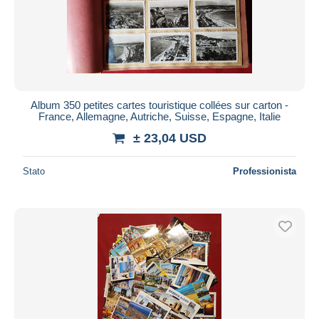
Album 350 petites cartes touristique collées sur carton -
France, Allemagne, Autriche, Suisse, Espagne, Italie
± 23,04 USD
Stato
Professionista