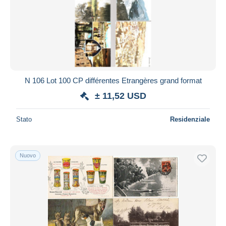
N 106 Lot 100 CP différentes Etrangères grand format
± 11,52 USD
Stato
Residenziale
Nuovo