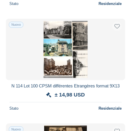
Stato
Residenziale
Nuovo
N 114 Lot 100 CPSM différentes Etrangères format 9X13
± 14,98 USD
Stato
Residenziale
Nuovo