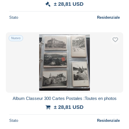
± 28,81 USD
Stato
Residenziale
Nuovo
Album Classeur 300 Cartes Postales :Toutes en photos
± 28,81 USD
Stato
Residenziale