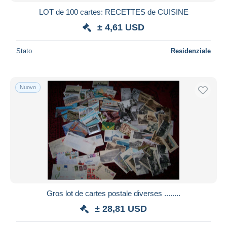
LOT de 100 cartes: RECETTES de CUISINE
± 4,61 USD
Stato
Residenziale
Nuovo
Gros lot de cartes postale diverses ........
± 28,81 USD