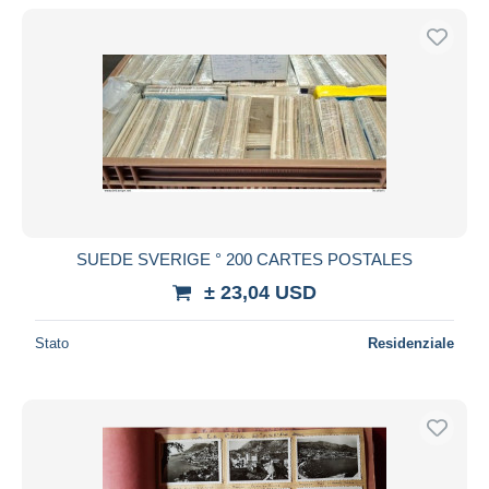
SUEDE SVERIGE ° 200 CARTES POSTALES
± 23,04 USD
Stato
Residenziale