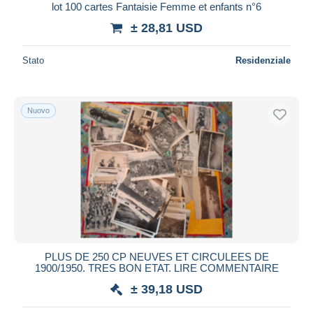
lot 100 cartes Fantaisie Femme et enfants n°6
± 28,81 USD
Stato
Residenziale
Nuovo
PLUS DE 250 CP NEUVES ET CIRCULEES DE
1900/1950. TRES BON ETAT. LIRE COMMENTAIRE
± 39,18 USD