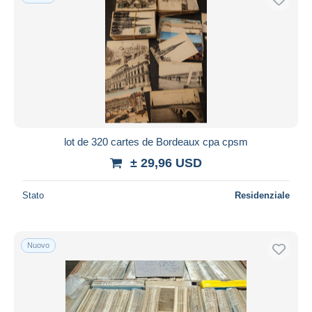
lot de 320 cartes de Bordeaux cpa cpsm
± 29,96 USD
Stato
Residenziale
Nuovo