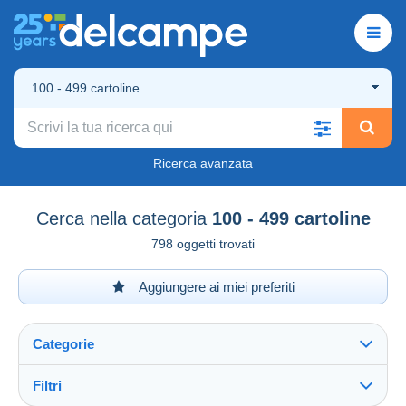
100 - 499 cartoline
Ricerca avanzata
Cerca nella categoria
100 - 499 cartoline
798 oggetti trovati
Aggiungere ai miei preferiti
Categorie
Filtri
Vedi tutto