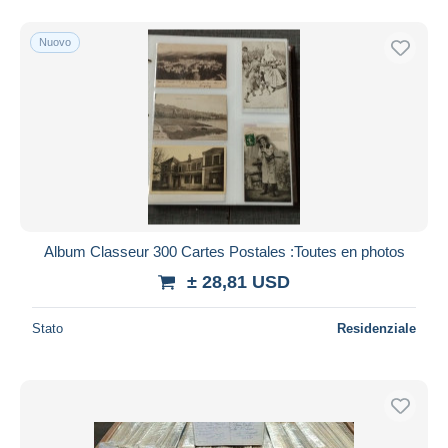
Nuovo
Album Classeur 300 Cartes Postales :Toutes en photos
± 28,81 USD
Stato
Residenziale