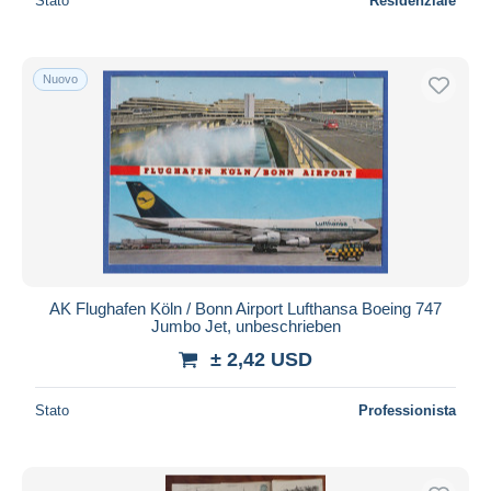
Stato
Residenziale
Nuovo
AK Flughafen Köln / Bonn Airport Lufthansa Boeing 747
Jumbo Jet, unbeschrieben
± 2,42 USD
Stato
Professionista