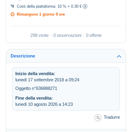
Costi della piattaforma:
10 % + 0,30 €
Rimangono
1 giorno 9 ore
298 visite
0 osservazioni
0 offerte
Descrizione
Inizio della vendita:
lunedì 17 settembre 2018 a 09:24
Oggetto n°636888271
Fine della vendita:
lunedì 10 agosto 2026 a 14:23
Tradurre