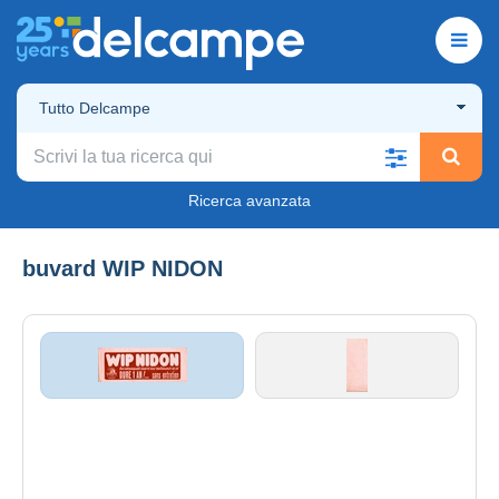
Tutto Delcampe
Ricerca avanzata
buvard WIP NIDON