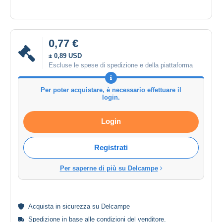
0,77 €
± 0,89 USD
Escluse le spese di spedizione e della piattaforma
Per poter acquistare, è necessario effettuare il
login.
Login
Registrati
Per saperne di più su Delcampe
Acquista in
sicurezza
su Delcampe
Spedizione in base alle
condizioni del venditore
.