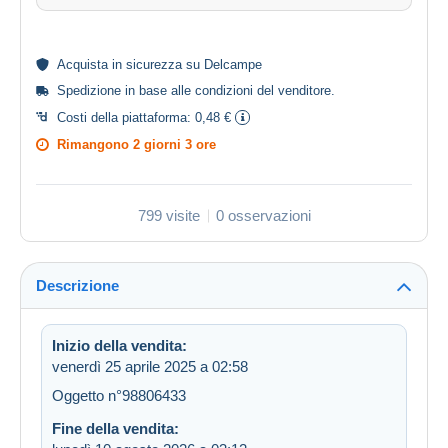
Acquista in
sicurezza
su Delcampe
Spedizione in base alle
condizioni del venditore
.
Costi della piattaforma:
0,48 €
Rimangono
2 giorni 3 ore
799 visite
0 osservazioni
Descrizione
Inizio della vendita:
venerdì 25 aprile 2025 a 02:58
Oggetto n°98806433
Fine della vendita: