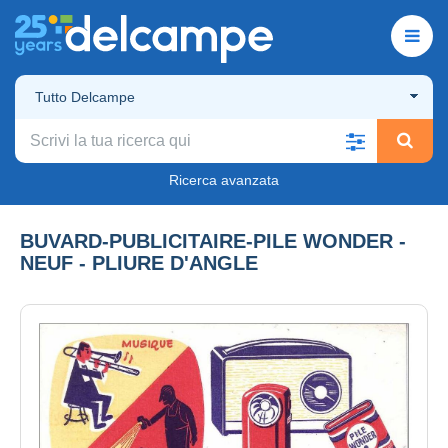
Tutto Delcampe
Ricerca avanzata
BUVARD-PUBLICITAIRE-PILE WONDER -
NEUF - PLIURE D'ANGLE