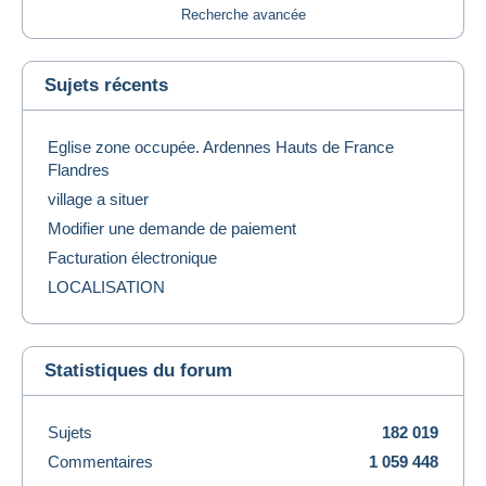
Recherche avancée
Sujets récents
Eglise zone occupée. Ardennes Hauts de France
Flandres
village a situer
Modifier une demande de paiement
Facturation électronique
LOCALISATION
Statistiques du forum
Sujets
182 019
Commentaires
1 059 448