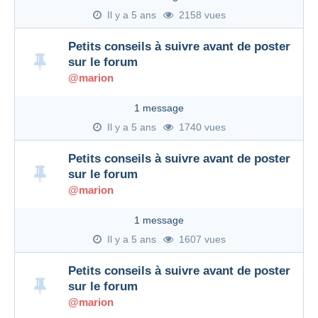
Il y a 5 ans
2158 vues
Petits conseils à suivre avant de poster
sur le forum
@marion
1 message
Il y a 5 ans
1740 vues
Petits conseils à suivre avant de poster
sur le forum
@marion
1 message
Il y a 5 ans
1607 vues
Petits conseils à suivre avant de poster
sur le forum
@marion