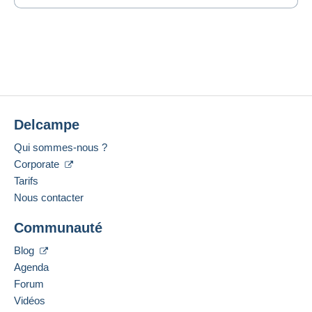
Delcampe
Qui sommes-nous ?
Corporate
Tarifs
Nous contacter
Communauté
Blog
Agenda
Forum
Vidéos