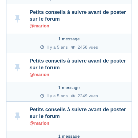
Petits conseils à suivre avant de poster
sur le forum
@marion
1 message
Il y a 5 ans
2458 vues
Petits conseils à suivre avant de poster
sur le forum
@marion
1 message
Il y a 5 ans
2249 vues
Petits conseils à suivre avant de poster
sur le forum
@marion
1 message