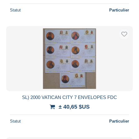
Statut
Particulier
SL) 2000 VATICAN CITY 7 ENVELOPES FDC
± 40,65 $US
Statut
Particulier