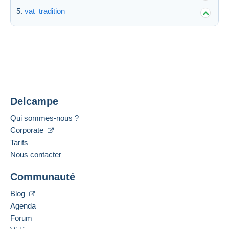
vat_tradition
Delcampe
Qui sommes-nous ?
Corporate
Tarifs
Nous contacter
Communauté
Blog
Agenda
Forum