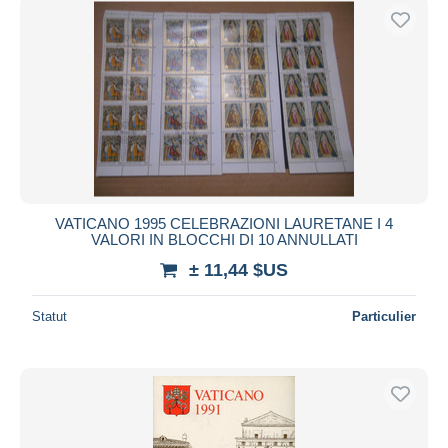
VATICANO 1995 CELEBRAZIONI LAURETANE I 4
VALORI IN BLOCCHI DI 10 ANNULLATI
± 11,44 $US
Statut
Particulier