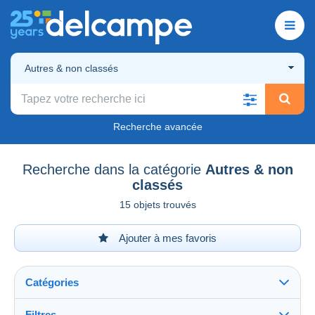
Autres & non classés
Recherche avancée
Recherche dans la catégorie
Autres & non
classés
15 objets trouvés
Ajouter à mes favoris
Catégories
Filtres