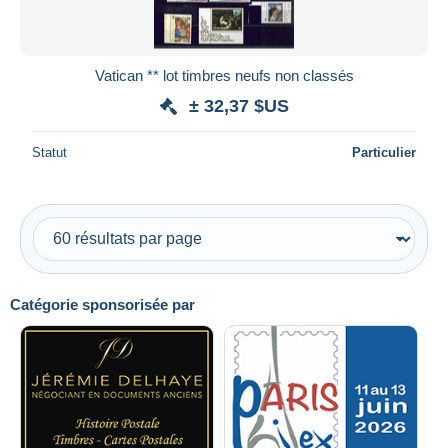
Vatican ** lot timbres neufs non classés
± 32,37 $US
Statut
Particulier
Catégorie sponsorisée par