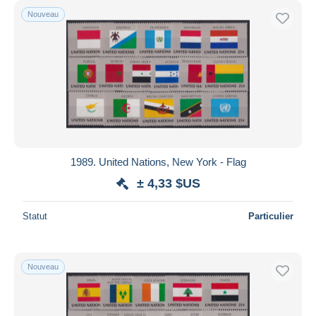
Nouveau
1989. United Nations, New York - Flag
± 4,33 $US
Statut
Particulier
Nouveau