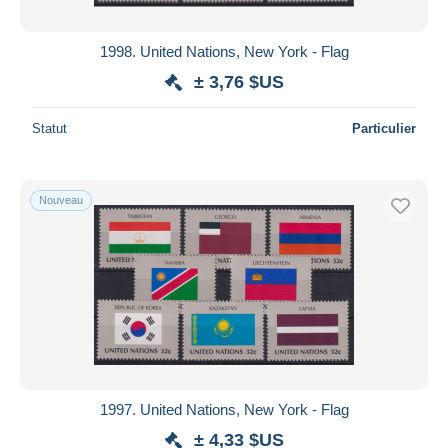
1998. United Nations, New York - Flag
± 3,76 $US
Statut
Particulier
Nouveau
1997. United Nations, New York - Flag
± 4,33 $US