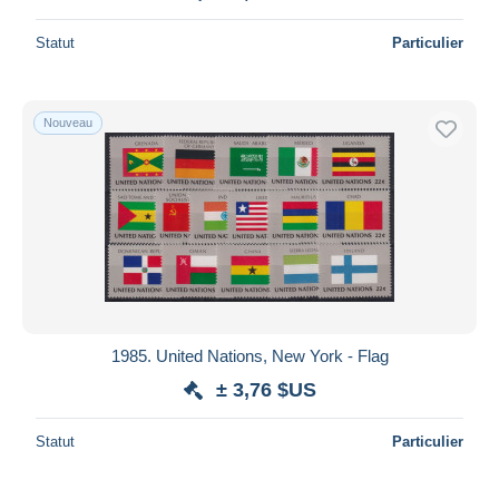
Statut
Particulier
Nouveau
1985. United Nations, New York - Flag
± 3,76 $US
Statut
Particulier