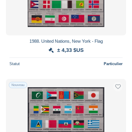
1988. United Nations, New York - Flag
± 4,33 $US
Statut
Particulier
Nouveau