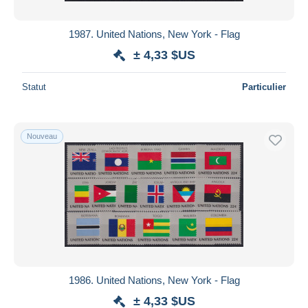
1987. United Nations, New York - Flag
± 4,33 $US
Statut
Particulier
Nouveau
1986. United Nations, New York - Flag
± 4,33 $US