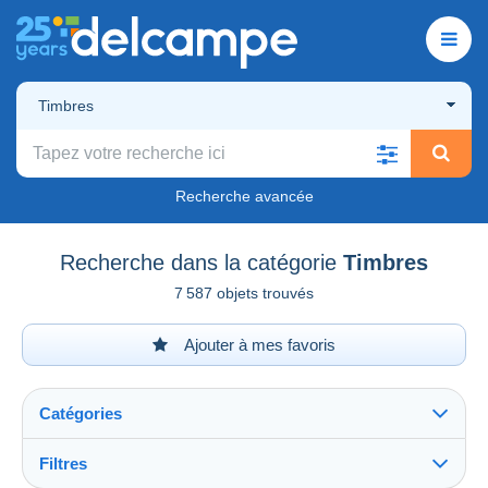
Timbres
Recherche avancée
Recherche dans la catégorie
Timbres
7 587 objets trouvés
Ajouter à mes favoris
Catégories
Filtres
Tout voir