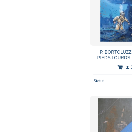
P. BORTOLUZZ
PIEDS LOURDS 
± 
Statut