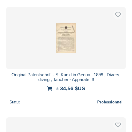
Original Patentschrift - S. Kunkl in Genua , 1898 , Divers,
diving , Taucher - Apparate !!!
± 34,56 $US
Statut
Professionnel