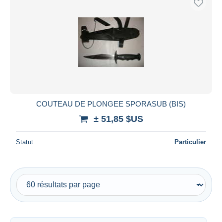
COUTEAU DE PLONGEE SPORASUB (BIS)
± 51,85 $US
Statut
Particulier