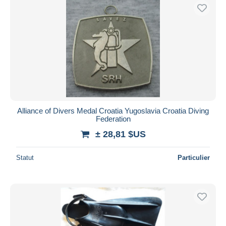
Alliance of Divers Medal Croatia Yugoslavia Croatia Diving
Federation
± 28,81 $US
Statut
Particulier