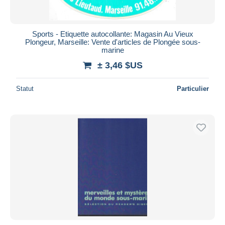
Sports - Etiquette autocollante: Magasin Au Vieux
Plongeur, Marseille: Vente d'articles de Plongée sous-
marine
± 3,46 $US
Statut
Particulier