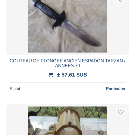
COUTEAU DE PLONGEE ANCIEN ESPADON TARZAN /
ANNEES 70
± 57,61 $US
Statut
Particulier