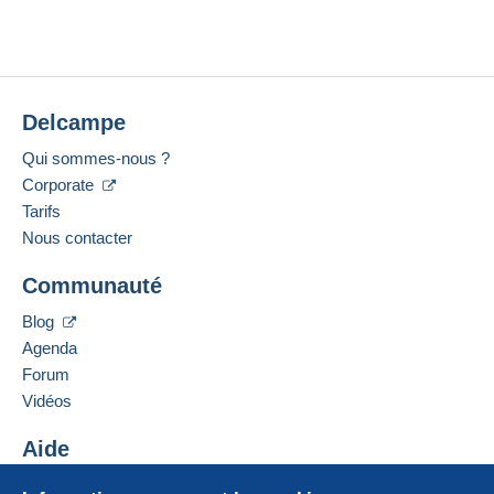
Delcampe
Qui sommes-nous ?
Corporate
Tarifs
Nous contacter
Communauté
Blog
Agenda
Forum
Vidéos
Aide
Centre d'aide