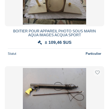
BOITIER POUR APPAREIL PHOTO SOUS MARIN
AQUA IMAGES ACQUA SPORT
± 109,46 $US
Statut
Particulier