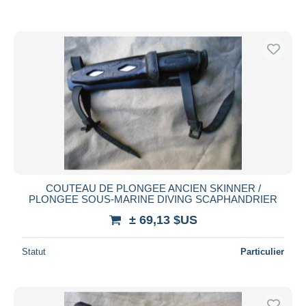
COUTEAU DE PLONGEE ANCIEN SKINNER /
PLONGEE SOUS-MARINE DIVING SCAPHANDRIER
± 69,13 $US
Statut
Particulier