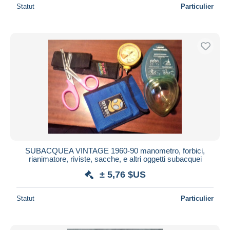
Statut
Particulier
SUBACQUEA VINTAGE 1960-90 manometro, forbici,
rianimatore, riviste, sacche, e altri oggetti subacquei
± 5,76 $US
Statut
Particulier