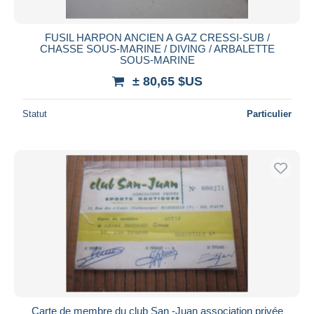
FUSIL HARPON ANCIEN A GAZ CRESSI-SUB /
CHASSE SOUS-MARINE / DIVING / ARBALETTE
SOUS-MARINE
± 80,65 $US
Statut
Particulier
Carte de membre du club San -Juan association privée