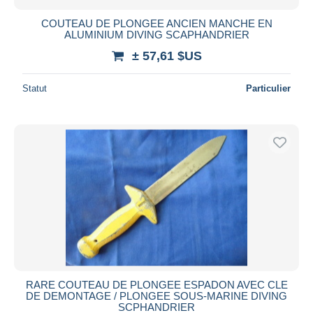
COUTEAU DE PLONGEE ANCIEN MANCHE EN
ALUMINIUM DIVING SCAPHANDRIER
± 57,61 $US
Statut
Particulier
RARE COUTEAU DE PLONGEE ESPADON AVEC CLE
DE DEMONTAGE / PLONGEE SOUS-MARINE DIVING
SCPHANDRIER