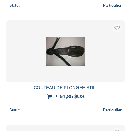
Statut
Particulier
COUTEAU DE PLONGEE STILL
± 51,85 $US
Statut
Particulier