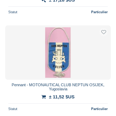
Statut
Particulier
Pennant - MOTONAUTICAL CLUB NEPTUN OSIJEK,
Yugoslavia
± 11,52 $US
Statut
Particulier