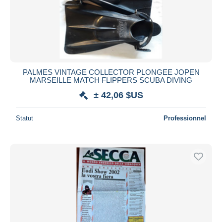
PALMES VINTAGE COLLECTOR PLONGEE JOPEN
MARSEILLE MATCH FLIPPERS SCUBA DIVING
± 42,06 $US
Statut
Professionnel