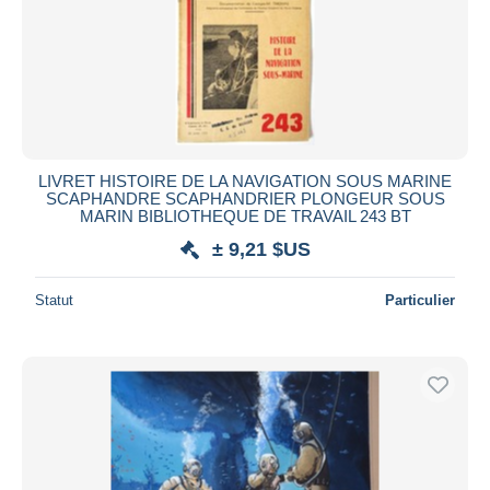
LIVRET HISTOIRE DE LA NAVIGATION SOUS MARINE
SCAPHANDRE SCAPHANDRIER PLONGEUR SOUS
MARIN BIBLIOTHEQUE DE TRAVAIL 243 BT
± 9,21 $US
Statut
Particulier