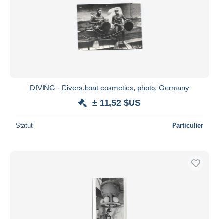
DIVING - Divers,boat cosmetics, photo, Germany
± 11,52 $US
Statut
Particulier