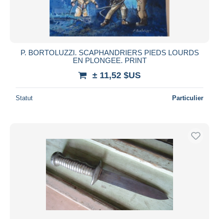
P. BORTOLUZZI. SCAPHANDRIERS PIEDS LOURDS
EN PLONGEE. PRINT
± 11,52 $US
Statut
Particulier