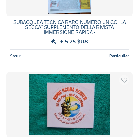
SUBACQUEA TECNICA RARO NUMERO UNICO "LA
SECCA" SUPPLEMENTO DELLA RIVISTA
IMMERSIONE RAPIDA -
± 5,75 $US
Statut
Particulier