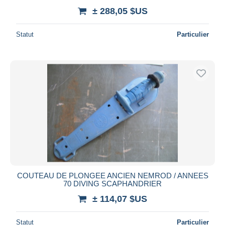
± 288,05 $US
Statut
Particulier
COUTEAU DE PLONGEE ANCIEN NEMROD / ANNEES
70 DIVING SCAPHANDRIER
± 114,07 $US
Statut
Particulier