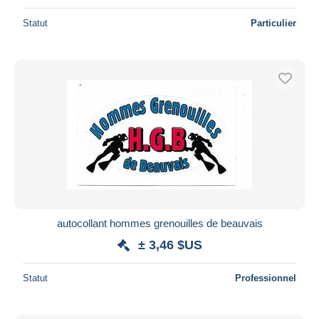
Statut
Particulier
autocollant hommes grenouilles de beauvais
± 3,46 $US
Statut
Professionnel