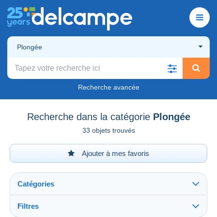
Plongée
Recherche avancée
Recherche dans la catégorie
Plongée
33 objets trouvés
Ajouter à mes favoris
Catégories
Filtres
Tout voir