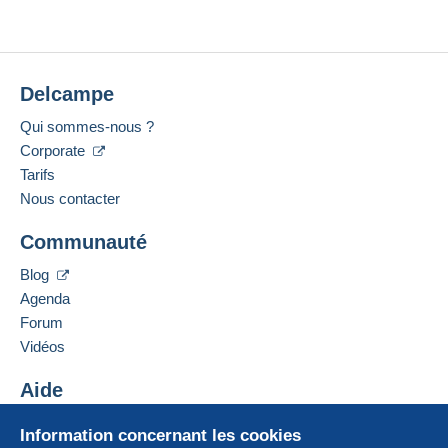
Delcampe
Qui sommes-nous ?
Corporate
Tarifs
Nous contacter
Communauté
Blog
Agenda
Forum
Vidéos
Aide
Centre d'aide
Information concernant les cookies
Acheter sur Delcampe