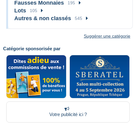
Fausses Monnaies
195
Lots
105
Autres & non classés
545
Suggérer une catégorie
Catégorie sponsorisée par
Votre publicité ici ?