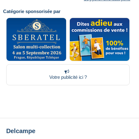
Catégorie sponsorisée par
Votre publicité ici ?
Delcampe