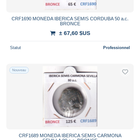
CRF1690 MONEDA IBERICA SEMIS CORDUBA 50 a.c.
BRONCE
± 67,60 $US
Statut
Professionnel
Nouveau
CRF1689 MONEDA IBERICA SEMIS CARMONA