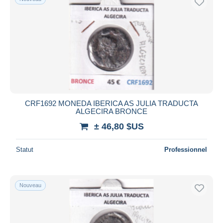
CRF1692 MONEDA IBERICA AS JULIA TRADUCTA
ALGECIRA BRONCE
± 46,80 $US
Statut
Professionnel
Nouveau