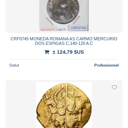
CRF0745 MONEDA ROMANA AS CARMO MERCURIO
DOS ESPIGAS C.140-120 A.C
± 124,79 $US
Statut
Professionnel