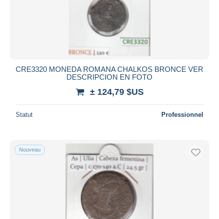
Appliquer
CRE3320 MONEDA ROMANA CHALKOS BRONCE VER
DESCRIPCION EN FOTO
± 124,79 $US
Statut
Professionnel
Nouveau