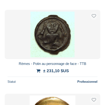
Rèmes - Potin au personnage de face - TTB
± 231,10 $US
Statut
Professionnel