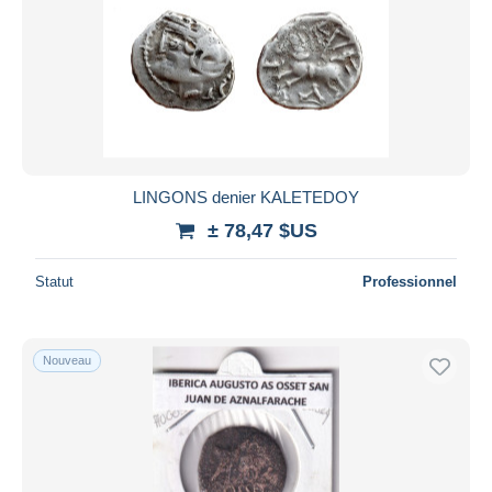
LINGONS denier KALETEDOY
± 78,47 $US
Statut
Professionnel
Nouveau