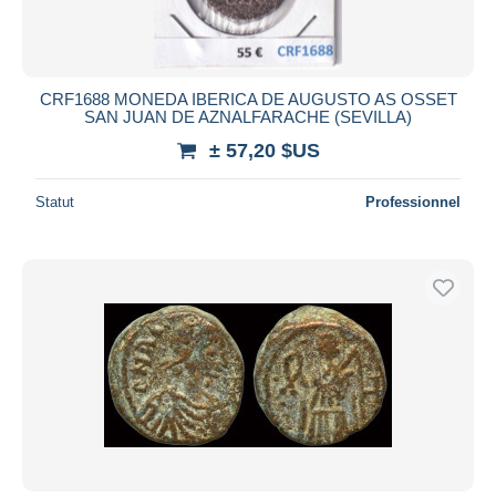
CRF1688 MONEDA IBERICA DE AUGUSTO AS OSSET
SAN JUAN DE AZNALFARACHE (SEVILLA)
± 57,20 $US
Statut
Professionnel