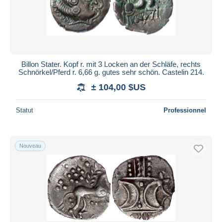
Billon Stater. Kopf r. mit 3 Locken an der Schläfe, rechts
Schnörkel/Pferd r. 6,66 g. gutes sehr schön. Castelin 214.
± 104,00 $US
Statut
Professionnel
Nouveau