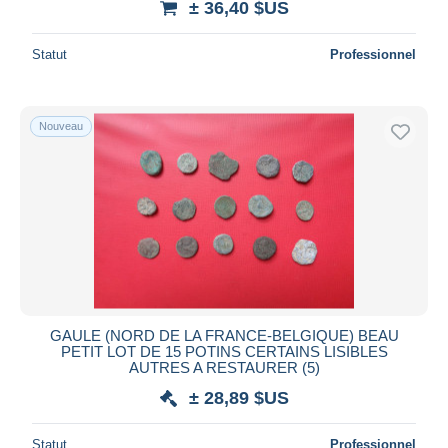
± 36,40 $US
Statut
Professionnel
Nouveau
GAULE (NORD DE LA FRANCE-BELGIQUE) BEAU
PETIT LOT DE 15 POTINS CERTAINS LISIBLES
AUTRES A RESTAURER (5)
± 28,89 $US
Statut
Professionnel