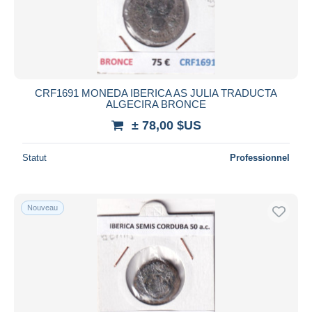
CRF1691 MONEDA IBERICA AS JULIA TRADUCTA
ALGECIRA BRONCE
± 78,00 $US
Statut
Professionnel
Nouveau