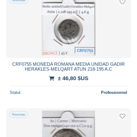
CRF0755 MONEDA ROMANA MEDIA UNIDAD GADIR
HERAKLES-MELQART ATUN 218-195 A.C
± 46,80 $US
Statut
Professionnel
Nouveau