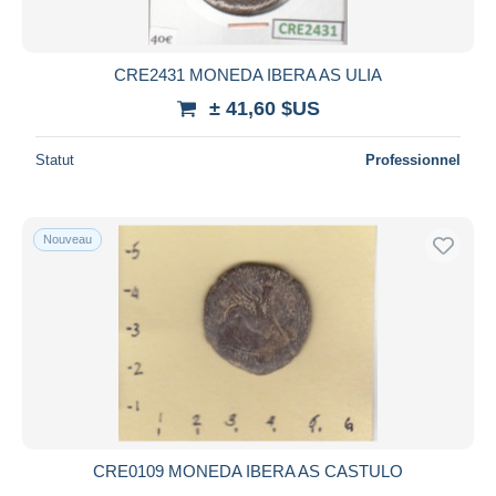
CRE2431 MONEDA IBERA AS ULIA
± 41,60 $US
Statut
Professionnel
Nouveau
CRE0109 MONEDA IBERA AS CASTULO