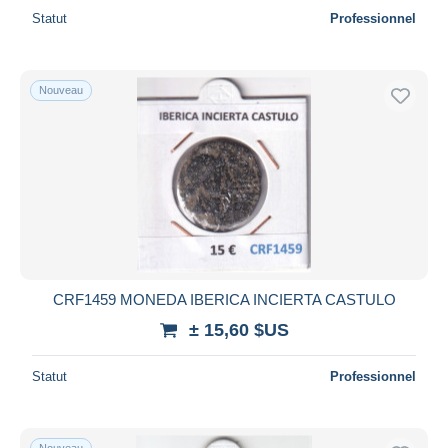
Statut
Professionnel
Nouveau
CRF1459 MONEDA IBERICA INCIERTA CASTULO
± 15,60 $US
Statut
Professionnel
Nouveau