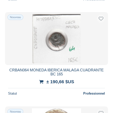
Nouveau
CRBAN064 MONEDA IBERICA MALAGA CUADRANTE
BC 165
± 190,66 $US
Statut
Professionnel
Nouveau