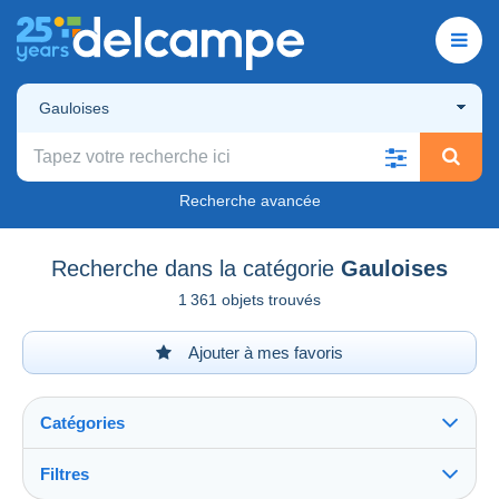
Gauloises
Recherche avancée
Recherche dans la catégorie
Gauloises
1 361 objets trouvés
Ajouter à mes favoris
Catégories
Filtres
Tout voir