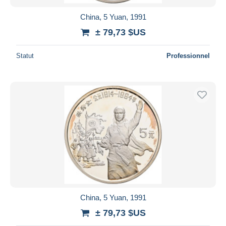
China, 5 Yuan, 1991
± 79,73 $US
Statut
Professionnel
China, 5 Yuan, 1991
± 79,73 $US