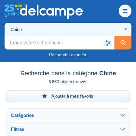
Chine
Recherche avancée
Recherche dans la catégorie
Chine
6 633 objets trouvés
Ajouter à mes favoris
Catégories
Filtres
Tout voir