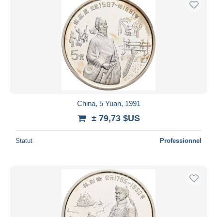
China, 5 Yuan, 1991
± 79,73 $US
Statut
Professionnel