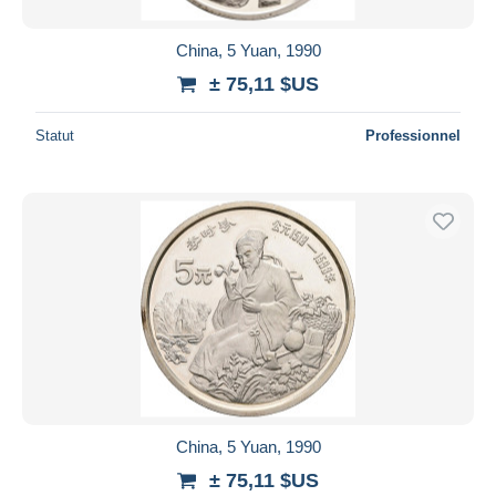
China, 5 Yuan, 1990
± 75,11 $US
Statut
Professionnel
China, 5 Yuan, 1990
± 75,11 $US