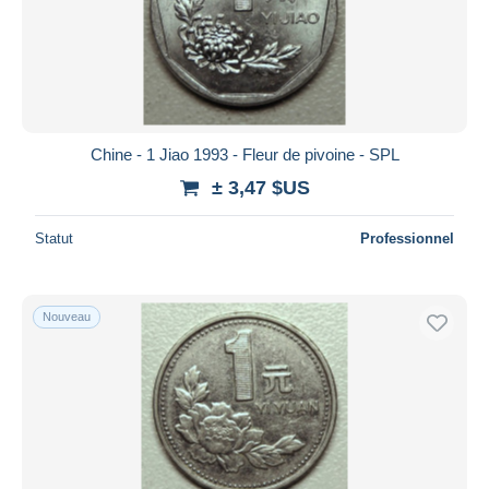
Chine - 1 Jiao 1993 - Fleur de pivoine - SPL
± 3,47 $US
Statut
Professionnel
Nouveau