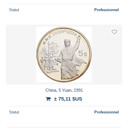
Statut
Professionnel
China, 5 Yuan, 1991
± 75,11 $US
Statut
Professionnel