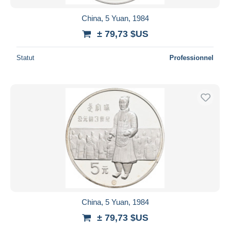
China, 5 Yuan, 1984
± 79,73 $US
Statut
Professionnel
China, 5 Yuan, 1984
± 79,73 $US