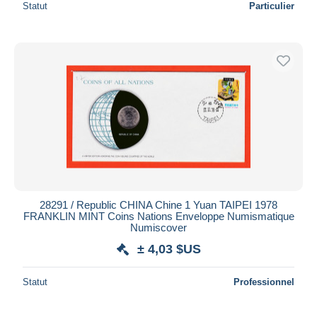
Statut
Particulier
28291 / Republic CHINA Chine 1 Yuan TAIPEI 1978
FRANKLIN MINT Coins Nations Enveloppe Numismatique
Numiscover
± 4,03 $US
Statut
Professionnel