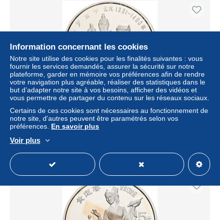
Information concernant les cookies
Notre site utilise des cookies pour les finalités suivantes : vous
fournir les services demandés, assurer la sécurité sur notre
plateforme, garder en mémoire vos préférences afin de rendre
votre navigation plus agréable, réaliser des statistiques dans le
but d’adapter notre site à vos besoins, afficher des vidéos et
vous permettre de partager du contenu sur les réseaux sociaux.
China, 5 Yuan, 1990
Certains de ces cookies sont nécessaires au fonctionnement de
notre site, d’autres peuvent être paramétrés selon vos
± 75,11 $US
préférences.
En savoir plus
Voir plus
Statut
Professionnel