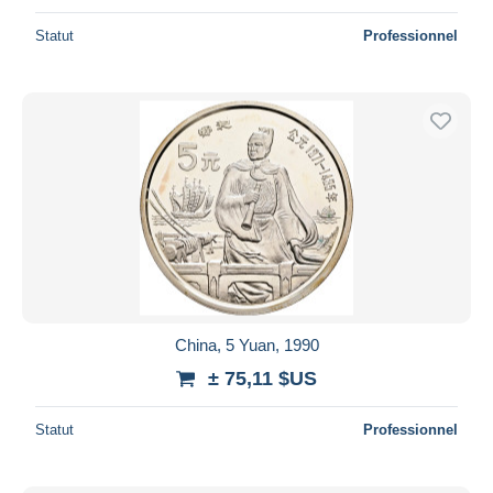
Statut
Professionnel
China, 5 Yuan, 1990
± 75,11 $US
Statut
Professionnel