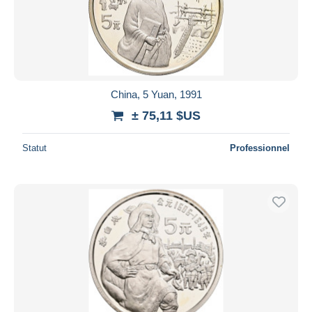
China, 5 Yuan, 1991
± 75,11 $US
Statut
Professionnel