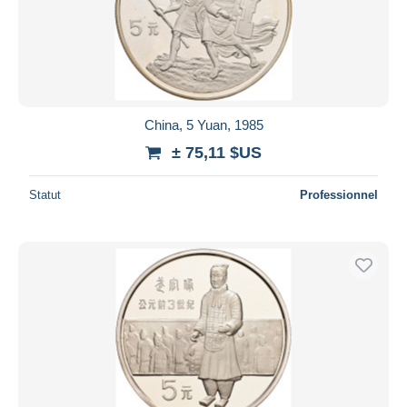
China, 5 Yuan, 1985
± 75,11 $US
Statut
Professionnel