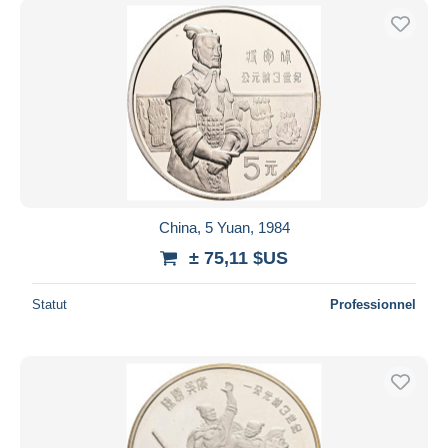
China, 5 Yuan, 1984
± 75,11 $US
Statut
Professionnel