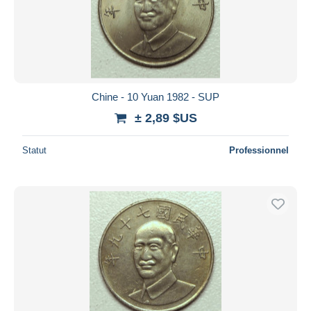
Chine - 10 Yuan 1982 - SUP
± 2,89 $US
Statut
Professionnel