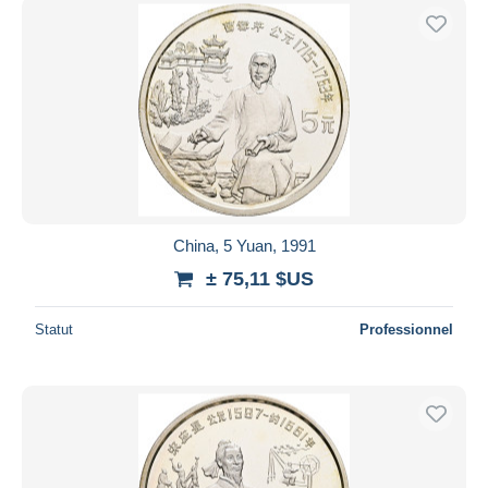
China, 5 Yuan, 1991
± 75,11 $US
Statut
Professionnel