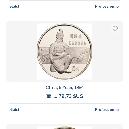
Statut
Professionnel
China, 5 Yuan, 1984
± 79,73 $US
Statut
Professionnel