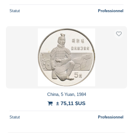
Statut
Professionnel
China, 5 Yuan, 1984
± 75,11 $US
Statut
Professionnel