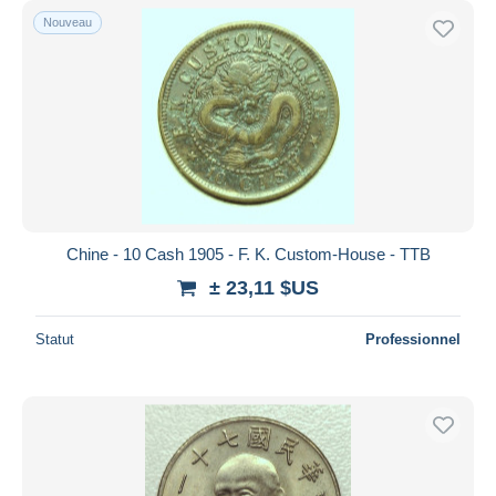
Nouveau
Chine - 10 Cash 1905 - F. K. Custom-House - TTB
± 23,11 $US
Statut
Professionnel