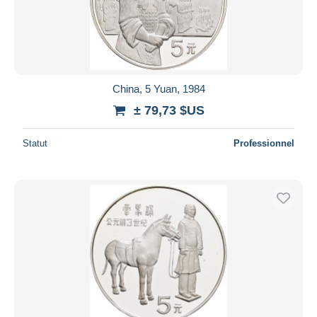
Appliquer
China, 5 Yuan, 1984
± 79,73 $US
Statut
Professionnel