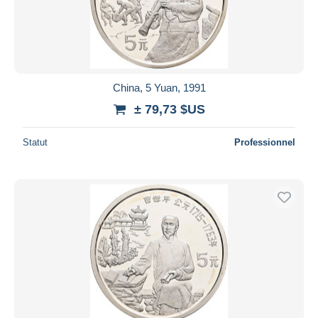
China, 5 Yuan, 1991
± 79,73 $US
Statut
Professionnel