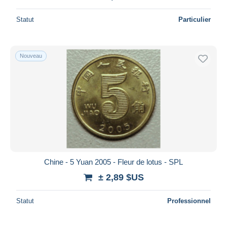
Statut
Particulier
Nouveau
Chine - 5 Yuan 2005 - Fleur de lotus - SPL
± 2,89 $US
Statut
Professionnel