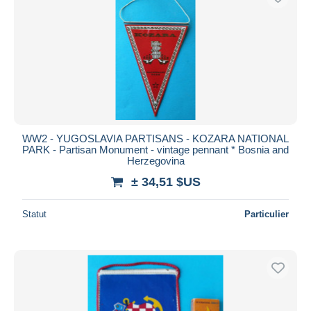
WW2 - YUGOSLAVIA PARTISANS - KOZARA NATIONAL
PARK - Partisan Monument - vintage pennant * Bosnia and
Herzegovina
± 34,51 $US
Statut
Particulier