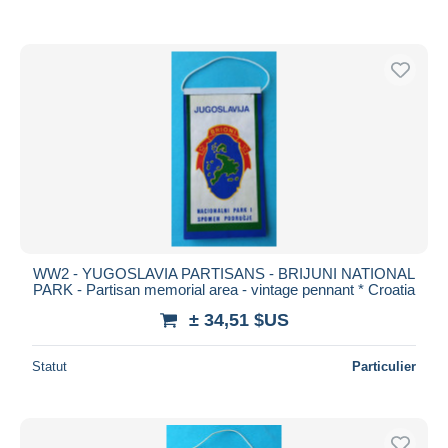
WW2 - YUGOSLAVIA PARTISANS - BRIJUNI NATIONAL
PARK - Partisan memorial area - vintage pennant * Croatia
± 34,51 $US
Statut
Particulier