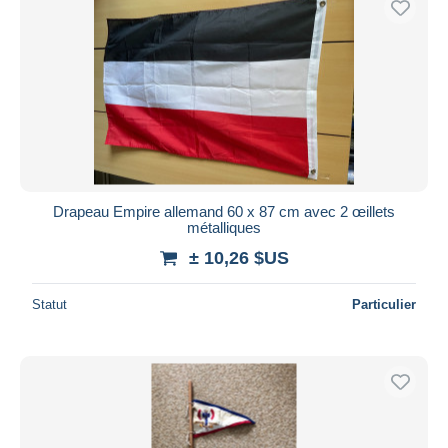
Drapeau Empire allemand 60 x 87 cm avec 2 œillets
métalliques
± 10,26 $US
Statut
Particulier