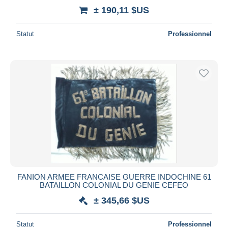
± 190,11 $US
Statut
Professionnel
FANION ARMEE FRANCAISE GUERRE INDOCHINE 61
BATAILLON COLONIAL DU GENIE CEFEO
± 345,66 $US
Statut
Professionnel