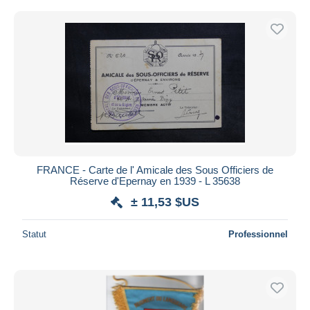
FRANCE - Carte de l' Amicale des Sous Officiers de
Réserve d'Epernay en 1939 - L 35638
± 11,53 $US
Statut
Professionnel