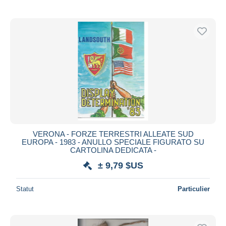
VERONA - FORZE TERRESTRI ALLEATE SUD
EUROPA - 1983 - ANULLO SPECIALE FIGURATO SU
CARTOLINA DEDICATA -
± 9,79 $US
Statut
Particulier