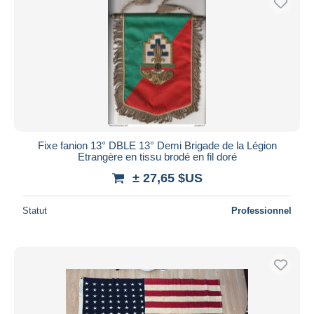
Fixe fanion 13° DBLE 13° Demi Brigade de la Légion
Etrangère en tissu brodé en fil doré
± 27,65 $US
Statut
Professionnel