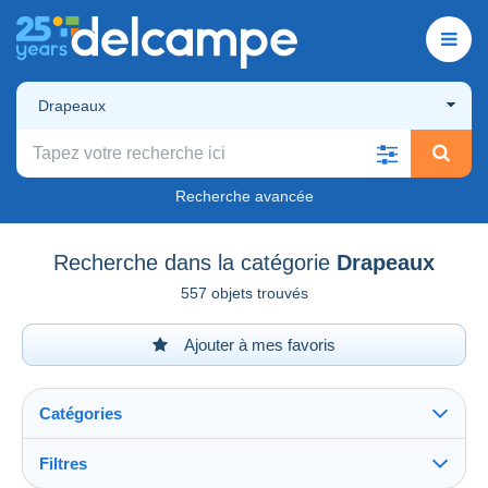
Drapeaux
Recherche avancée
Recherche dans la catégorie
Drapeaux
557 objets trouvés
Ajouter à mes favoris
Catégories
Filtres
Tout voir