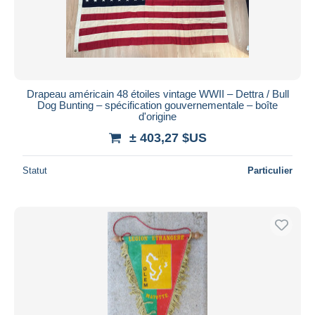
Drapeau américain 48 étoiles vintage WWII – Dettra / Bull
Dog Bunting – spécification gouvernementale – boîte
d'origine
± 403,27 $US
Statut
Particulier