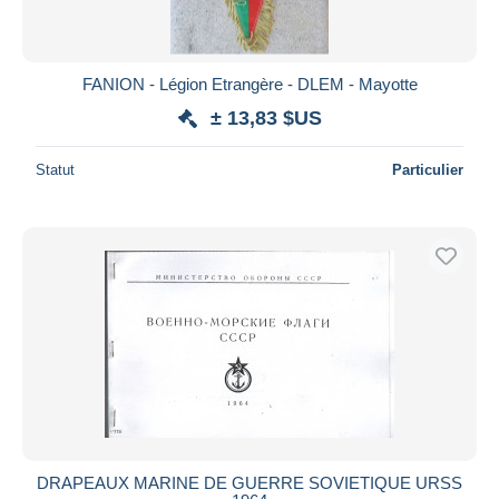
FANION - Légion Etrangère - DLEM - Mayotte
± 13,83 $US
Statut
Particulier
DRAPEAUX MARINE DE GUERRE SOVIETIQUE URSS