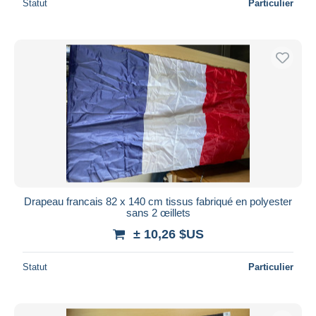
Statut
Particulier
Drapeau francais 82 x 140 cm tissus fabriqué en polyester
sans 2 œillets
± 10,26 $US
Statut
Particulier