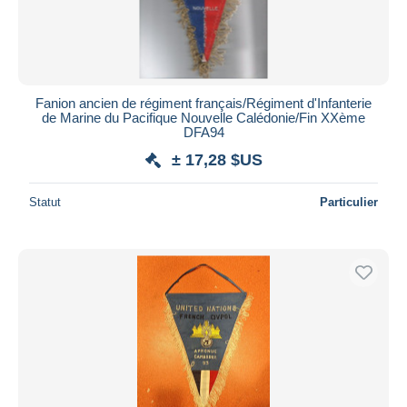
Fanion ancien de régiment français/Régiment d'Infanterie
de Marine du Pacifique Nouvelle Calédonie/Fin XXème
DFA94
± 17,28 $US
Statut
Particulier