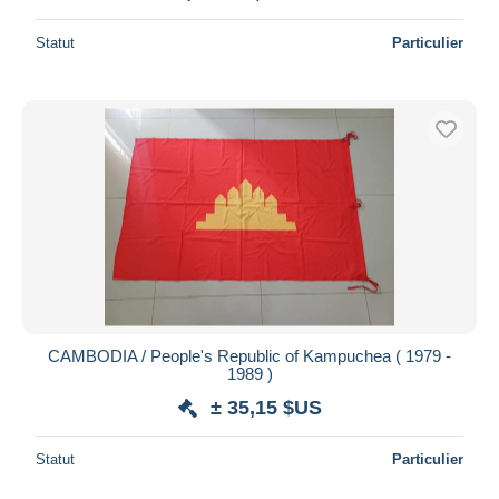
Statut
Particulier
CAMBODIA / People's Republic of Kampuchea ( 1979 -
1989 )
± 35,15 $US
Statut
Particulier