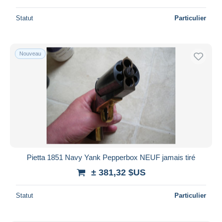
Statut
Particulier
Nouveau
Pietta 1851 Navy Yank Pepperbox NEUF jamais tiré
± 381,32 $US
Statut
Particulier