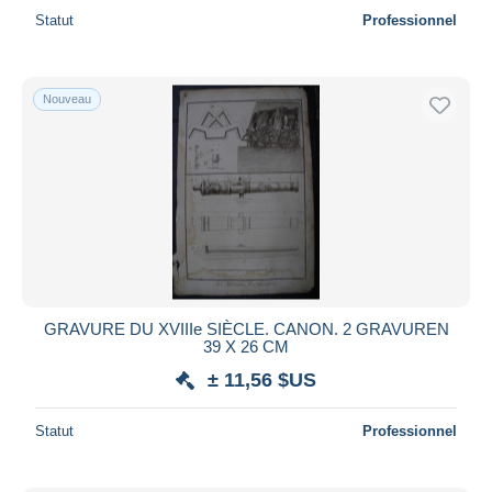
Statut
Professionnel
Nouveau
GRAVURE DU XVIIIe SIÈCLE. CANON. 2 GRAVUREN
39 X 26 CM
± 11,56 $US
Statut
Professionnel