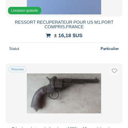
Livraison gratuite
RESSORT RECUPERATEUR POUR US M1.PORT
COMPRIS.FRANCE
± 16,18 $US
Statut
Particulier
Nouveau