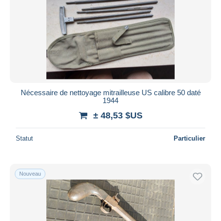
Nécessaire de nettoyage mitrailleuse US calibre 50 daté
1944
± 48,53 $US
Statut
Particulier
Nouveau