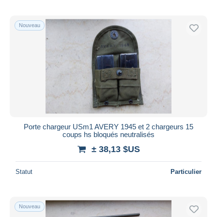
Nouveau
Porte chargeur USm1 AVERY 1945 et 2 chargeurs 15
coups hs bloqués neutralisés
± 38,13 $US
Statut
Particulier
Nouveau