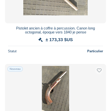
Pistolet ancien à coffre à percussion. Canon long
octogonal, époque vers 1840 je pense
± 173,33 $US
Statut
Particulier
Nouveau