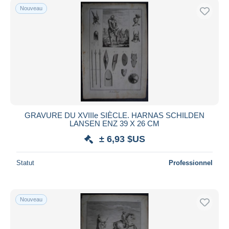
Nouveau
GRAVURE DU XVIIIe SIÈCLE. HARNAS SCHILDEN
LANSEN ENZ 39 X 26 CM
± 6,93 $US
Statut
Professionnel
Nouveau