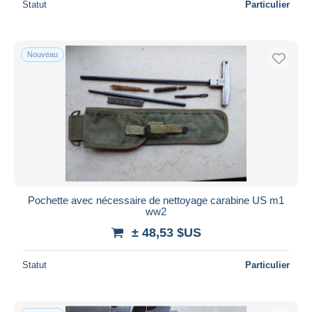
Statut
Particulier
Nouveau
Pochette avec nécessaire de nettoyage carabine US m1
ww2
± 48,53 $US
Statut
Particulier