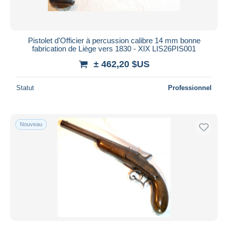
Pistolet d'Officier à percussion calibre 14 mm bonne
fabrication de Liège vers 1830 - XIX LIS26PIS001
± 462,20 $US
Statut
Professionnel
Nouveau