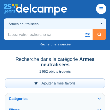
Armes neutralisées
Recherche avancée
Recherche dans la catégorie
Armes
neutralisées
1 952 objets trouvés
Ajouter à mes favoris
Catégories
Filtres