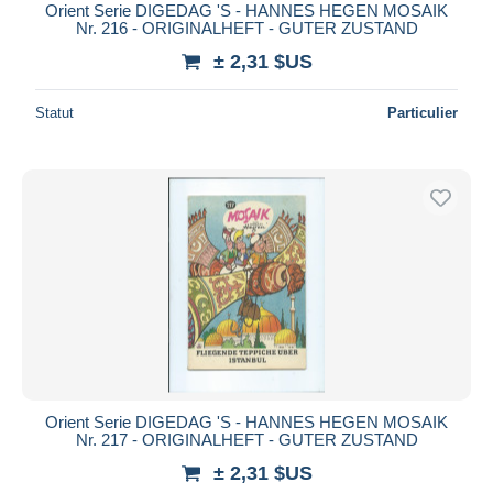
Orient Serie DIGEDAG 'S - HANNES HEGEN MOSAIK
Nr. 216 - ORIGINALHEFT - GUTER ZUSTAND
± 2,31 $US
Statut
Particulier
Orient Serie DIGEDAG 'S - HANNES HEGEN MOSAIK
Nr. 217 - ORIGINALHEFT - GUTER ZUSTAND
± 2,31 $US