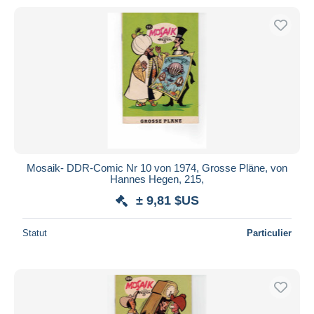
Mosaik- DDR-Comic Nr 10 von 1974, Grosse Pläne, von
Hannes Hegen, 215,
± 9,81 $US
Statut
Particulier