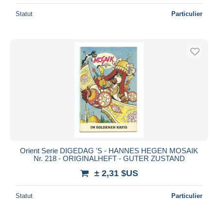
Statut
Particulier
Orient Serie DIGEDAG 'S - HANNES HEGEN MOSAIK
Nr. 218 - ORIGINALHEFT - GUTER ZUSTAND
± 2,31 $US
Statut
Particulier