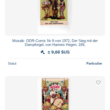
Mosaik- DDR-Comic Nr 8 von 1972, Der Sieg mit der
Dampforgel, von Hannes Hegen, 189,
± 9,68 $US
Statut
Particulier