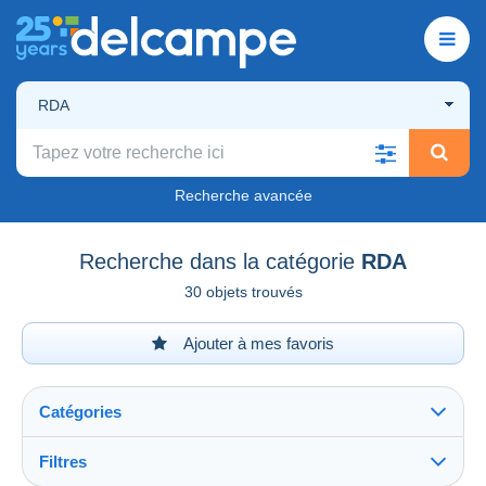
RDA
Recherche avancée
Recherche dans la catégorie
RDA
30 objets trouvés
Ajouter à mes favoris
Catégories
Filtres
Tout voir