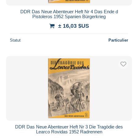
DDR Das Neue Abenteuer Heft Nr 4 Das Ende d
Pistoleros 1952 Spanien Bürgerkrieg
± 16,03 $US
Statut
Particulier
DDR Das Neue Abenteuer Heft Nr 3 Die Tragödie des
Learco Rovidas 1952 Radrennen