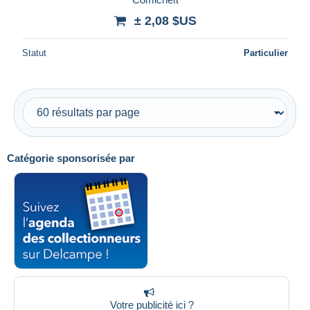
± 2,08 $US
Statut
Particulier
Catégorie sponsorisée par
Votre publicité ici ?