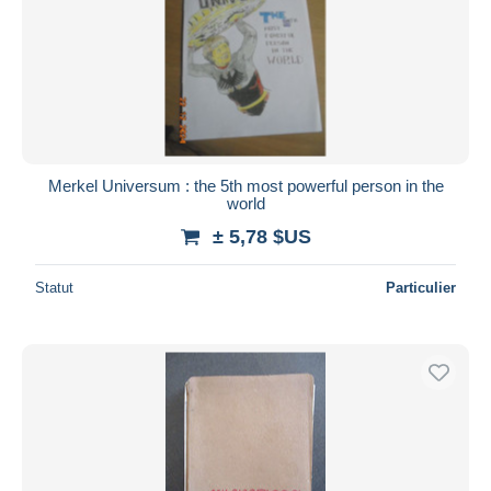
Merkel Universum : the 5th most powerful person in the
world
± 5,78 $US
Statut
Particulier