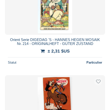
Orient Serie DIGEDAG 'S - HANNES HEGEN MOSAIK
Nr. 214 - ORIGINALHEFT - GUTER ZUSTAND
± 2,31 $US
Statut
Particulier