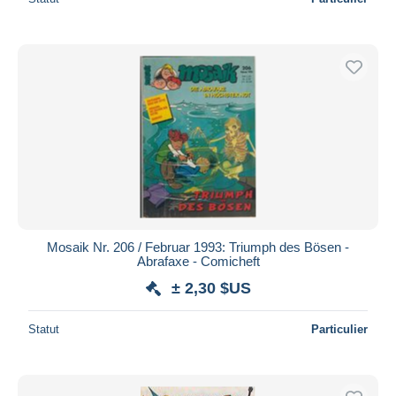
Mosaik Nr. 206 / Februar 1993: Triumph des Bösen -
Abrafaxe - Comicheft
± 2,30 $US
Statut
Particulier