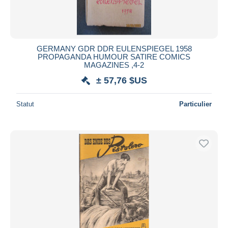
GERMANY GDR DDR EULENSPIEGEL 1958
PROPAGANDA HUMOUR SATIRE COMICS
MAGAZINES ,4-2
± 57,76 $US
Statut
Particulier