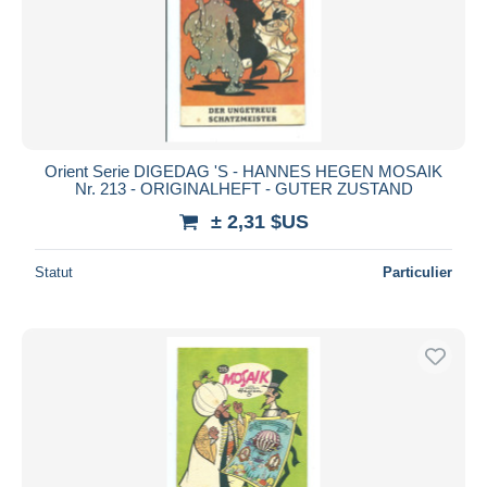
Appliquer
Orient Serie DIGEDAG 'S - HANNES HEGEN MOSAIK
Nr. 213 - ORIGINALHEFT - GUTER ZUSTAND
± 2,31 $US
Statut
Particulier