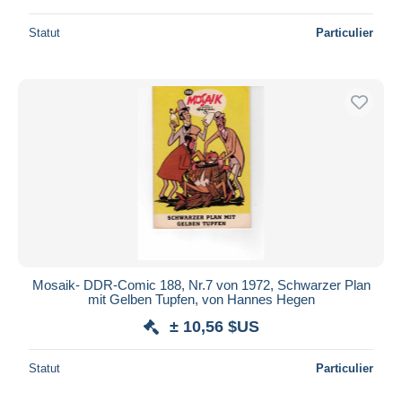
Statut
Particulier
Mosaik- DDR-Comic 188, Nr.7 von 1972, Schwarzer Plan
mit Gelben Tupfen, von Hannes Hegen
± 10,56 $US
Statut
Particulier