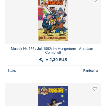
Mosaik Nr. 199 / Juli 1992: Im Hungerturm - Abrafaxe -
Comicheft
± 2,30 $US
Statut
Particulier