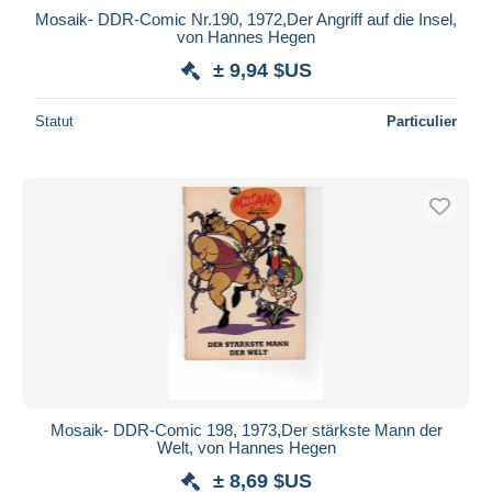
Mosaik- DDR-Comic Nr.190, 1972,Der Angriff auf die Insel,
von Hannes Hegen
± 9,94 $US
Statut
Particulier
Mosaik- DDR-Comic 198, 1973,Der stärkste Mann der
Welt, von Hannes Hegen
± 8,69 $US