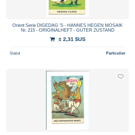
Orient Serie DIGEDAG 'S - HANNES HEGEN MOSAIK
Nr. 215 - ORIGINALHEFT - GUTER ZUSTAND
± 2,31 $US
Statut
Particulier