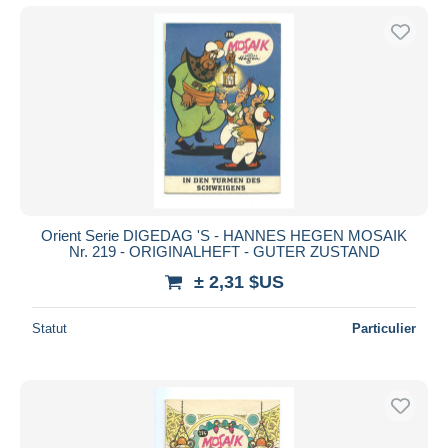
Orient Serie DIGEDAG 'S - HANNES HEGEN MOSAIK
Nr. 219 - ORIGINALHEFT - GUTER ZUSTAND
± 2,31 $US
Statut
Particulier