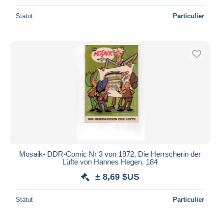
Statut
Particulier
Mosaik- DDR-Comic Nr 3 von 1972, Die Herrscherin der
Lüfte von Hannes Hegen, 184
± 8,69 $US
Statut
Particulier