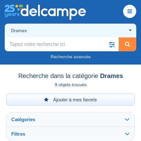
Drames
Recherche avancée
Recherche dans la catégorie
Drames
9 objets trouvés
Ajouter à mes favoris
Catégories
Filtres
Tout voir