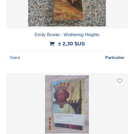
Emily Bronte - Wuthering Heights
± 2,30 $US
Statut
Particulier