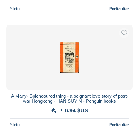
Statut
Particulier
A Many- Splendoured thing - a poignant love story of post-
war Hongkong - HAN SUYIN - Penguin books
± 6,94 $US
Statut
Particulier