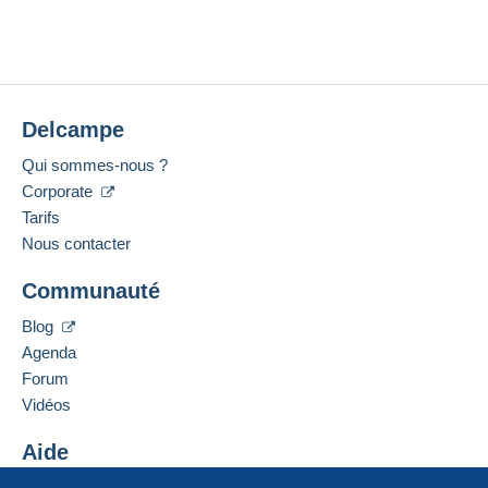
Delcampe
Qui sommes-nous ?
Corporate
Tarifs
Nous contacter
Communauté
Blog
Agenda
Forum
Vidéos
Aide
Centre d'aide