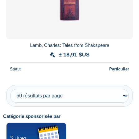
Lamb, Charles: Tales from Shakspeare
± 18,91 $US
Statut
Particulier
Catégorie sponsorisée par