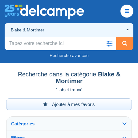
Blake & Mortimer
Recherche avancée
Recherche dans la catégorie
Blake &
Mortimer
1 objet trouvé
Ajouter à mes favoris
Catégories
Filtres