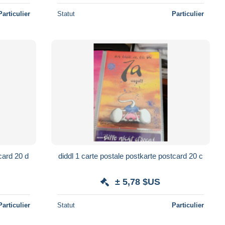
Particulier
Statut
Particulier
card 20 d
diddl 1 carte postale postkarte postcard 20 c
± 5,78 $US
Particulier
Statut
Particulier