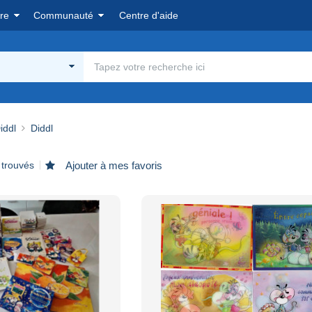
re
Communauté
Centre d'aide
iddl
Diddl
 trouvés
Ajouter à mes favoris