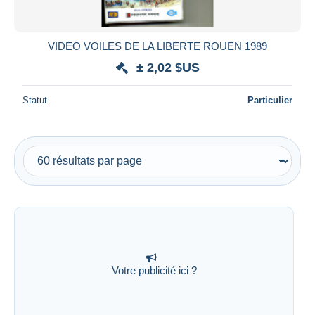
VIDEO VOILES DE LA LIBERTE ROUEN 1989
± 2,02 $US
Statut
Particulier
Votre publicité ici ?