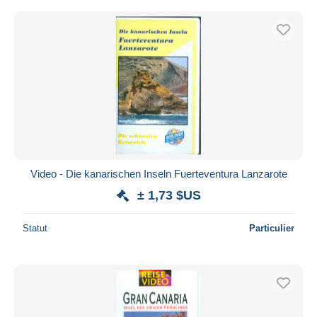
Video - Die kanarischen Inseln Fuerteventura Lanzarote
± 1,73 $US
Statut
Particulier