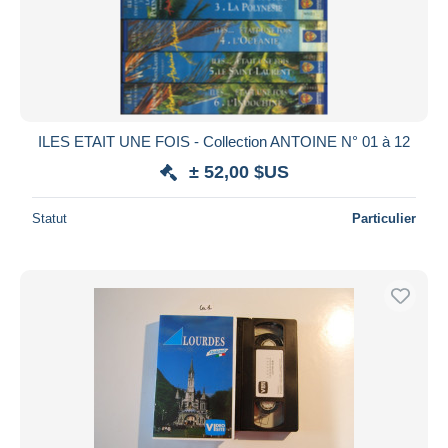
Appliquer
ILES ETAIT UNE FOIS - Collection ANTOINE N° 01 à 12
± 52,00 $US
Statut
Particulier