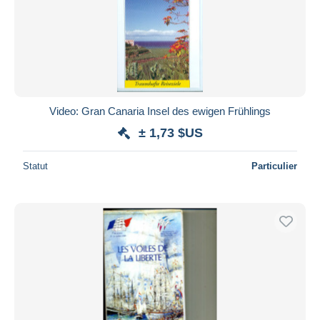
Video: Gran Canaria Insel des ewigen Frühlings
± 1,73 $US
Statut
Particulier