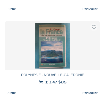
Statut
Particulier
POLYNESIE - NOUVELLE-CALEDONIE
± 3,47 $US
Statut
Particulier