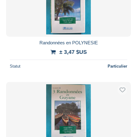
Randonnées en POLYNESIE
± 3,47 $US
Statut
Particulier