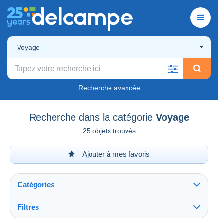
Voyage
Recherche avancée
Recherche dans la catégorie
Voyage
25 objets trouvés
Ajouter à mes favoris
Catégories
Filtres
Tout voir