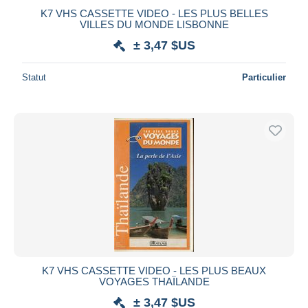
K7 VHS CASSETTE VIDEO - LES PLUS BELLES
VILLES DU MONDE LISBONNE
± 3,47 $US
Statut
Particulier
K7 VHS CASSETTE VIDEO - LES PLUS BEAUX
VOYAGES THAÏLANDE
± 3,47 $US