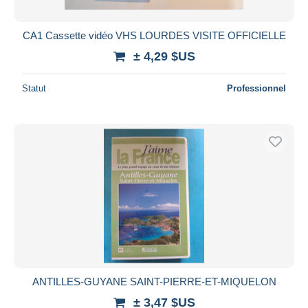
CA1 Cassette vidéo VHS LOURDES VISITE OFFICIELLE
± 4,29 $US
Statut
Professionnel
ANTILLES-GUYANE SAINT-PIERRE-ET-MIQUELON
± 3,47 $US