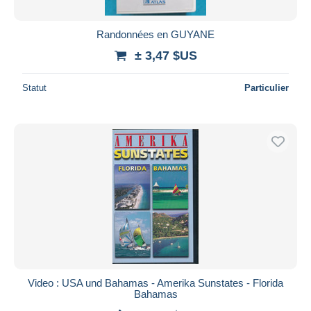
Randonnées en GUYANE
± 3,47 $US
Statut
Particulier
Video : USA und Bahamas - Amerika Sunstates - Florida
Bahamas