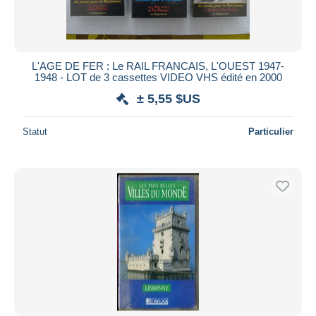
L'AGE DE FER : Le RAIL FRANCAIS, L'OUEST 1947-
1948 - LOT de 3 cassettes VIDEO VHS édité en 2000
± 5,55 $US
Statut
Particulier