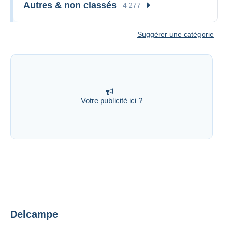
Autres & non classés
4 277
Suggérer une catégorie
Votre publicité ici ?
Delcampe