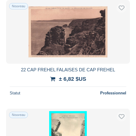
Nouveau
22 CAP FREHEL FALAISES DE CAP FREHEL
± 6,82 $US
Statut
Professionnel
Nouveau