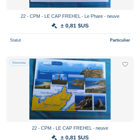
22 - CPM - LE CAP FREHEL - Le Phare - neuve
± 0,81 $US
Statut
Particulier
Nouveau
22 - CPM - LE CAP FREHEL - neuve
± 0,81 $US