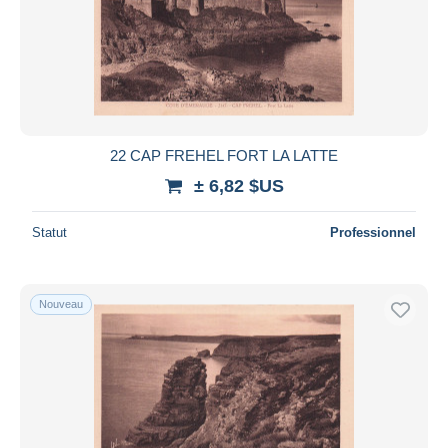
22 CAP FREHEL FORT LA LATTE
± 6,82 $US
Statut
Professionnel
Nouveau