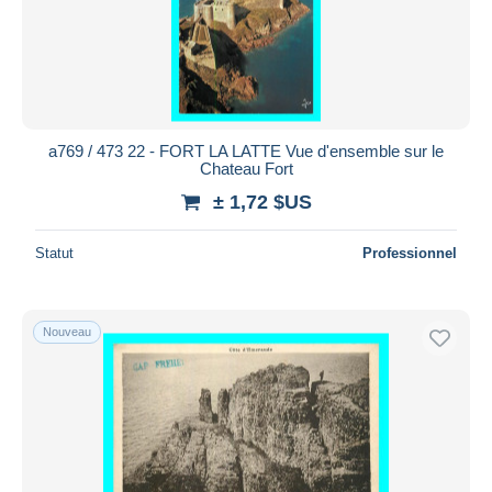
a769 / 473 22 - FORT LA LATTE Vue d'ensemble sur le
Chateau Fort
± 1,72 $US
Statut
Professionnel
Nouveau