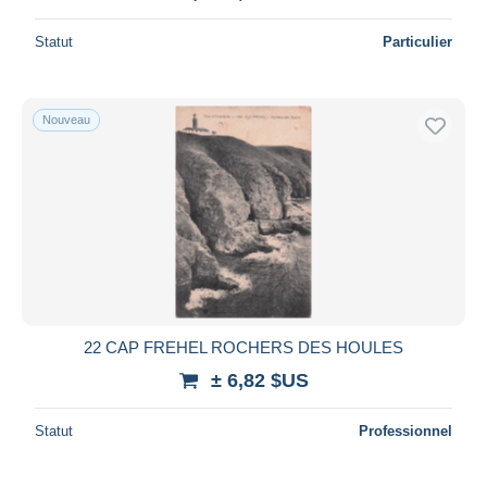
Statut
Particulier
Nouveau
22 CAP FREHEL ROCHERS DES HOULES
± 6,82 $US
Statut
Professionnel