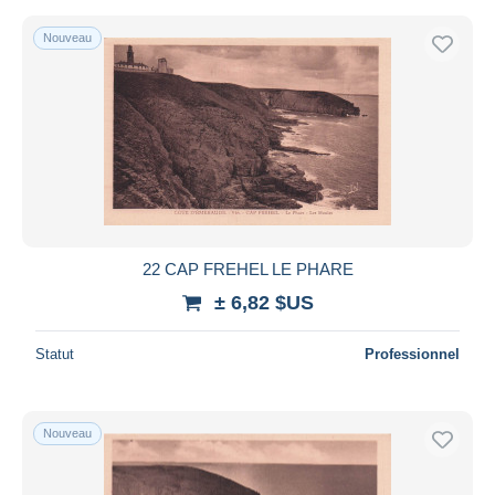
Nouveau
22 CAP FREHEL LE PHARE
± 6,82 $US
Statut
Professionnel
Nouveau