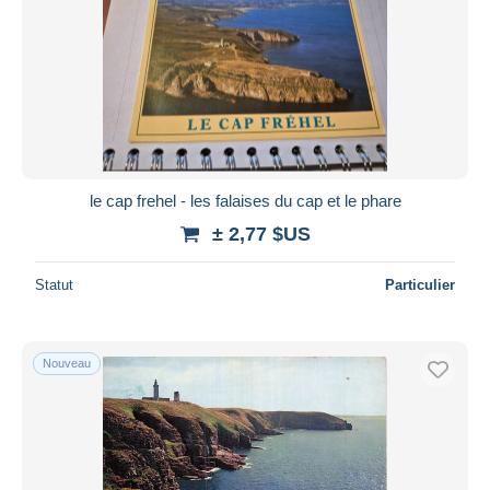
le cap frehel - les falaises du cap et le phare
± 2,77 $US
Statut
Particulier
Nouveau