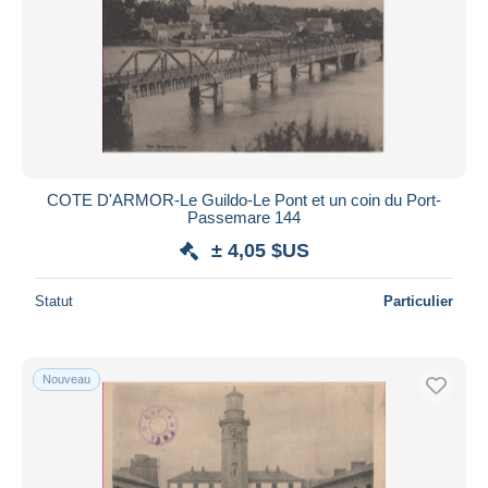
COTE D'ARMOR-Le Guildo-Le Pont et un coin du Port-
Passemare 144
± 4,05 $US
Statut
Particulier
Nouveau