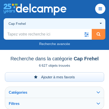
Cap Frehel
Recherche avancée
Recherche dans la catégorie
Cap Frehel
6 627 objets trouvés
Ajouter à mes favoris
Catégories
Filtres
Tout voir