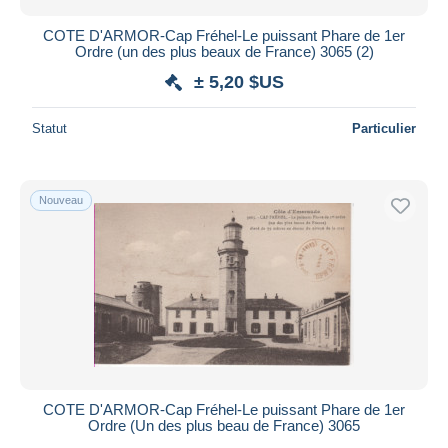
COTE D'ARMOR-Cap Fréhel-Le puissant Phare de 1er
Ordre (un des plus beaux de France) 3065 (2)
± 5,20 $US
Statut
Particulier
Nouveau
COTE D'ARMOR-Cap Fréhel-Le puissant Phare de 1er
Ordre (Un des plus beau de France) 3065