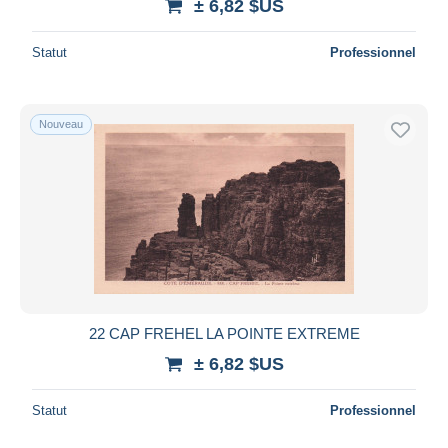
± 6,82 $US
Statut
Professionnel
Nouveau
22 CAP FREHEL LA POINTE EXTREME
± 6,82 $US
Statut
Professionnel