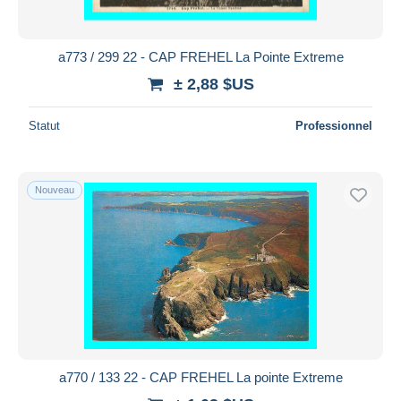
a773 / 299 22 - CAP FREHEL La Pointe Extreme
± 2,88 $US
Statut
Professionnel
Nouveau
a770 / 133 22 - CAP FREHEL La pointe Extreme