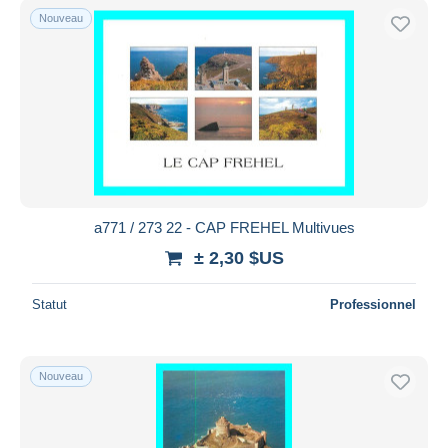
Nouveau
a771 / 273 22 - CAP FREHEL Multivues
± 2,30 $US
Statut
Professionnel
Nouveau