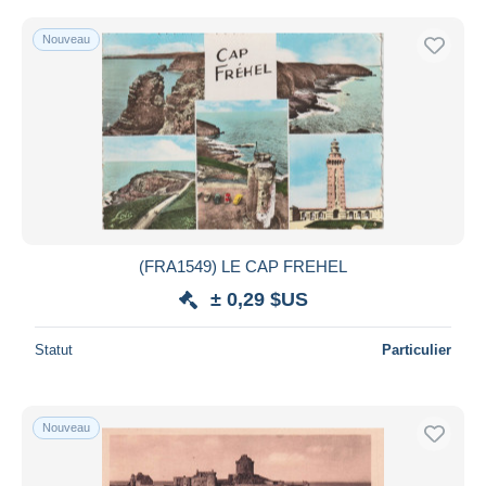
Nouveau
(FRA1549) LE CAP FREHEL
± 0,29 $US
Statut
Particulier
Nouveau