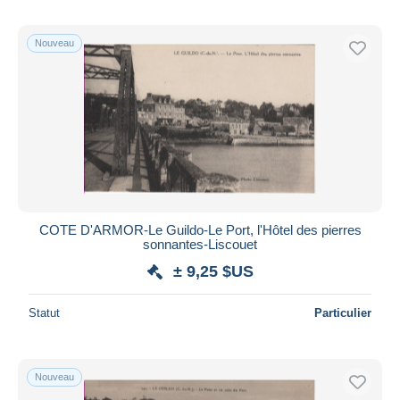
Nouveau
COTE D'ARMOR-Le Guildo-Le Port, l'Hôtel des pierres
sonnantes-Liscouet
± 9,25 $US
Statut
Particulier
Nouveau