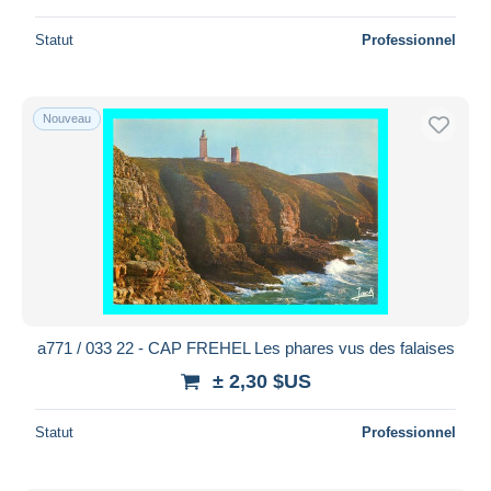
Statut
Professionnel
Nouveau
a771 / 033 22 - CAP FREHEL Les phares vus des falaises
± 2,30 $US
Statut
Professionnel