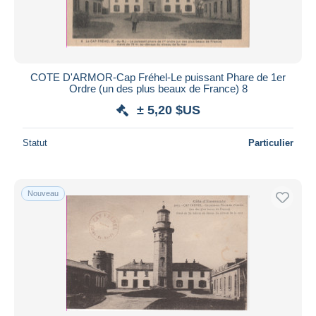
COTE D'ARMOR-Cap Fréhel-Le puissant Phare de 1er
Ordre (un des plus beaux de France) 8
± 5,20 $US
Statut
Particulier
Nouveau