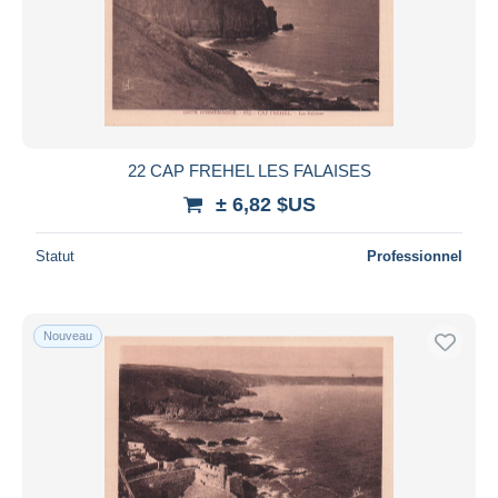
22 CAP FREHEL LES FALAISES
± 6,82 $US
Statut
Professionnel
Nouveau