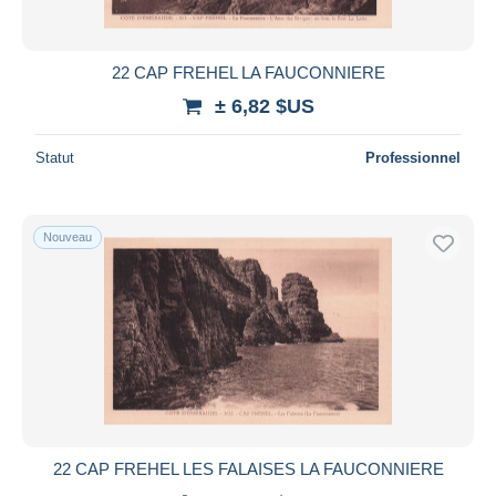
22 CAP FREHEL LA FAUCONNIERE
± 6,82 $US
Statut
Professionnel
Nouveau
22 CAP FREHEL LES FALAISES LA FAUCONNIERE