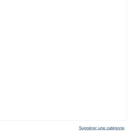
Suggérer une catégorie