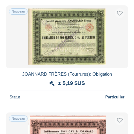
Nouveau
JOANNARD FRÈRES (Fourrures); Obligation
± 5,19 $US
Statut
Particulier
Nouveau