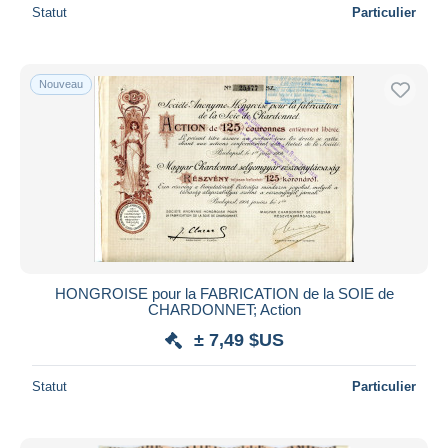
Statut
Particulier
Nouveau
HONGROISE pour la FABRICATION de la SOIE de
CHARDONNET; Action
± 7,49 $US
Statut
Particulier