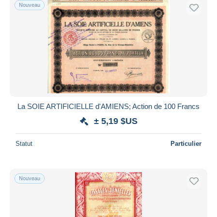
Nouveau
La SOIE ARTIFICIELLE d'AMIENS; Action de 100 Francs
± 5,19 $US
Statut
Particulier
Nouveau