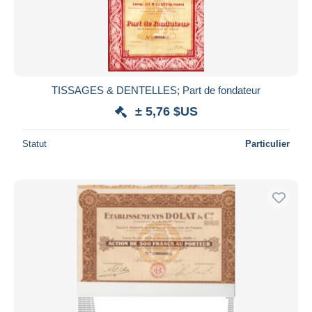
TISSAGES & DENTELLES; Part de fondateur
± 5,76 $US
Statut
Particulier