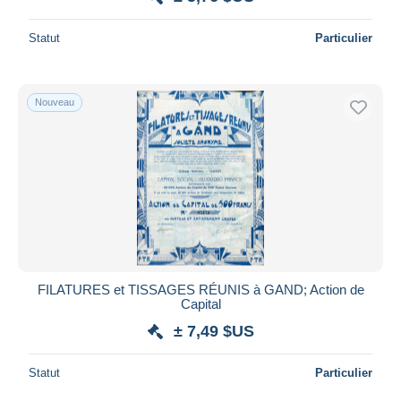
Statut
Particulier
Nouveau
FILATURES et TISSAGES RÉUNIS à GAND; Action de
Capital
± 7,49 $US
Statut
Particulier