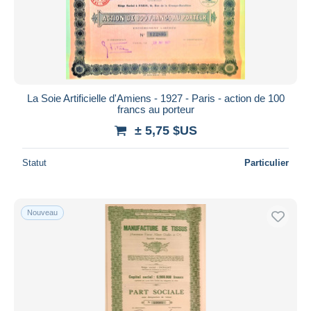
Appliquer
La Soie Artificielle d'Amiens - 1927 - Paris - action de 100
francs au porteur
± 5,75 $US
Statut
Particulier
Nouveau