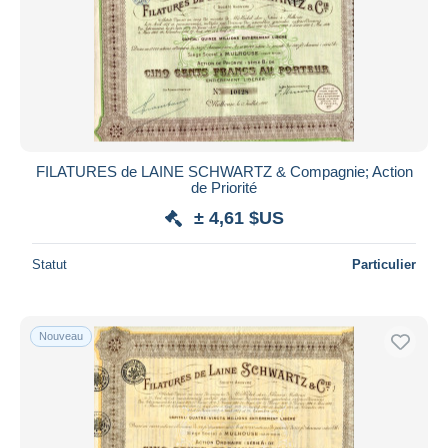
FILATURES de LAINE SCHWARTZ & Compagnie; Action
de Priorité
± 4,61 $US
Statut
Particulier
Nouveau