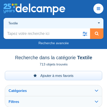
Textile
Recherche avancée
Recherche dans la catégorie
Textile
713 objets trouvés
Ajouter à mes favoris
Catégories
Filtres
Tout voir