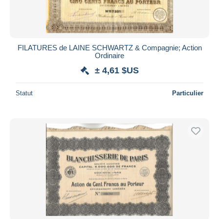
FILATURES de LAINE SCHWARTZ & Compagnie; Action
Ordinaire
± 4,61 $US
Statut
Particulier