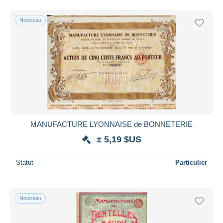
Nouveau
MANUFACTURE LYONNAISE de BONNETERIE
± 5,19 $US
Statut
Particulier
Nouveau