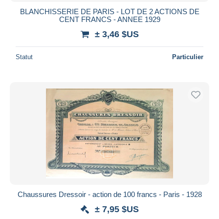
BLANCHISSERIE DE PARIS - LOT DE 2 ACTIONS DE
CENT FRANCS - ANNEE 1929
± 3,46 $US
Statut
Particulier
Chaussures Dressoir - action de 100 francs - Paris - 1928
± 7,95 $US