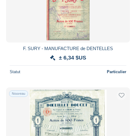
F. SURY - MANUFACTURE de DENTELLES
± 6,34 $US
Statut
Particulier
Nouveau