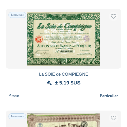
Nouveau
La SOIE de COMPIÈGNE
± 5,19 $US
Statut
Particulier
Nouveau