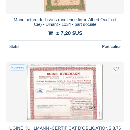
Manufacture de Tissus (ancienne firme Albert Oudin et
Cie) - Dinant - 1934 - part sociale
± 7,20 $US
Statut
Particulier
Nouveau
UGINE KUHLMANN -CERTIFICAT D'OBLIGATIONS 8,75