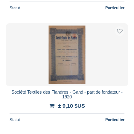
Statut
Particulier
Société Textiles des Flandres - Gand - part de fondateur -
1920
± 9,10 $US
Statut
Particulier