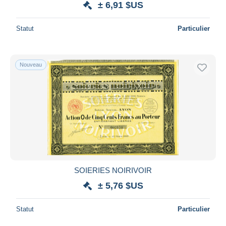
± 6,91 $US
Statut
Particulier
Nouveau
SOIERIES NOIRIVOIR
± 5,76 $US
Statut
Particulier