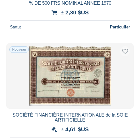
% DE 500 FRS NOMINAL ANNEE 1970
± 2,30 $US
Statut
Particulier
Nouveau
SOCIÉTÉ FINANCIÈRE INTERNATIONALE de la SOIE
ARTIFICIELLE
± 4,61 $US