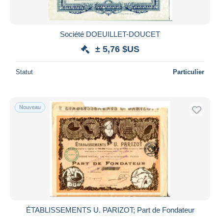
Société DOEUILLET-DOUCET
± 5,76 $US
Statut
Particulier
Nouveau
ÉTABLISSEMENTS U. PARIZOT; Part de Fondateur