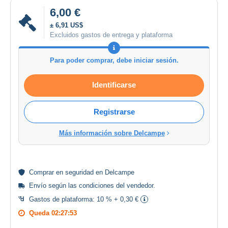
6,00 €
± 6,91 US$
Excluidos gastos de entrega y plataforma
Para poder comprar, debe iniciar sesión.
Identificarse
Registrarse
Más información sobre Delcampe
Comprar en
seguridad
en Delcampe
Envío según las
condiciones del vendedor
.
Gastos de plataforma:
10 % + 0,30 €
Queda
02:27:53