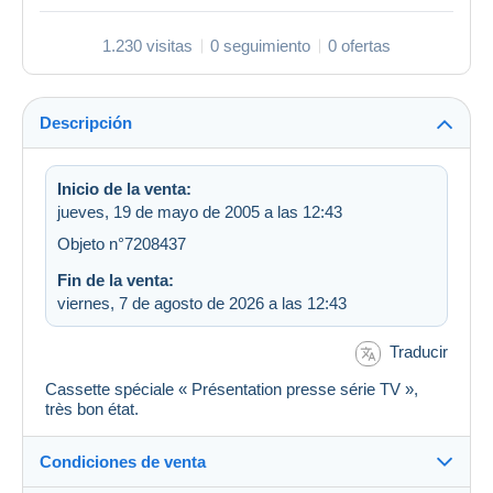
1.230 visitas
0 seguimiento
0 ofertas
Descripción
Inicio de la venta:
jueves, 19 de mayo de 2005 a las 12:43
Objeto n°7208437
Fin de la venta:
viernes, 7 de agosto de 2026 a las 12:43
Traducir
Cassette spéciale « Présentation presse série TV »,
très bon état.
Condiciones de venta