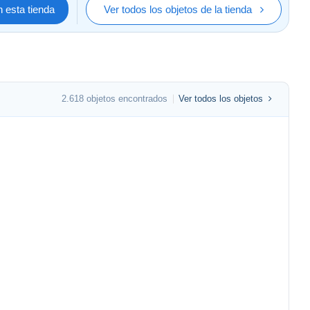
 esta tienda
Ver todos los objetos de la tienda
2.618 objetos encontrados
Ver todos los objetos