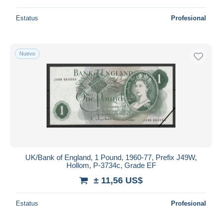
Estatus
Profesional
Nuevo
UK/Bank of England, 1 Pound, 1960-77, Prefix J49W,
Hollom, P-3734c, Grade EF
± 11,56 US$
Estatus
Profesional