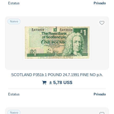
Estatus
Privado
Nuevo
SCOTLAND P351b 1 POUND 24.7.1991 FINE NO p.h.
± 5,78 US$
Estatus
Privado
Nuevo