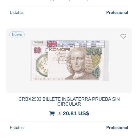
Estatus
Profesional
Nuevo
CRBX2933 BILLETE INGLATERRA PRUEBA SIN
CIRCULAR
± 20,81 US$
Estatus
Profesional