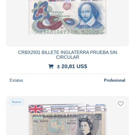
CRBX2931 BILLETE INGLATERRA PRUEBA SIN
CIRCULAR
± 20,81 US$
Estatus
Profesional
Nuevo