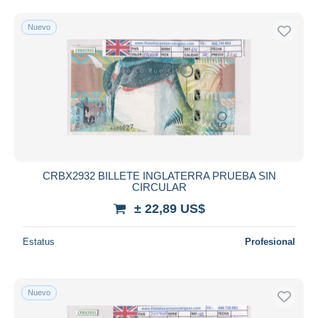
Nuevo
CRBX2932 BILLETE INGLATERRA PRUEBA SIN
CIRCULAR
± 22,89 US$
Estatus
Profesional
Nuevo