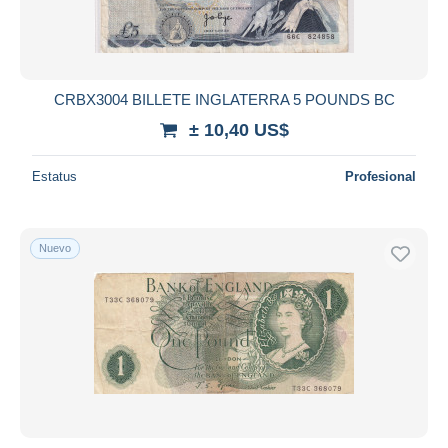
CRBX3004 BILLETE INGLATERRA 5 POUNDS BC
± 10,40 US$
Estatus
Profesional
Nuevo