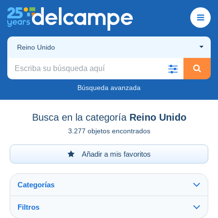
Reino Unido
Búsqueda avanzada
Busca en la categoría
Reino Unido
3.277 objetos encontrados
Añadir a mis favoritos
Categorías
Filtros
Ver todo