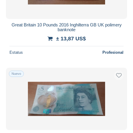
Great Britain 10 Pounds 2016 Inghilterra GB UK polimery
banknote
± 13,87 US$
Estatus
Profesional
Nuevo