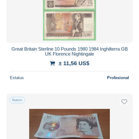
Aplicar
Great Britain Sterline 10 Pounds 1980 1984 Inghilterra GB
UK Florence Nightingale
± 11,56 US$
Estatus
Profesional
Nuevo