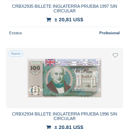
CRBX2935 BILLETE INGLATERRA PRUEBA 1997 SIN
CIRCULAR
± 20,81 US$
Estatus
Profesional
Nuevo
CRBX2934 BILLETE INGLATERRA PRUEBA 1996 SIN
CIRCULAR
± 20,81 US$