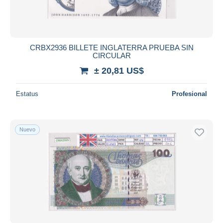
CRBX2936 BILLETE INGLATERRA PRUEBA SIN
CIRCULAR
± 20,81 US$
Estatus
Profesional
Nuevo