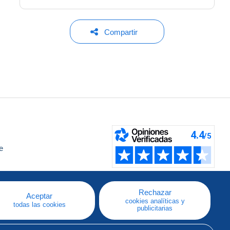
Compartir
e
a
Rechazar
Aceptar
cookies analíticas y
todas las cookies
publicitarias