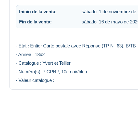
Inicio de la venta:
sábado, 1 de noviembre de 
Fin de la venta:
sábado, 16 de mayo de 2026
- Etat : Entier Carte postale avec Réponse (TP N° 63), B/T
- Année : 1892
- Catalogue : Yvert et Tellier
- Numéro(s): 7 CPRP, 10c noir/bleu
- Valeur catalogue :