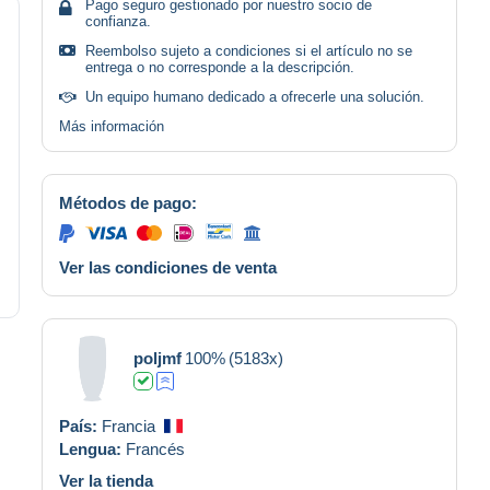
Pago seguro gestionado por nuestro socio de
confianza.
Reembolso sujeto a condiciones si el artículo no se
entrega o no corresponde a la descripción.
Un equipo humano dedicado a ofrecerle una solución.
Más información
Métodos de pago:
Ver las condiciones de venta
poljmf
100%
(5183x)
País:
Francia
Lengua:
Francés
Ver la tienda