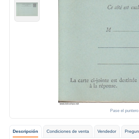
Pase el puntero
Descripción
Condiciones de venta
Vendedor
Pregun