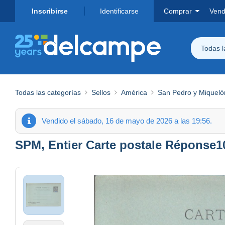
Inscribirse
Identificarse
Comprar
Vend
Todas 
Todas las categorías
Sellos
América
San Pedro y Miqueló
Vendido el sábado, 16 de mayo de 2026 a las 19:56.
SPM, Entier Carte postale Réponse10