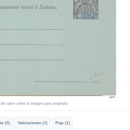
 del ratón sobre la imagen para ampliarla
ta (0)
Valoraciones (2)
Puja (1)