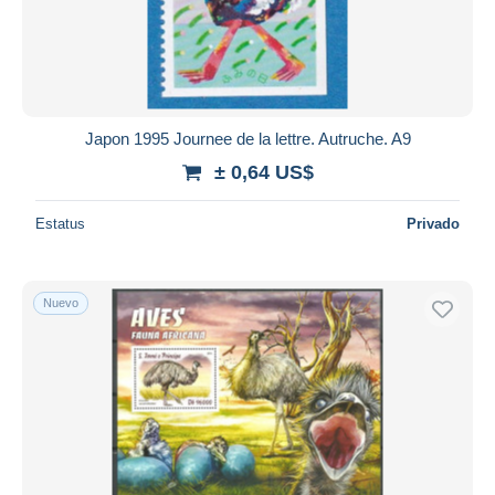
Aplicar
Japon 1995 Journee de la lettre. Autruche. A9
± 0,64 US$
Estatus
Privado
Nuevo