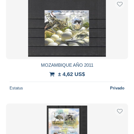
MOZAMBIQUE AÑO 2011
± 4,62 US$
Estatus
Privado