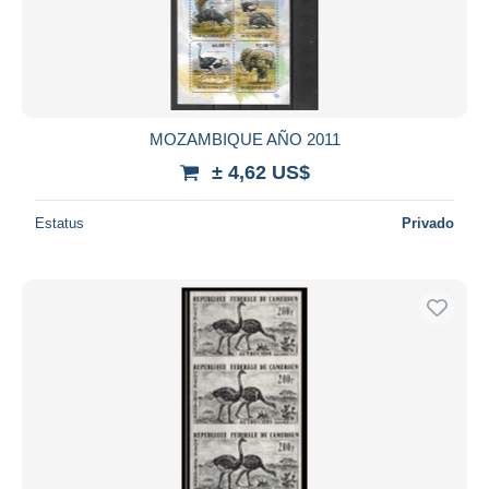
MOZAMBIQUE AÑO 2011
± 4,62 US$
Estatus
Privado