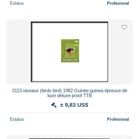
Estatus
Profesional
2113 oiseaux (birds bird) 1962 Guinée guinea épreuve de
luxe deluxe proof TTB
± 9,83 US$
Estatus
Profesional