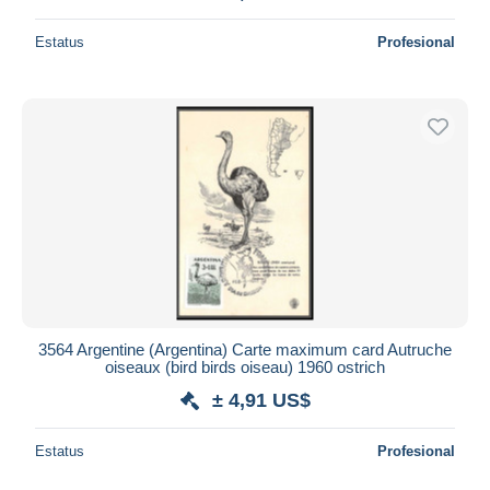
Estatus
Profesional
3564 Argentine (Argentina) Carte maximum card Autruche
oiseaux (bird birds oiseau) 1960 ostrich
± 4,91 US$
Estatus
Profesional