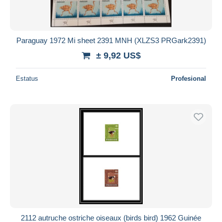
Paraguay 1972 Mi sheet 2391 MNH (XLZS3 PRGark2391)
± 9,92 US$
Estatus
Profesional
2112 autruche ostriche oiseaux (birds bird) 1962 Guinée