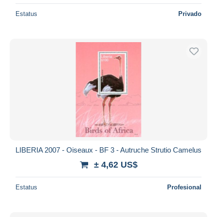
Estatus
Privado
LIBERIA 2007 - Oiseaux - BF 3 - Autruche Strutio Camelus
± 4,62 US$
Estatus
Profesional