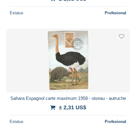
Estatus
Profesional
Sahara Espagnol carte maximum 1958 - oiseau - autruche
± 2,31 US$
Estatus
Profesional