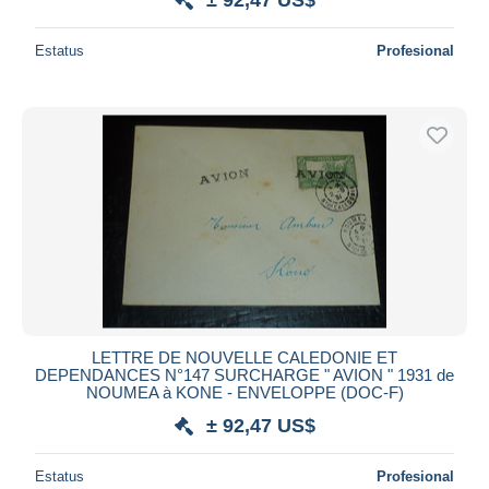
Estatus
Profesional
LETTRE DE NOUVELLE CALEDONIE ET
DEPENDANCES N°147 SURCHARGE " AVION " 1931 de
NOUMEA à KONE - ENVELOPPE (DOC-F)
± 92,47 US$
Estatus
Profesional