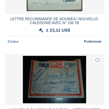
LETTRE RECOMMANDE DE NOUMEA / NOUVELLE-
CALEDONIE AVEC N° 156 TB
± 23,11 US$
Estatus
Profesional