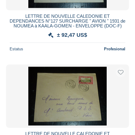
LETTRE DE NOUVELLE CALEDONIE ET
DEPENDANCES N°127 SURCHARGE " AVION " 1931 de
NOUMEA à KAALA-GOMEN - ENVELOPPE (DOC-F)
± 92,47 US$
Estatus
Profesional
LETTRE DE NOUVELLE CALEDONIE ET