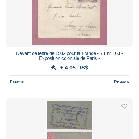
Devant de lettre de 1932 pour la France - YT n° 163 -
Exposition coloniale de Paris -
± 4,05 US$
Estatus
Privado