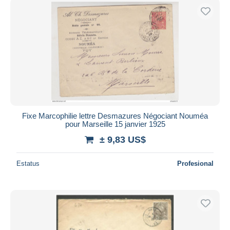
Fixe Marcophilie lettre Desmazures Négociant Nouméa
pour Marseille 15 janvier 1925
± 9,83 US$
Estatus
Profesional