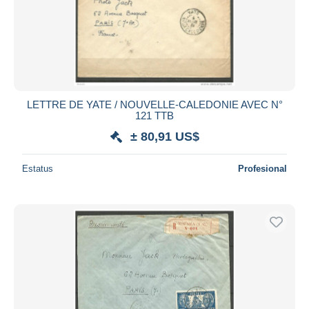
LETTRE DE YATE / NOUVELLE-CALEDONIE AVEC N°
121 TTB
± 80,91 US$
Estatus
Profesional