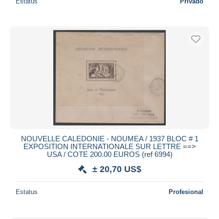
Estatus
Privado
NOUVELLE CALEDONIE - NOUMEA / 1937 BLOC # 1
EXPOSITION INTERNATIONALE SUR LETTRE ==>
USA / COTE 200.00 EUROS (ref 6994)
± 20,70 US$
Estatus
Profesional