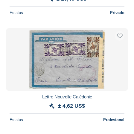
Estatus
Privado
Lettre Nouvelle Calédonie
± 4,62 US$
Estatus
Profesional