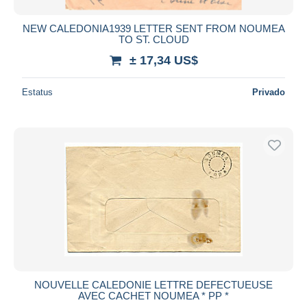
NEW CALEDONIA1939 LETTER SENT FROM NOUMEA
TO ST. CLOUD
± 17,34 US$
Estatus
Privado
NOUVELLE CALEDONIE LETTRE DEFECTUEUSE
AVEC CACHET NOUMEA * PP *