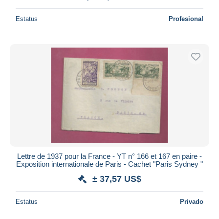
Estatus
Profesional
Lettre de 1937 pour la France - YT n° 166 et 167 en paire -
Exposition internationale de Paris - Cachet "Paris Sydney "
± 37,57 US$
Estatus
Privado