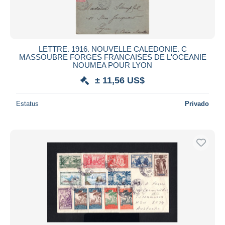
LETTRE. 1916. NOUVELLE CALEDONIE. C
MASSOUBRE FORGES FRANCAISES DE L'OCEANIE
NOUMEA POUR LYON
± 11,56 US$
Estatus
Privado