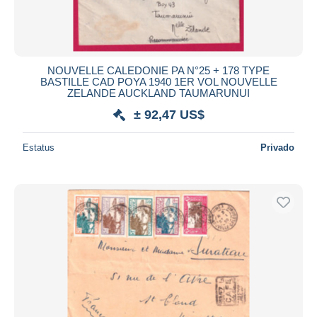
NOUVELLE CALEDONIE PA N°25 + 178 TYPE
BASTILLE CAD POYA 1940 1ER VOL NOUVELLE
ZELANDE AUCKLAND TAUMARUNUI
± 92,47 US$
Estatus
Privado