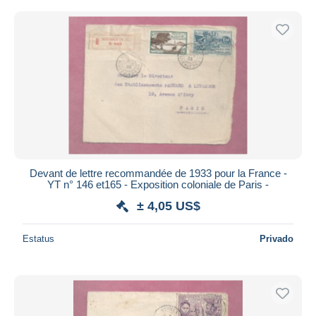
Devant de lettre recommandée de 1933 pour la France -
YT n° 146 et165 - Exposition coloniale de Paris -
± 4,05 US$
Estatus
Privado