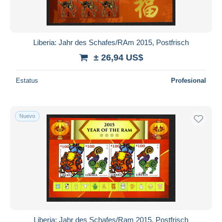
Liberia: Jahr des Schafes/RAm 2015, Postfrisch
± 26,94 US$
Estatus
Profesional
Nuevo
Liberia: Jahr des Schafes/Ram 2015, Postfrisch