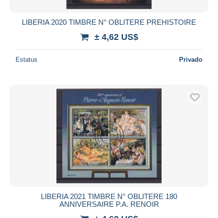
LIBERIA 2020 TIMBRE N° OBLITERE PREHISTOIRE
± 4,62 US$
Estatus
Privado
LIBERIA 2021 TIMBRE N° OBLITERE 180
ANNIVERSAIRE P.A. RENOIR