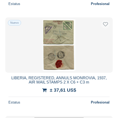
Estatus
Profesional
Nuevo
LIBERIA, REGISTERED, ANNULS MONROVIA, 1937,
AIR MAIL STAMPS 2 X C6 + C3 m
± 37,61 US$
Estatus
Profesional