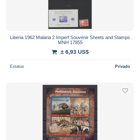
Liberia 1962 Malaria 2 Imperf Souvenir Sheets and Stamps
MNH 17855
± 6,93 US$
Estatus
Privado