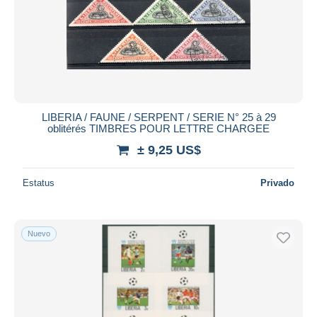
LIBERIA / FAUNE / SERPENT / SERIE N° 25 à 29
oblitérés TIMBRES POUR LETTRE CHARGEE
± 9,25 US$
Estatus
Privado
Nuevo