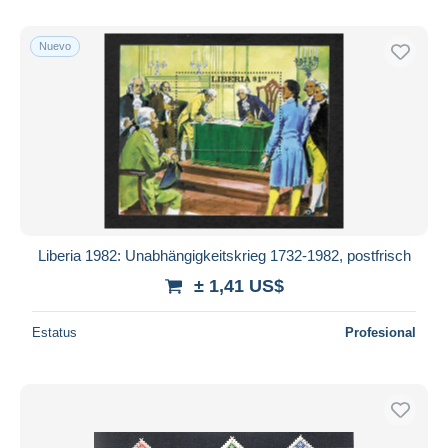
Nuevo
Liberia 1982: Unabhängigkeitskrieg 1732-1982, postfrisch
± 1,41 US$
Estatus
Profesional