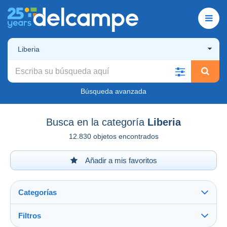
Liberia
Búsqueda avanzada
Busca en la categoría
Liberia
12.830 objetos encontrados
Añadir a mis favoritos
Categorías
Filtros
Ver todo