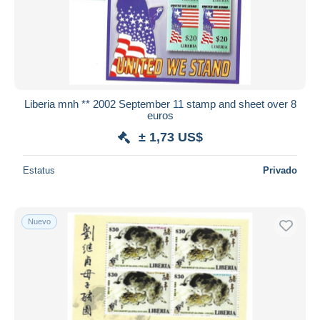
Liberia mnh ** 2002 September 11 stamp and sheet over 8
euros
± 1,73 US$
Estatus
Privado
Nuevo