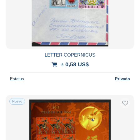
LETTER COPERNICUS
± 0,58 US$
Estatus
Privado
Nuevo