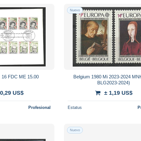
Nuevo
 16 FDC ME 15.00
Belgium 1980 Mi 2023-2024 MN
BLG2023-2024)
 0,29 US$
± 1,19 US$
Profesional
Estatus
P
Nuevo