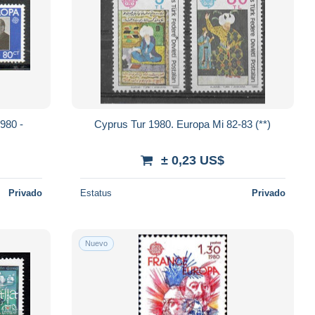
980 -
Cyprus Tur 1980. Europa Mi 82-83 (**)
± 0,23 US$
Privado
Estatus
Privado
Nuevo