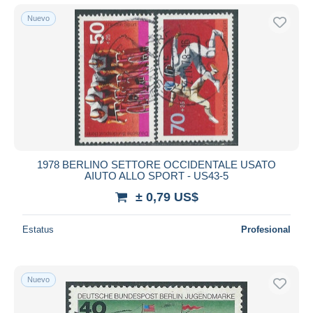
Nuevo
1978 BERLINO SETTORE OCCIDENTALE USATO
AIUTO ALLO SPORT - US43-5
± 0,79 US$
Estatus
Profesional
Nuevo