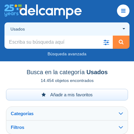
Usados
Búsqueda avanzada
Busca en la categoría
Usados
14.454 objetos encontrados
Añadir a mis favoritos
Categorías
Filtros
Ver todo