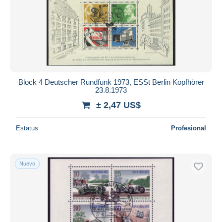
Block 4 Deutscher Rundfunk 1973, ESSt Berlin Kopfhörer
23.8.1973
± 2,47 US$
Estatus
Profesional
Nuevo