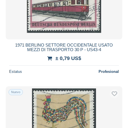
Aplicar
1971 BERLINO SETTORE OCCIDENTALE USATO
MEZZI DI TRASPORTO 30 P - US43-4
± 0,79 US$
Estatus
Profesional
Nuevo