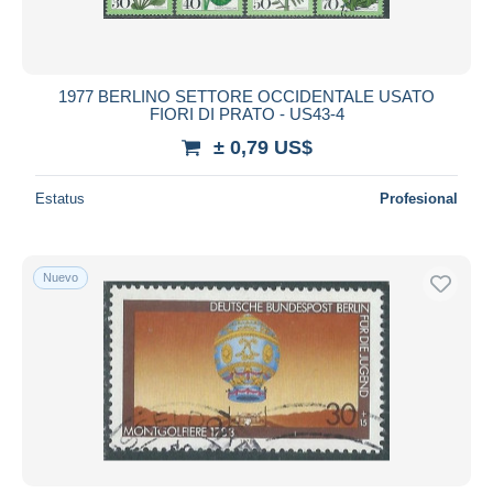
1977 BERLINO SETTORE OCCIDENTALE USATO
FIORI DI PRATO - US43-4
± 0,79 US$
Estatus
Profesional
Nuevo