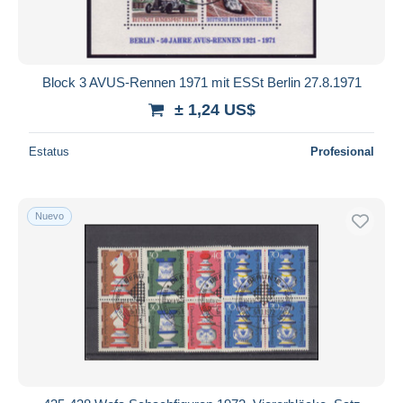
Block 3 AVUS-Rennen 1971 mit ESSt Berlin 27.8.1971
± 1,24 US$
Estatus
Profesional
Nuevo