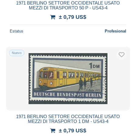
1971 BERLINO SETTORE OCCIDENTALE USATO
MEZZI DI TRASPORTO 50 P - US43-4
± 0,79 US$
Estatus
Profesional
Nuevo
1971 BERLINO SETTORE OCCIDENTALE USATO
MEZZI DI TRASPORTO 1 DM - US43-4
± 0,79 US$