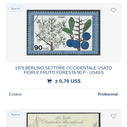
Nuevo
1979 BERLINO SETTORE OCCIDENTALE USATO
FIORI E FRUTTI FORESTA 90 P - US43-5
± 0,79 US$
Estatus
Profesional
Nuevo