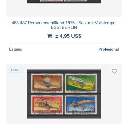
483-487 Personenschifffahrt 1975 - Satz mit Vollstempel
ESSt BERLIN
± 4,95 US$
Estatus
Profesional
Nuevo