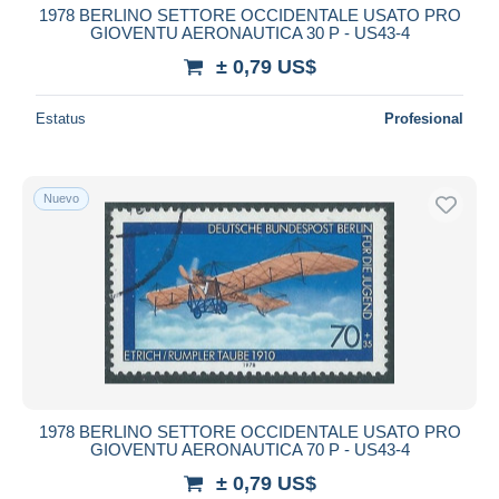
1978 BERLINO SETTORE OCCIDENTALE USATO PRO
GIOVENTU AERONAUTICA 30 P - US43-4
± 0,79 US$
Estatus
Profesional
Nuevo
1978 BERLINO SETTORE OCCIDENTALE USATO PRO
GIOVENTU AERONAUTICA 70 P - US43-4
± 0,79 US$