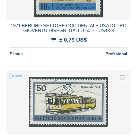
1971 BERLINO SETTORE OCCIDENTALE USATO PRO
GIOVENTU DISEGNI GALLO 50 P - US43-3
± 0,79 US$
Estatus
Profesional
Nuevo