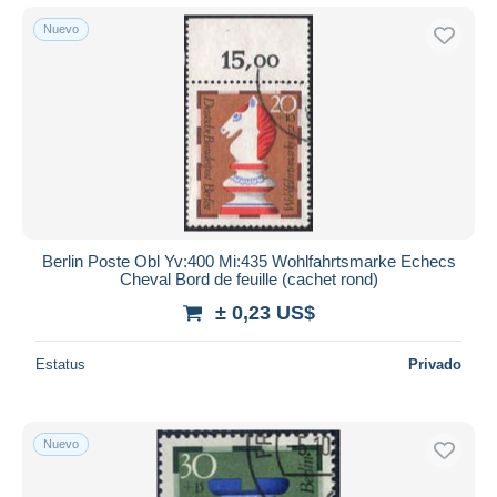
Nuevo
Berlin Poste Obl Yv:400 Mi:435 Wohlfahrtsmarke Echecs
Cheval Bord de feuille (cachet rond)
± 0,23 US$
Estatus
Privado
Nuevo