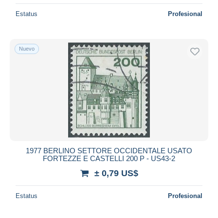
Estatus
Profesional
Nuevo
1977 BERLINO SETTORE OCCIDENTALE USATO
FORTEZZE E CASTELLI 200 P - US43-2
± 0,79 US$
Estatus
Profesional