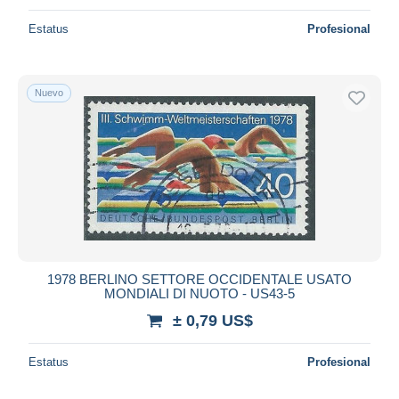
Estatus
Profesional
Nuevo
1978 BERLINO SETTORE OCCIDENTALE USATO
MONDIALI DI NUOTO - US43-5
± 0,79 US$
Estatus
Profesional