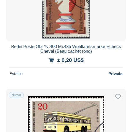
Berlin Poste Obl Yv:400 Mi:435 Wohlfahrtsmarke Echecs
Cheval (Beau cachet rond)
± 0,20 US$
Estatus
Privado
Nuevo