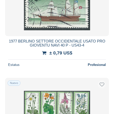
1977 BERLINO SETTORE OCCIDENTALE USATO PRO
GIOVENTU NAVI 40 P - US43-4
± 0,79 US$
Estatus
Profesional
Nuevo